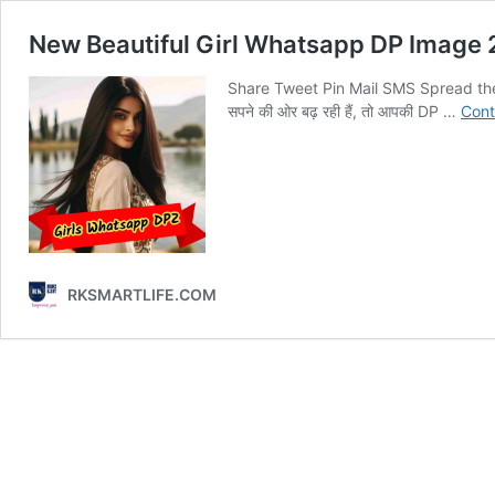
New Beautiful Girl Whatsapp DP Image
Share Tweet Pin Mail SMS Spread the lov
सपने की ओर बढ़ रही हैं, तो आपकी DP …
Cont
RKSMARTLIFE.COM