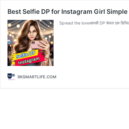
Best Selfie DP for Instagram Girl Simple
Spread the loveआपकी DP केवल एक डिजिटल छवि
RKSMARTLIFE.COM