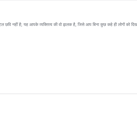
 नहीं है; यह आपके व्यक्तित्व की वो झलक है, जिसे आप बिना कुछ कहे ही लोगों को दि