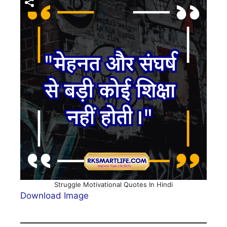
Struggle Motivational Quotes In Hindi
Download Image