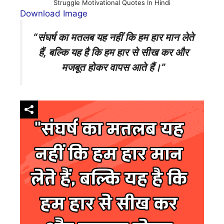
Struggle Motivational Quotes In Hindi
Download Image
“संघर्ष का मतलब यह नहीं कि हम हार मान लेते
हैं, बल्कि यह है कि हम हार से सीख कर और
मजबूत होकर वापस आते हैं।”