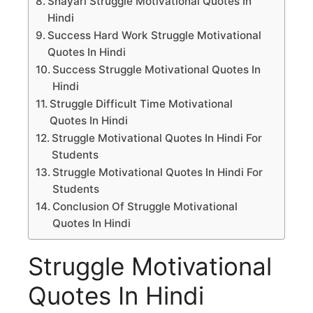
Shayari Struggle Motivational Quotes In
Hindi
Success Hard Work Struggle Motivational
Quotes In Hindi
Success Struggle Motivational Quotes In
Hindi
Struggle Difficult Time Motivational
Quotes In Hindi
Struggle Motivational Quotes In Hindi For
Students
Struggle Motivational Quotes In Hindi For
Students
Conclusion Of Struggle Motivational
Quotes In Hindi
Struggle Motivational
Quotes In Hindi