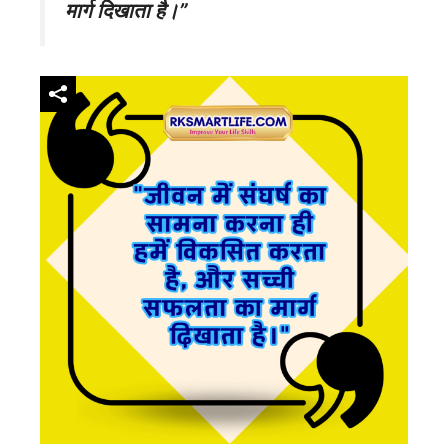
मार्ग दिखाता है।”