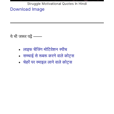
Struggle Motivational Quotes In Hindi
Download Image
ये भी जरूर पढ़ें ——
लाइफ चेंजिंग मोटिवेशन स्पीच
सच्चाई से रूबरू करने वाले कोट्स
चेहरें पर स्माइल लाने वाले कोट्स