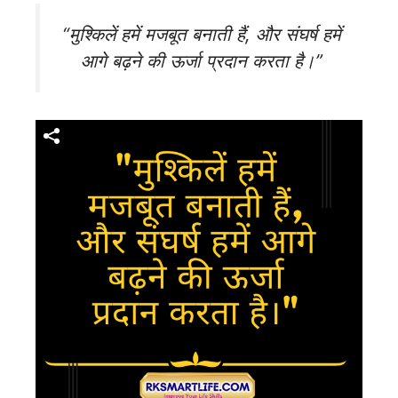
“मुश्किलें हमें मजबूत बनाती हैं, और संघर्ष हमें
आगे बढ़ने की ऊर्जा प्रदान करता है।”