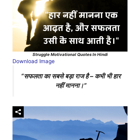
Struggle Motivational Quotes In Hindi
Download Image
“सफलता का सबसे बड़ा राज है – कभी भी हार
नहीं मानना।”