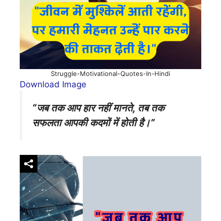
Struggle-Motivational-Quotes-In-Hindi
Download Image
“जब तक आप हार नहीं मानते, तब तक
सफलता आपकी कदमों में होती है।”