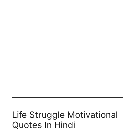
Life Struggle Motivational
Quotes In Hindi