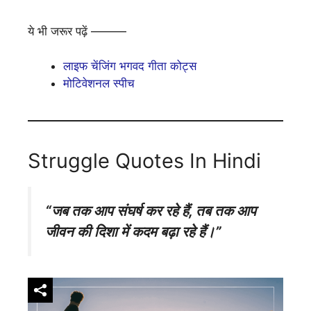
ये भी जरूर पढ़ें ———
लाइफ चेंजिंग भगवद गीता कोट्स
मोटिवेशनल स्पीच
Struggle Quotes In Hindi
“जब तक आप संघर्ष कर रहे हैं, तब तक आप
जीवन की दिशा में कदम बढ़ा रहे हैं।”