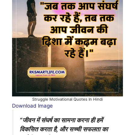
Struggle Motivational Quotes In Hindi
Download Image
“जीवन में संघर्ष का सामना करना ही हमें
विकसित करता है, और सच्ची सफलता का