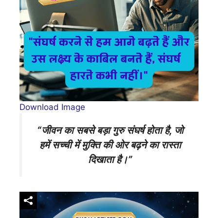
Download Image
“जीवन का सबसे बड़ा गुरु संघर्ष होता है, जो
हमें सच्ची में मुक्ति की ओर बढ़ने का रास्ता
दिखाता है।”