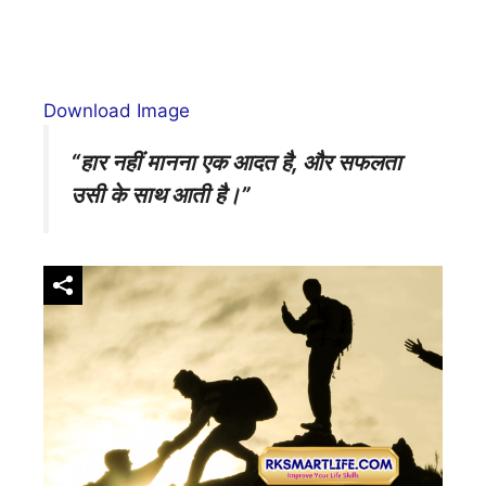
Download Image
“हार नहीं मानना एक आदत है, और सफलता
उसी के साथ आती है।”