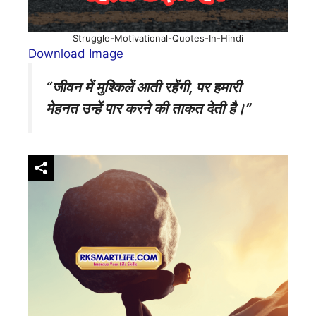
Struggle-Motivational-Quotes-In-Hindi
Download Image
“जीवन में मुश्किलें आती रहेंगी, पर हमारी
मेहनत उन्हें पार करने की ताकत देती है।”