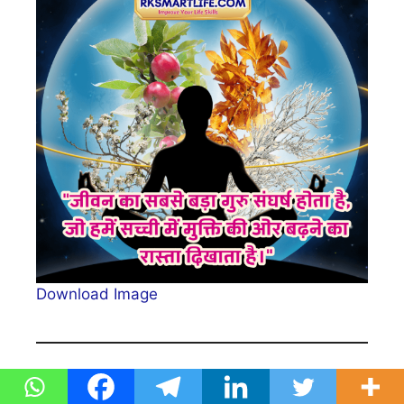
Download Image
Struggle Difficult Time