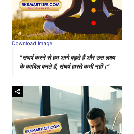
Download Image
“संघर्ष करने से हम आगे बढ़ते हैं और उस लक्ष्य
के काबिल बनते हैं, संघर्ष हारते कभी नहीं।”