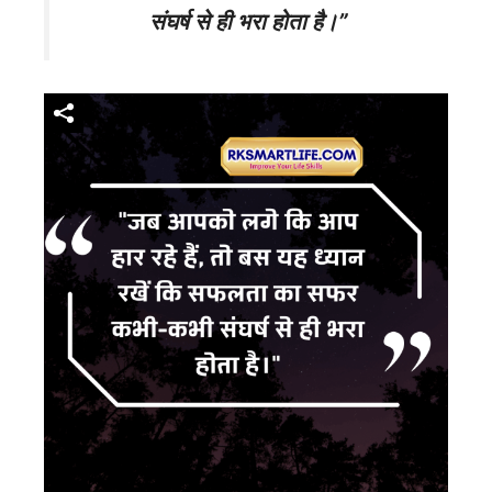
संघर्ष से ही भरा होता है।”