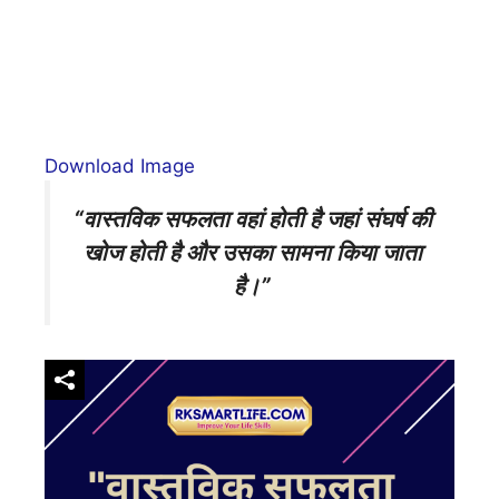
Download Image
“वास्तविक सफलता वहां होती है जहां संघर्ष की
खोज होती है और उसका सामना किया जाता
है।”