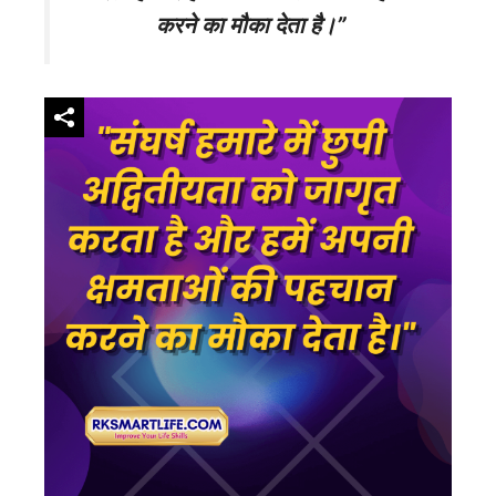
करने का मौका देता है।”