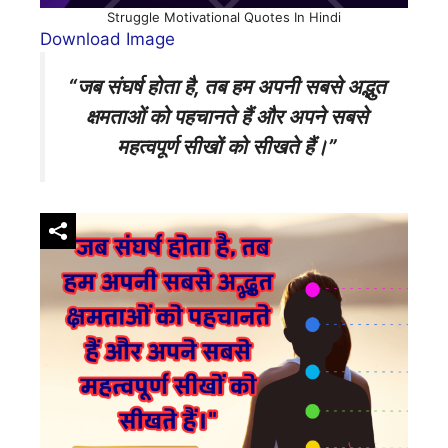
Struggle Motivational Quotes In Hindi
Download Image
“जब संघर्ष होता है, तब हम अपनी सबसे अद्भुत
क्षमताओं को पहचानते हैं और अपने सबसे
महत्वपूर्ण सीखों को सीखते हैं।”