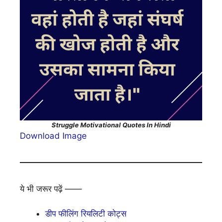
Struggle Motivational Quotes In Hindi
Download Image
ये भी जरूर पढ़ें ——
डीप फीलिंग रियलिटी कोट्स