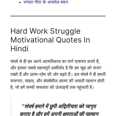
भगवत गीता के अनमोल बचन
Hard Work Struggle
Motivational Quotes In
Hindi
संघर्ष से ही हम अपने आत्मविकास का मार्ग प्रशस्त करते हैं,
और इसका सबसे महत्वपूर्ण आशीर्वाद है कि हम खुद को सजग
रखते हैं और आत्म-प्रेम की ओर बढ़ते हैं। इस संघर्ष में ही हमारी
सजगता, साहस, और संघर्षशील आत्मा की असली पहचान होती
है, जो हमें सच्ची सफलता की ऊंचाइयों तक पहुंचाती है।
“संघर्ष हमारे में छुपी अद्वितीयता को जागृत
करता है और हमें अपनी क्षमताओं की पहचान