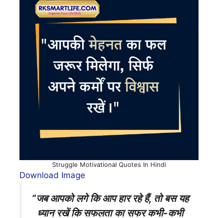
Struggle Motivational Quotes In Hindi
Download Image
“जब आपको लगे कि आप हार रहे हैं, तो बस यह
ध्यान रखें कि सफलता का सफर कभी-कभी