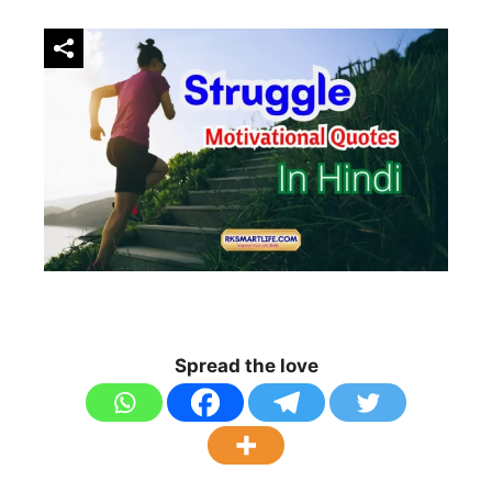
Spread the love