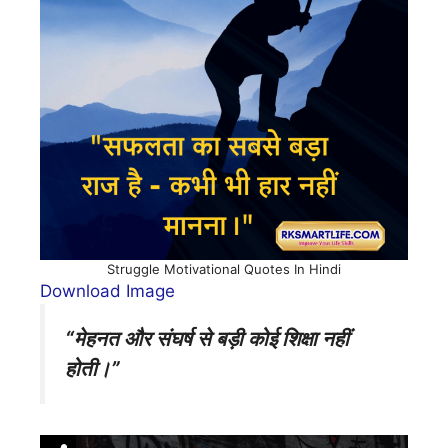
Struggle Motivational Quotes In Hindi
Download Image
“मेहनत और संघर्ष से बड़ी कोई शिक्षा नहीं
होती।”