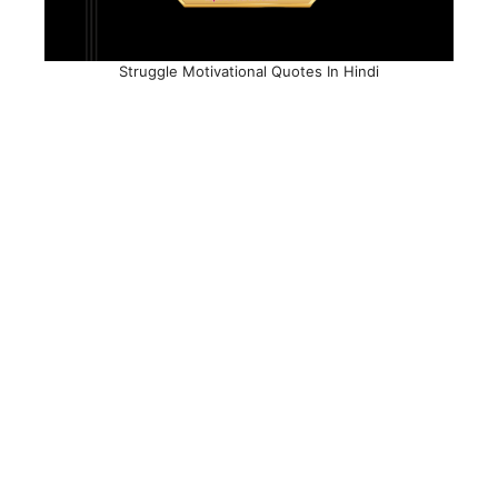
Struggle Motivational Quotes In Hindi