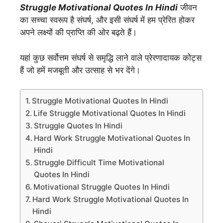
Struggle Motivational Quotes In Hindi
जीवन
का सच्चा स्वरूप है संघर्ष, और इसी संघर्ष में हम प्रेरित होकर
अपने लक्ष्यों की प्राप्ति की ओर बढ़ते हैं।
यहां कुछ सर्वोत्तम संघर्ष से समृद्धि लाने वाले प्रेरणादायक कोट्स
हैं जो हमें मजबूती और उत्साह से भर देंगे।
Struggle Motivational Quotes In Hindi
Life Struggle Motivational Quotes In Hindi
Struggle Quotes In Hindi
Hard Work Struggle Motivational Quotes In
Hindi
Struggle Difficult Time Motivational
Quotes In Hindi
Motivational Struggle Quotes In Hindi
Hard Work Struggle Motivational Quotes In
Hindi