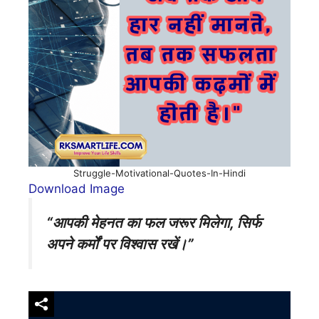
Struggle-Motivational-Quotes-In-Hindi
Download Image
“आपकी मेहनत का फल जरूर मिलेगा, सिर्फ
अपने कर्मों पर विश्वास रखें।”