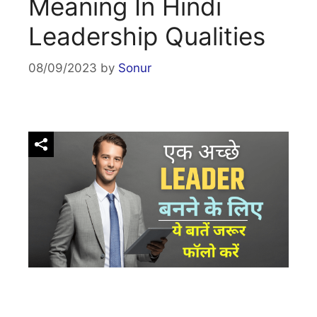
Meaning In Hindi
Leadership Qualities
08/09/2023
by
Sonur