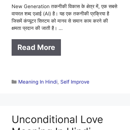
New Generation तकनीकी विकास के क्षेत्र में, एक सबसे
वायरल शब्द एआई (AI) है। यह एक तकनीकी प्रक्रिया है
जिसमें कंप्यूटर सिस्टम को मानव से समान काम करने की
क्षमता प्रदान की जाती है। …
Read More
Categories
Meaning In Hindi
,
Self Improve
Unconditional Love