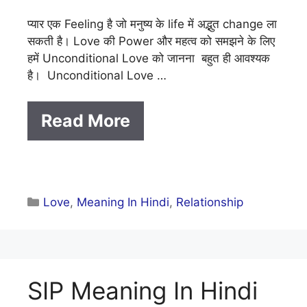
प्यार एक Feeling है जो मनुष्य के life में अद्भुत change ला
सकती है। Love की Power और महत्व को समझने के लिए
हमें Unconditional Love को जानना बहुत ही आवश्यक
है। Unconditional Love …
Read More
Categories
Love
,
Meaning In Hindi
,
Relationship
SIP Meaning In Hindi