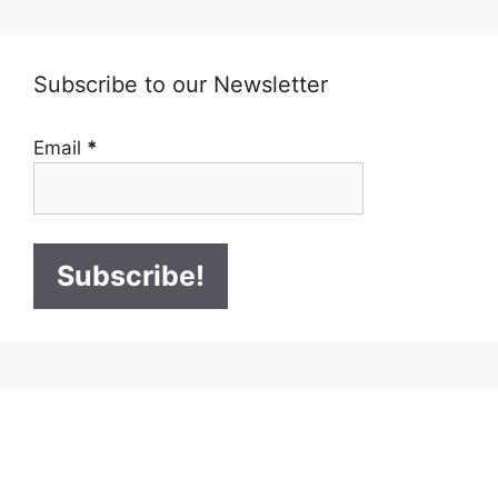
Subscribe to our Newsletter
Email
*