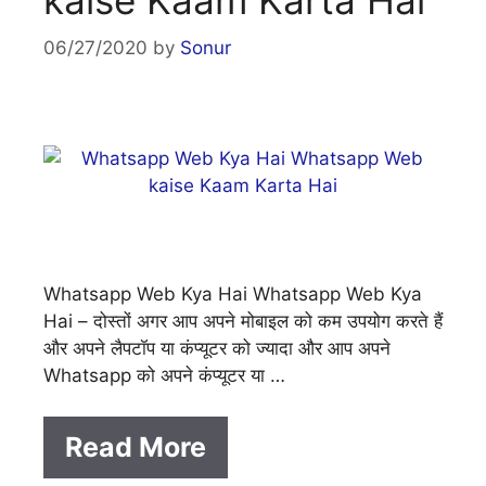
06/27/2020
by
Sonur
Whatsapp Web Kya Hai Whatsapp Web Kya
Hai – दोस्तों अगर आप अपने मोबाइल को कम उपयोग करते हैं
और अपने लैपटॉप या कंप्यूटर को ज्यादा और आप अपने
Whatsapp को अपने कंप्यूटर या …
Read More