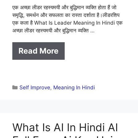
एक अच्छा लीडर रहस्यमयी और बुद्धिमान व्यक्ति होता हैं जो
समृद्धि, समर्थन और सफलता का रास्ता दर्शाता है।लीडरशिप
एक कला है What Is Leader Meaning In Hindi एक
अच्छा लीडर रहस्यमयी और बुद्धिमान व्यक्ति …
Read More
Categories
Self Improve
,
Meaning In Hindi
What Is AI In Hindi AI