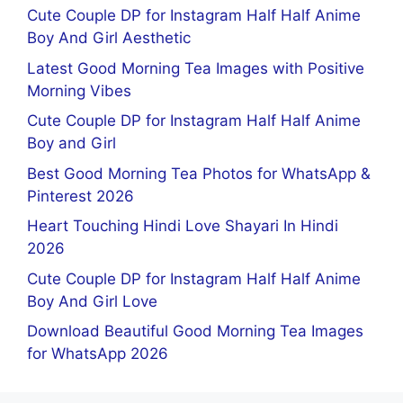
Cute Couple DP for Instagram Half Half Anime
Boy And Girl Aesthetic
Latest Good Morning Tea Images with Positive
Morning Vibes
Cute Couple DP for Instagram Half Half Anime
Boy and Girl
Best Good Morning Tea Photos for WhatsApp &
Pinterest 2026
Heart Touching Hindi Love Shayari In Hindi
2026
Cute Couple DP for Instagram Half Half Anime
Boy And Girl Love
Download Beautiful Good Morning Tea Images
for WhatsApp 2026