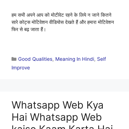
हम सभी अपने आप को मोटीवेट रहने के लिये न जाने कितने
सारे कोट्स मोटिवेशन वीडियोस देखते हैं और हमारा मोटिवेशन
फिर से बढ़ जाता हैं।
Categories
Good Qualities
,
Meaning In Hindi
,
Self
Improve
Whatsapp Web Kya
Hai Whatsapp Web
kaise Kaam Karta Hai