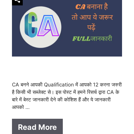
CA बनने आपकी Qualification में आपको 12 करना जरुरी
है किसी भी सब्जेक्ट से। इस पोस्ट में हमने रिसर्च द्वारा CA के
बारे में बेस्ट जानकारी देने की कोशिश हैं और ये जानकारी
आपको …
Read More