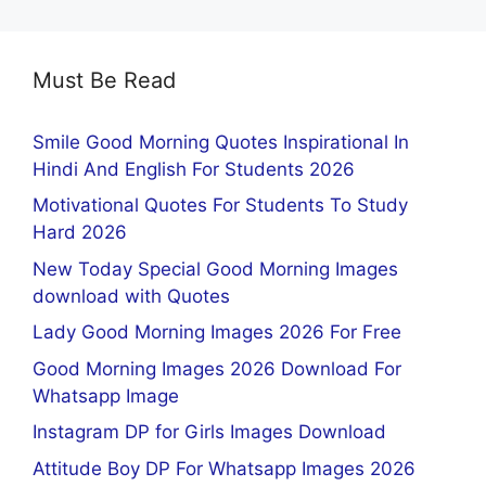
Must Be Read
Smile Good Morning Quotes Inspirational In
Hindi And English For Students 2026
Motivational Quotes For Students To Study
Hard 2026
New Today Special Good Morning Images
download with Quotes
Lady Good Morning Images 2026 For Free
Good Morning Images 2026 Download For
Whatsapp Image
Instagram DP for Girls Images Download
Attitude Boy DP For Whatsapp Images 2026