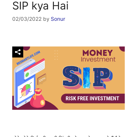
SIP kya Hai
02/03/2022
by
Sonur