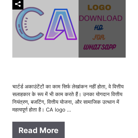
चार्टर्ड अकाउंटेंटों का काम सिर्फ लेखांकन नहीं होता, वे वित्तीय
सलाहकार के रूप में भी काम करते हैं। उनका योगदान वित्तीय
नियंत्रण, बजटिंग, वित्तीय योजना, और सामाजिक उत्थान में
महत्वपूर्ण होता है। CA logo …
Read More