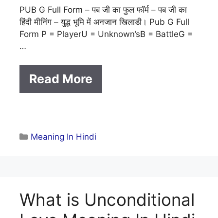
PUB G Full Form – पब जी का फुल फॉर्म – पब जी का
हिंदी मीनिंग – युद्ध भूमि में अनजान खिलाडी। Pub G Full
Form P = PlayerU = Unknown’sB = BattleG =
…
Read More
Categories
Meaning In Hindi
What is Unconditional