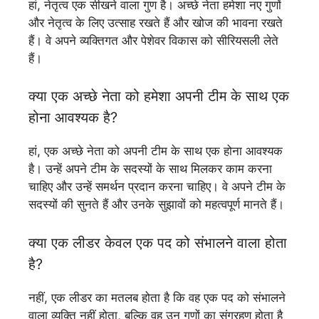
हां, नेतृत्व एक सीखने वाला गुण है। अच्छे नेता हमेशा नए गुणों
और नेतृत्व के लिए उत्साह रखते हैं और खोज की भावना रखते
हैं। वे अपने व्यक्तिगत और पेशेवर विकास को सीरियसली लेते
हैं।
क्या एक अच्छे नेता को हमेशा अपनी टीम के साथ एक
होना आवश्यक है?
हां, एक अच्छे नेता को अपनी टीम के साथ एक होना आवश्यक
है। उन्हें अपने टीम के सदस्यों के साथ मिलकर काम करना
चाहिए और उन्हें समर्थन प्रदान करना चाहिए। वे अपने टीम के
सदस्यों की सुनते हैं और उनके सुझावों को महत्वपूर्ण मानते हैं।
क्या एक लीडर केवल एक पद को संभालने वाला होता
है?
नहीं, एक लीडर का मतलब होता है कि वह एक पद को संभालने
वाला व्यक्ति नहीं होता, बल्कि वह उन गुणों का संग्रहण होता है