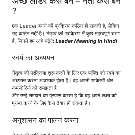
अच्छे लीडर कैसे बने – नेता कैसे बने
?
एक Leader बनने की प्रक्रिया कठिन हो सकती है, लेकिन
यह कठिन नहीं है। नेतृत्व की प्रक्रिया में कुछ महत्वपूर्ण चरण
हैं, जिनमें हम आगे बढ़ेंगे:
Leader Meaning In Hindi
स्वयं का अध्ययन
नेतृत्व की प्रक्रिया शुरू करने के लिए एक व्यक्ति को स्वयं का
अध्ययन करना आवश्यक होता है। वह अपनी शक्तियों और
कमजोरियों को समझता है
और उन्हें समझने का प्रयास करता है कि वह अपने लक्ष्य को
प्राप्त करने के लिए कैसे तैयार हो सकता है।
अनुशासन का पालन करना