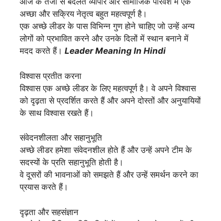
आज के तेजी से बदलते व्यापार और सामाजिक परिवेश में एक
अच्छा और सक्रिय नेतृत्व बहुत महत्वपूर्ण है।
एक अच्छे लीडर के पास विभिन्न गुण होने चाहिए जो उन्हें अन्य
लोगों को प्रभावित करने और उनके दिलों में स्थान बनाने में
मदद करते हैं।
Leader Meaning In Hindi
विश्वास प्रतीत करना
विश्वास एक अच्छे लीडर के लिए महत्वपूर्ण है। वे अपने विश्वास
को दृढ़ता से प्रदर्शित करते हैं और अपने दोस्तों और अनुयायियों
के साथ विश्वास रखते हैं।
संवेदनशीलता और सहानुभूति
अच्छे लीडर हमेशा संवेदनशील होते हैं और उन्हें अपने टीम के
सदस्यों के प्रति सहानुभूति होती है।
वे दूसरों की भावनाओं को समझते हैं और उन्हें समर्थन करने का
प्रयास करते हैं।
दृढ़ता और सहसंज्ञान