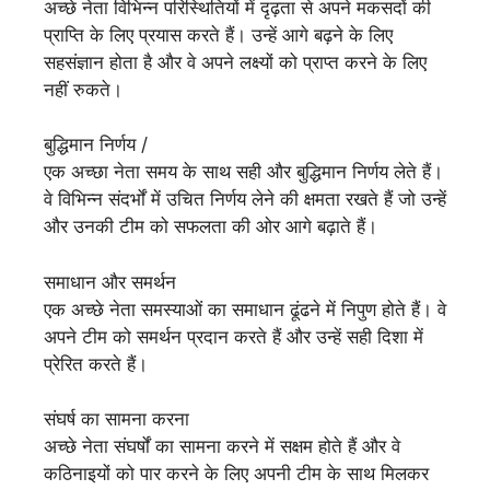
अच्छे नेता विभिन्न परिस्थितियों में दृढ़ता से अपने मकसदों की
प्राप्ति के लिए प्रयास करते हैं। उन्हें आगे बढ़ने के लिए
सहसंज्ञान होता है और वे अपने लक्ष्यों को प्राप्त करने के लिए
नहीं रुकते।
बुद्धिमान निर्णय /
एक अच्छा नेता समय के साथ सही और बुद्धिमान निर्णय लेते हैं।
वे विभिन्न संदर्भों में उचित निर्णय लेने की क्षमता रखते हैं जो उन्हें
और उनकी टीम को सफलता की ओर आगे बढ़ाते हैं।
समाधान और समर्थन
एक अच्छे नेता समस्याओं का समाधान ढूंढने में निपुण होते हैं। वे
अपने टीम को समर्थन प्रदान करते हैं और उन्हें सही दिशा में
प्रेरित करते हैं।
संघर्ष का सामना करना
अच्छे नेता संघर्षों का सामना करने में सक्षम होते हैं और वे
कठिनाइयों को पार करने के लिए अपनी टीम के साथ मिलकर