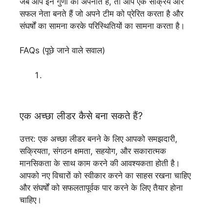
जब आप इन गुणों को अपनाते हैं, तो आप एक सक्रिय और
सफल नेता बनते हैं जो अपने टीम को प्रेरित करता है और
संघर्षों का सामना करके परिस्थितियों का सामना करता है।
FAQs (पूछे जाने वाले सवाल)
एक अच्छा लीडर कैसे बना सकते हैं?
उत्तर: एक अच्छा लीडर बनने के लिए आपको समझदारी,
सक्रियता, संगठन क्षमता, सहयोग, और सकारात्मक
मानसिकता के साथ काम करने की आवश्यकता होती है।
आपको नए विचारों को स्वीकार करने का साहस रखना चाहिए
और संघर्षों को सफलतापूर्वक पार करने के लिए तैयार होना
चाहिए।