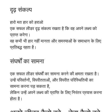
दृढ़ संकल्प
हारो मत हार को हराओ
एक सफल लीडर दृढ़ संकल्प रखता है कि वह अपने लक्ष्य को
प्राप्त करेगा।
वह कभी भी हार नहीं मानता और समस्याओं के समाधान के लिए
प्रतिबद्ध रहता है।
संघर्षों का सामना
एक सफल लीडर संघर्षों का सामना करने की क्षमता रखता है।
उन्हें परिवर्तनों, विपरीतताओं, और विपरीत परिस्थितियों का
सामना करना पड़ सकता है,
लेकिन उन्हें अपने लक्ष्य की प्राप्ति के लिए निरंतर प्रयास करना
होता है।