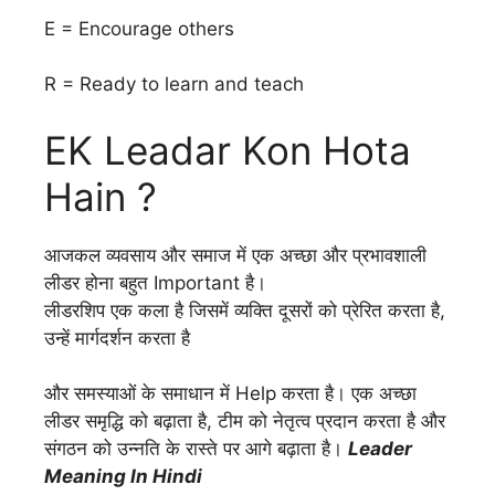
E = Encourage others
R = Ready to learn and teach
EK Leadar Kon Hota
Hain ?
आजकल व्यवसाय और समाज में एक अच्छा और प्रभावशाली
लीडर होना बहुत Important है।
लीडरशिप एक कला है जिसमें व्यक्ति दूसरों को प्रेरित करता है,
उन्हें मार्गदर्शन करता है
और समस्याओं के समाधान में Help करता है। एक अच्छा
लीडर समृद्धि को बढ़ाता है, टीम को नेतृत्व प्रदान करता है और
संगठन को उन्नति के रास्ते पर आगे बढ़ाता है।
Leader
Meaning In Hindi