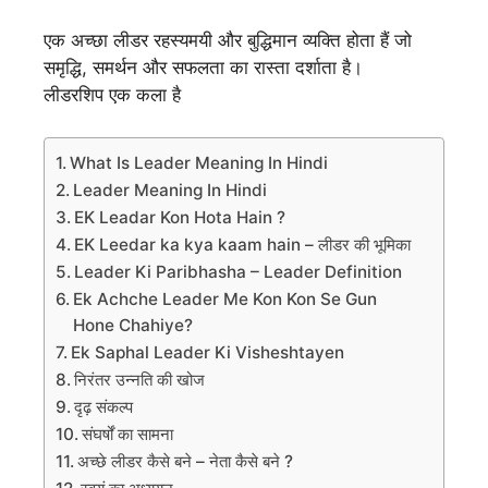
एक अच्छा लीडर रहस्यमयी और बुद्धिमान व्यक्ति होता हैं जो
समृद्धि, समर्थन और सफलता का रास्ता दर्शाता है।
लीडरशिप एक कला है
What Is Leader Meaning In Hindi
Leader Meaning In Hindi
EK Leadar Kon Hota Hain ?
EK Leedar ka kya kaam hain – लीडर की भूमिका
Leader Ki Paribhasha – Leader Definition
Ek Achche Leader Me Kon Kon Se Gun
Hone Chahiye?
Ek Saphal Leader Ki Visheshtayen
निरंतर उन्नति की खोज
दृढ़ संकल्प
संघर्षों का सामना
अच्छे लीडर कैसे बने – नेता कैसे बने ?