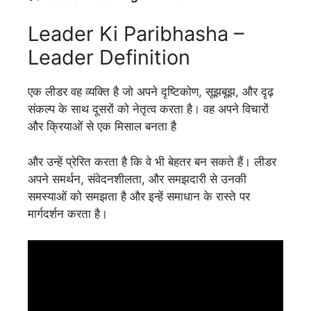
Leader Ki Paribhasha –
Leader Definition
एक लीडर वह व्यक्ति है जो अपने दृष्टिकोण, सूझबूझ, और दृढ़
संकल्प के साथ दूसरों को नेतृत्व करता है। वह अपने विचारों
और क्रियाओं से एक मिसाल बनता है
और उन्हें प्रेरित करता है कि वे भी बेहतर बन सकते हैं। लीडर
अपने समर्थन, संवेदनशीलता, और समझदारी से उनकी
समस्याओं को समझता है और इन्हें समाधान के रास्ते पर
मार्गदर्शन करता है।