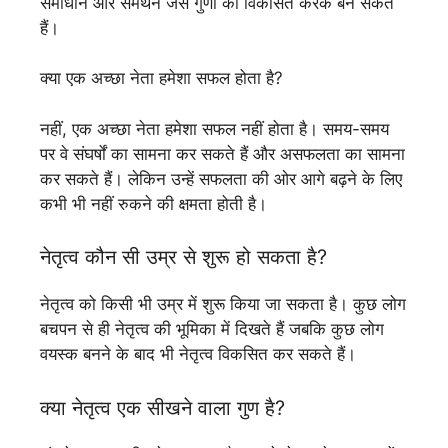
समाधान और समर्थन जैसे गुणों को विकसित करके बन सकते
हैं।
क्या एक अच्छा नेता हमेशा सफल होता है?
नहीं, एक अच्छा नेता हमेशा सफल नहीं होता है। समय-समय
पर वे संघर्षों का सामना कर सकते हैं और असफलता का सामना
कर सकते हैं। लेकिन उन्हें सफलता की ओर आगे बढ़ने के लिए
कभी भी नहीं रुकने की क्षमता होती है।
नेतृत्व कौन सी उम्र से शुरू हो सकता है?
नेतृत्व को किसी भी उम्र में शुरू किया जा सकता है। कुछ लोग
बचपन से ही नेतृत्व की भूमिका में दिखते हैं जबकि कुछ लोग
वयस्क बनने के बाद भी नेतृत्व विकसित कर सकते हैं।
क्या नेतृत्व एक सीखने वाला गुण है?