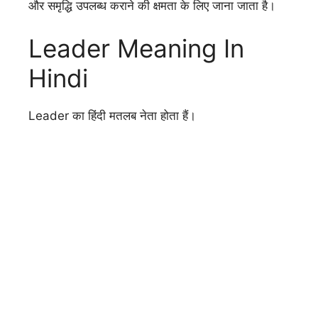
और समृद्धि उपलब्ध कराने की क्षमता के लिए जाना जाता है।
Leader Meaning In
Hindi
Leader का हिंदी मतलब नेता होता हैं।