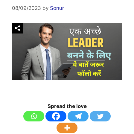
08/09/2023
by
Sonur
Spread the love