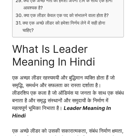
क्या एक अच्छे नेता को हमेशा अपनी टीम के साथ एक होना
आवश्यक है?
क्या एक लीडर केवल एक पद को संभालने वाला होता है?
क्या एक अच्छे लीडर को हमेशा निर्णय लेने में सही होना
चाहिए?
What Is Leader
Meaning In Hindi
एक अच्छा लीडर रहस्यमयी और बुद्धिमान व्यक्ति होता हैं जो
समृद्धि, समर्थन और सफलता का रास्ता दर्शाता है।
लीडरशिप एक कला है जो ऑडियंस या जनता के साथ एक संबंध
बनाता है और समृद्ध संस्थानों और समुदायों के निर्माण में
महत्वपूर्ण भूमिका निभाता है।
Leader Meaning In
Hindi
एक अच्छे लीडर को उसकी सकारात्मकता, संबंध निर्माण क्षमता,