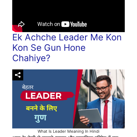
Ek Achche Leader Me Kon
Kon Se Gun Hone
Chahiye?
What Is Leader Meaning In Hindi