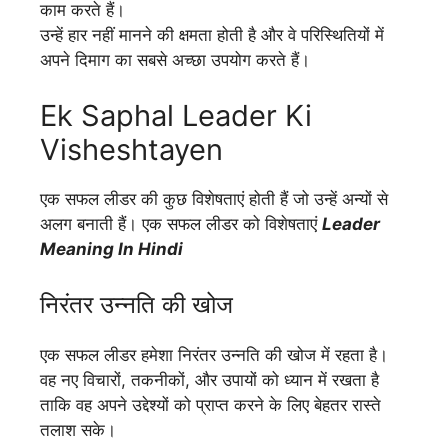
काम करते हैं।
उन्हें हार नहीं मानने की क्षमता होती है और वे परिस्थितियों में
अपने दिमाग का सबसे अच्छा उपयोग करते हैं।
Ek Saphal Leader Ki
Visheshtayen
एक सफल लीडर की कुछ विशेषताएं होती हैं जो उन्हें अन्यों से
अलग बनाती हैं। एक सफल लीडर को विशेषताएं
Leader
Meaning In Hindi
निरंतर उन्नति की खोज
एक सफल लीडर हमेशा निरंतर उन्नति की खोज में रहता है।
वह नए विचारों, तकनीकों, और उपायों को ध्यान में रखता है
ताकि वह अपने उद्देश्यों को प्राप्त करने के लिए बेहतर रास्ते
तलाश सके।