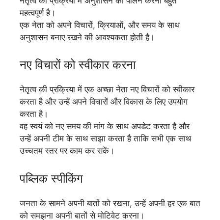
नेतृत्व की प्रक्रिया में अनुशासन का पालन करना बहुत
महत्वपूर्ण है।
एक नेता को अपने विचारों, क्रियाओं, और समय के साथ
अनुशासन बनाए रखने की आवश्यकता होती है।
नए विचारों को स्वीकार करना
नेतृत्व की प्रक्रिया में एक अच्छा नेता नए विचारों को स्वीकार
करता है और उन्हें अपने विचारों और विकास के लिए उपयोग
करता है।
वह स्वयं को नए समय की मांग के साथ अपडेट करता है और
उन्हें अपनी टीम के साथ साझा करता है ताकि सभी एक साथ
उच्चतम स्तर पर काम कर सकें।
पब्लिक स्पीकिंग
जनता के सामने अपनी बातों को रखना, उन्हें अपनी हर एक बात
को समझना अपनी बातों से मोटिवेट करना।