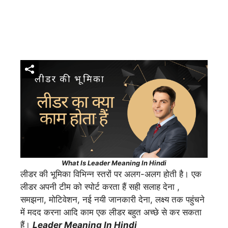
What Is Leader Meaning In Hindi
लीडर की भूमिका विभिन्न स्तरों पर अलग-अलग होती है। एक
लीडर अपनी टीम को स्पोर्ट करता हैं सही सलाह देना ,
समझना, मोटिवेशन, नई नयी जानकारी देना, लक्ष्य तक पहुंचने
में मदद करना आदि काम एक लीडर बहुत अच्छे से कर सकता
हैं।
Leader Meaning In Hindi