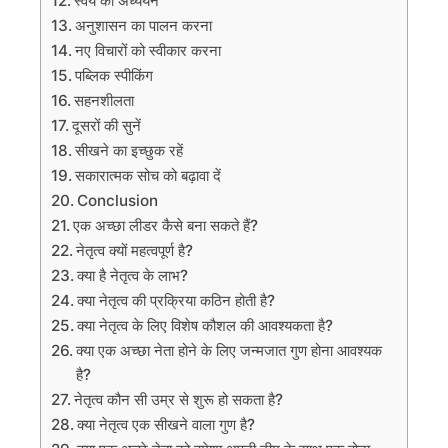
स्वयं का अध्ययन
अनुशासन का पालन करना
नए विचारों को स्वीकार करना
पब्लिक स्पीकिंग
सहनशीलता
दूसरों की सुनें
सीखने का इच्छुक रहें
सकारात्मक सोच को बढ़ावा दें
Conclusion
एक अच्छा लीडर कैसे बना सकते हैं?
नेतृत्व क्यों महत्वपूर्ण है?
क्या है नेतृत्व के लाभ?
क्या नेतृत्व की प्रक्रिया कठिन होती है?
क्या नेतृत्व के लिए विशेष कौशल की आवश्यकता है?
क्या एक अच्छा नेता होने के लिए जन्मजात गुण होना आवश्यक
है?
नेतृत्व कौन सी उम्र से शुरू हो सकता है?
क्या नेतृत्व एक सीखने वाला गुण है?