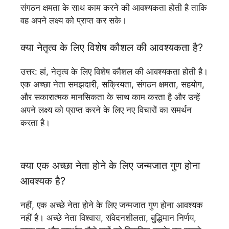
संगठन क्षमता के साथ काम करने की आवश्यकता होती है ताकि
वह अपने लक्ष्य को प्राप्त कर सके।
क्या नेतृत्व के लिए विशेष कौशल की आवश्यकता है?
उत्तर: हां, नेतृत्व के लिए विशेष कौशल की आवश्यकता होती है।
एक अच्छा नेता समझदारी, सक्रियता, संगठन क्षमता, सहयोग,
और सकारात्मक मानसिकता के साथ काम करता है और उन्हें
अपने लक्ष्य को प्राप्त करने के लिए नए विचारों का समर्थन
करता है।
क्या एक अच्छा नेता होने के लिए जन्मजात गुण होना
आवश्यक है?
नहीं, एक अच्छे नेता होने के लिए जन्मजात गुण होना आवश्यक
नहीं है। अच्छे नेता विश्वास, संवेदनशीलता, बुद्धिमान निर्णय,