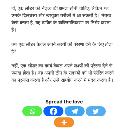
हां, एक लीडर को नेतृत्व की क्षमता होनी चाहिए, लेकिन यह
उनके दिलचस्प और उपयुक्त तरीकों में आ सकती है। नेतृत्व
कैसे बनता है, यह व्यक्ति के व्यक्तिगतिकरण पर निर्भर करता
है।
क्या एक लीडर केवल अपने लक्ष्यों की प्रेरणा देने के लिए होता
है?
नहीं, एक लीडर का कार्य केवल अपने लक्ष्यों की प्रेरणा देने से
ज्यादा होता है। वह अपनी टीम के सदस्यों को भी प्रेरित करने
का प्रयास करता है और उन्हें सहयोग करने में मदद करता है।
Spread the love