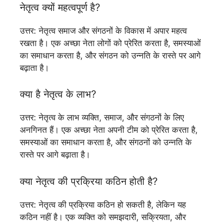
नेतृत्व क्यों महत्वपूर्ण है?
उत्तर: नेतृत्व समाज और संगठनों के विकास में अपार महत्व
रखता है। एक अच्छा नेता लोगों को प्रेरित करता है, समस्याओं
का समाधान करता है, और संगठन को उन्नति के रास्ते पर आगे
बढ़ाता है।
क्या है नेतृत्व के लाभ?
उत्तर: नेतृत्व के लाभ व्यक्ति, समाज, और संगठनों के लिए
अनगिनत हैं। एक अच्छा नेता अपनी टीम को प्रेरित करता है,
समस्याओं का समाधान करता है, और संगठनों को उन्नति के
रास्ते पर आगे बढ़ाता है।
क्या नेतृत्व की प्रक्रिया कठिन होती है?
उत्तर: नेतृत्व की प्रक्रिया कठिन हो सकती है, लेकिन यह
कठिन नहीं है। एक व्यक्ति को समझदारी, सक्रियता, और