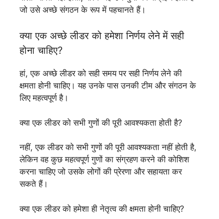
जो उसे अच्छे संगठन के रूप में पहचानते हैं।
क्या एक अच्छे लीडर को हमेशा निर्णय लेने में सही
होना चाहिए?
हां, एक अच्छे लीडर को सही समय पर सही निर्णय लेने की
क्षमता होनी चाहिए। यह उनके पास उनकी टीम और संगठन के
लिए महत्वपूर्ण है।
क्या एक लीडर को सभी गुणों की पूरी आवश्यकता होती है?
नहीं, एक लीडर को सभी गुणों की पूरी आवश्यकता नहीं होती है,
लेकिन वह कुछ महत्वपूर्ण गुणों का संग्रहण करने की कोशिश
करना चाहिए जो उसके लोगों की प्रेरणा और सहायता कर
सकते हैं।
क्या एक लीडर को हमेशा ही नेतृत्व की क्षमता होनी चाहिए?