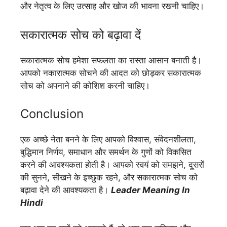
और नेतृत्व के लिए उत्साह और खोज की भावना रखनी चाहिए।
सकारात्मक सोच को बढ़ावा दें
सकारात्मक सोच हमेशा सफलता का रास्ता आसान बनाती है।
आपको नकारात्मक सोचने की आदत को छोड़कर सकारात्मक
सोच को अपनाने की कोशिश करनी चाहिए।
Conclusion
एक अच्छे नेता बनने के लिए आपको विश्वास, संवेदनशीलता,
बुद्धिमान निर्णय, समाधान और समर्थन के गुणों को विकसित
करने की आवश्यकता होती है। आपको स्वयं को समझने, दूसरों
की सुनने, सीखने के इच्छुक रहने, और सकारात्मक सोच को
बढ़ावा देने की आवश्यकता है।
Leader Meaning In
Hindi