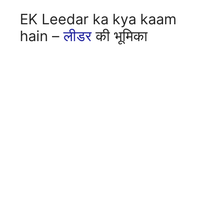
EK Leedar ka kya kaam
hain –
लीडर
की भूमिका