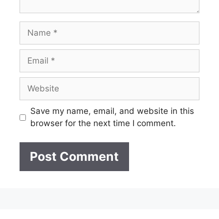
Name
Email
Website
Save my name, email, and website in this
browser for the next time I comment.