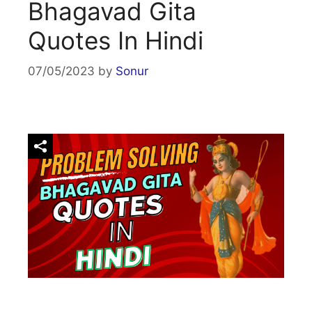
Bhagavad Gita
Quotes In Hindi
07/05/2023
by
Sonur