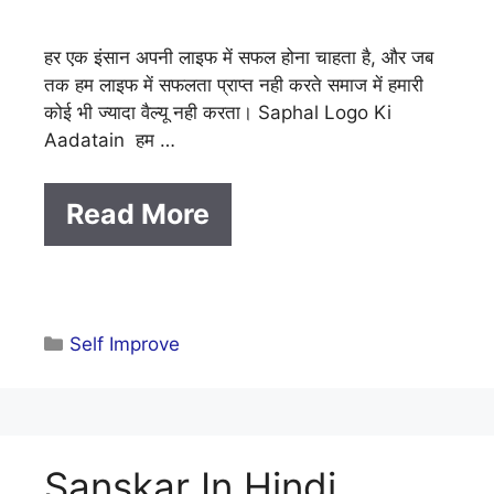
हर एक इंसान अपनी लाइफ में सफल होना चाहता है, और जब
तक हम लाइफ में सफलता प्राप्त नही करते समाज में हमारी
कोई भी ज्यादा वैल्यू नही करता। Saphal Logo Ki
Aadatain हम …
Read More
Categories
Self Improve
Sanskar In Hindi