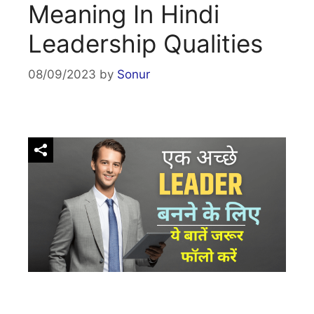
Meaning In Hindi
Leadership Qualities
08/09/2023
by
Sonur