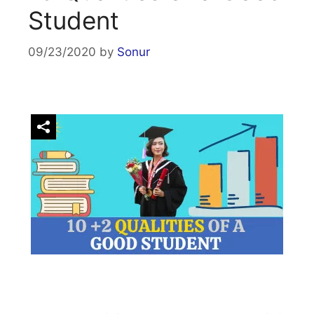
Student
09/23/2020
by
Sonur