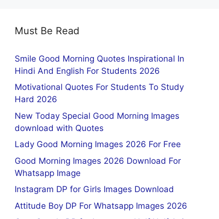
Must Be Read
Smile Good Morning Quotes Inspirational In
Hindi And English For Students 2026
Motivational Quotes For Students To Study
Hard 2026
New Today Special Good Morning Images
download with Quotes
Lady Good Morning Images 2026 For Free
Good Morning Images 2026 Download For
Whatsapp Image
Instagram DP for Girls Images Download
Attitude Boy DP For Whatsapp Images 2026