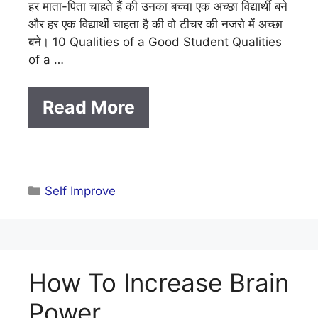
हर माता-पिता चाहते हैं की उनका बच्चा एक अच्छा विद्यार्थी बने
और हर एक विद्यार्थी चाहता है की वो टीचर की नजरो में अच्छा
बने। 10 Qualities of a Good Student Qualities
of a …
Read More
Categories
Self Improve
How To Increase Brain
Power