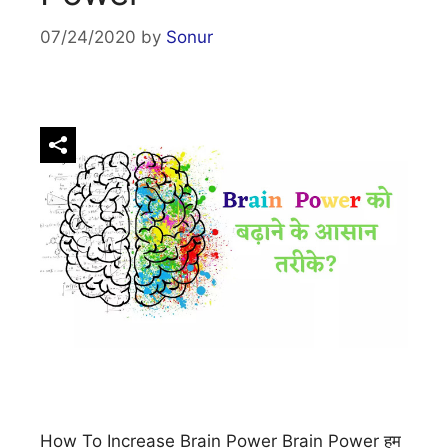
07/24/2020
by
Sonur
How To Increase Brain Power Brain Power हम