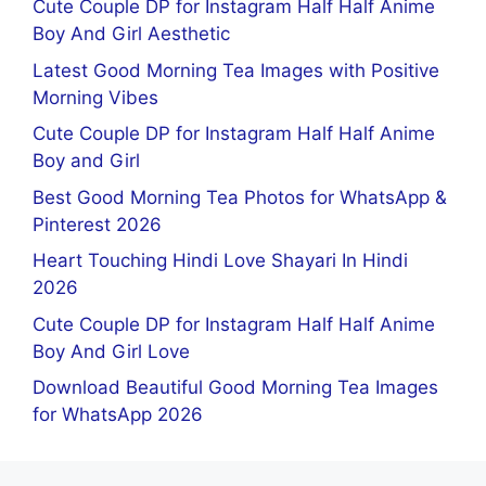
Cute Couple DP for Instagram Half Half Anime
Boy And Girl Aesthetic
Latest Good Morning Tea Images with Positive
Morning Vibes
Cute Couple DP for Instagram Half Half Anime
Boy and Girl
Best Good Morning Tea Photos for WhatsApp &
Pinterest 2026
Heart Touching Hindi Love Shayari In Hindi
2026
Cute Couple DP for Instagram Half Half Anime
Boy And Girl Love
Download Beautiful Good Morning Tea Images
for WhatsApp 2026