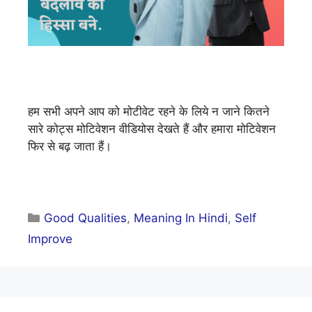
हम सभी अपने आप को मोटीवेट रहने के लिये न जाने कितने
सारे कोट्स मोटिवेशन वीडियोस देखते हैं और हमारा मोटिवेशन
फिर से बढ़ जाता हैं।
Categories
Good Qualities
,
Meaning In Hindi
,
Self
Improve