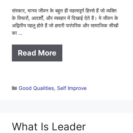
संस्कार, मानव जीवन के बहुत ही महत्वपूर्ण हिस्से हैं जो व्यक्ति
के विचारों, आदर्शों, और व्यवहार में दिखाई देते हैं। ये जीवन के
अद्वितीय पहलु होते हैं जो हमारी पारंपरिक और सामाजिक सीखों
का …
Read More
Categories
Good Qualities
,
Self Improve
What Is Leader