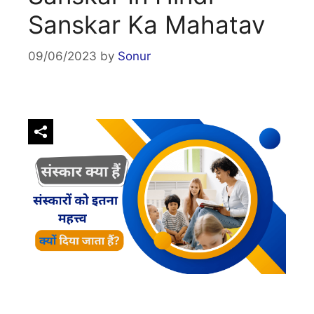
Sanskar Ka Mahatav
09/06/2023
by
Sonur