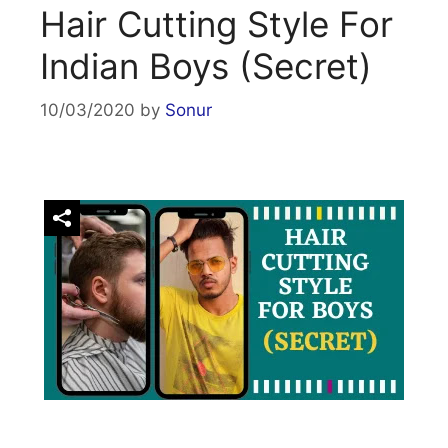
Hair Cutting Style For
Indian Boys (Secret)
10/03/2020
by
Sonur