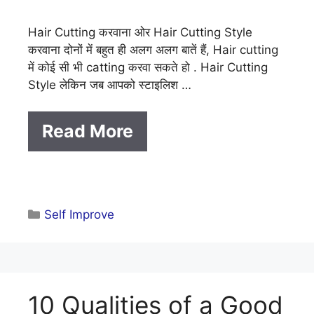
Hair Cutting करवाना ओर Hair Cutting Style
करवाना दोनों में बहुत ही अलग अलग बातें हैं, Hair cutting
में कोई सी भी catting करवा सकते हो . Hair Cutting
Style लेकिन जब आपको स्टाइलिश …
Read More
Categories
Self Improve
10 Qualities of a Good