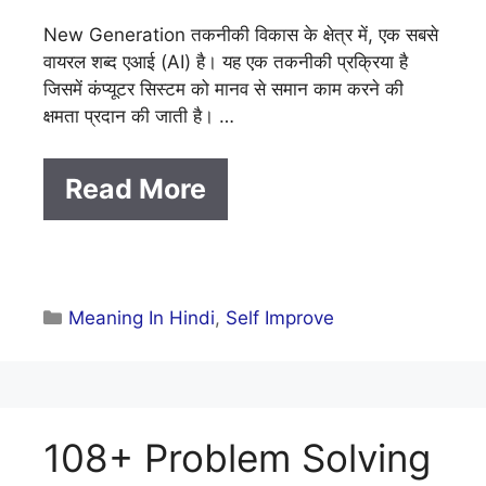
New Generation तकनीकी विकास के क्षेत्र में, एक सबसे
वायरल शब्द एआई (AI) है। यह एक तकनीकी प्रक्रिया है
जिसमें कंप्यूटर सिस्टम को मानव से समान काम करने की
क्षमता प्रदान की जाती है। …
Read More
Categories
Meaning In Hindi
,
Self Improve
108+ Problem Solving