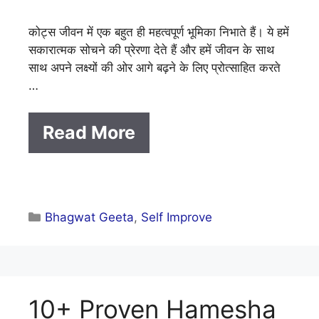
कोट्स जीवन में एक बहुत ही महत्वपूर्ण भूमिका निभाते हैं। ये हमें
सकारात्मक सोचने की प्रेरणा देते हैं और हमें जीवन के साथ
साथ अपने लक्ष्यों की ओर आगे बढ़ने के लिए प्रोत्साहित करते
…
Read More
Categories
Bhagwat Geeta
,
Self Improve
10+ Proven Hamesha