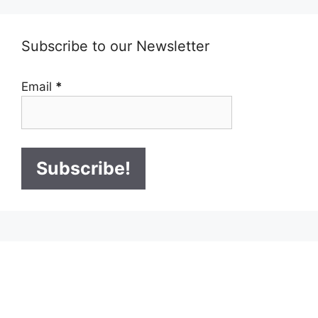
Subscribe to our Newsletter
Email
*