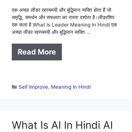
एक अच्छा लीडर रहस्यमयी और बुद्धिमान व्यक्ति होता हैं जो
समृद्धि, समर्थन और सफलता का रास्ता दर्शाता है।लीडरशिप
एक कला है What Is Leader Meaning In Hindi एक
अच्छा लीडर रहस्यमयी और बुद्धिमान व्यक्ति …
Read More
Categories
Self Improve
,
Meaning In Hindi
What Is AI In Hindi AI