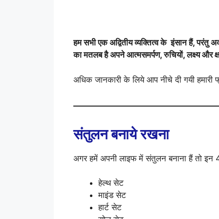
हम सभी एक अद्वितीय व्यक्तित्व के इंसान हैं, परंतु 
का मतलब है अपने आत्मसमर्पण, रुचियों, लक्ष्य औ
अधिक जानकारी के लिये आप नीचे दी गयी हमारी 
संतुलन बनाये रखना
अगर हमें अपनी लाइफ में संतुलन बनाना हैं तो इन
हेल्थ सेट
माइंड सेट
हार्ट सेट