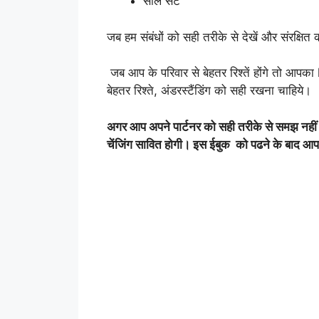
सोल सेट
जब हम संबंधों को सही तरीके से देखें और संरक्षित
जब आप के परिवार से बेहतर रिश्तें होंगे तो आपक
बेहतर रिश्ते, अंडरस्टैंडिंग को सही रखना चाहिये।
अगर आप अपने पार्टनर को सही तरीके से समझ नहीं 
चेंजिंग सावित होगी। इस ईबुक को पढने के बाद आप 