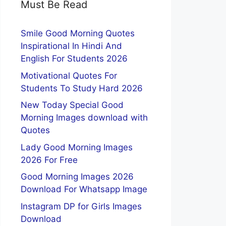
Must Be Read
Smile Good Morning Quotes
Inspirational In Hindi And
English For Students 2026
Motivational Quotes For
Students To Study Hard 2026
New Today Special Good
Morning Images download with
Quotes
Lady Good Morning Images
2026 For Free
Good Morning Images 2026
Download For Whatsapp Image
Instagram DP for Girls Images
Download