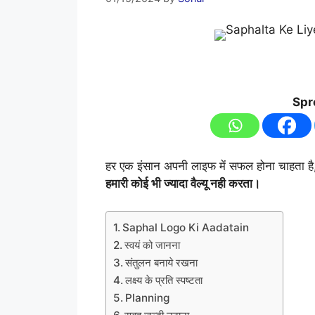
Spr
हर एक इंसान अपनी लाइफ में सफल होना चाहता ह
हमारी कोई भी ज्यादा वैल्यू नही करता।
Saphal Logo Ki Aadatain
स्वयं को जानना
संतुलन बनाये रखना
लक्ष्य के प्रति स्पष्टता
Planning