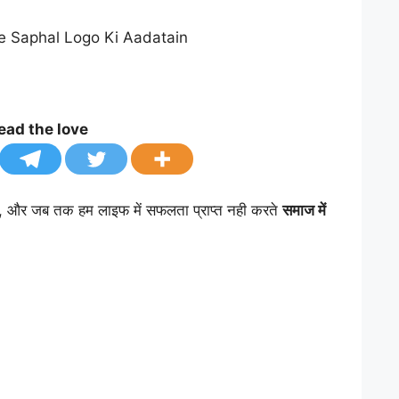
ead the love
ै, और जब तक हम लाइफ में सफलता प्राप्त नही करते
समाज में