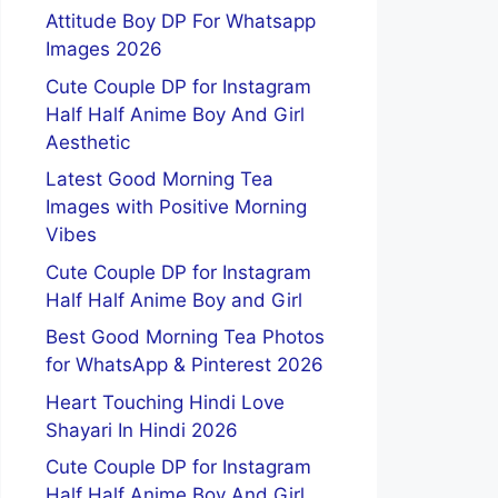
Attitude Boy DP For Whatsapp
Images 2026
Cute Couple DP for Instagram
Half Half Anime Boy And Girl
Aesthetic
Latest Good Morning Tea
Images with Positive Morning
Vibes
Cute Couple DP for Instagram
Half Half Anime Boy and Girl
Best Good Morning Tea Photos
for WhatsApp & Pinterest 2026
Heart Touching Hindi Love
Shayari In Hindi 2026
Cute Couple DP for Instagram
Half Half Anime Boy And Girl