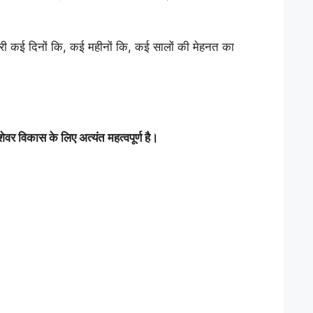
ारी कई दिनों कि, कई महीनों कि, कई सालों की मेहनत का
वर विकास के लिए अत्यंत महत्वपूर्ण है।