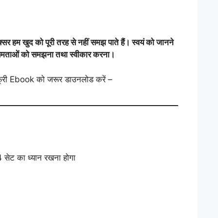
अक्सर हम खुद को पूरी तरह से नहीं समझ पाते हैं। स्वयं को जानने
र क्षमताओं को समझना तथा स्वीकार करना।
फ्री Ebook को जरूर डाउनलोड करें –
 4 सेट का ध्यान रखना होगा