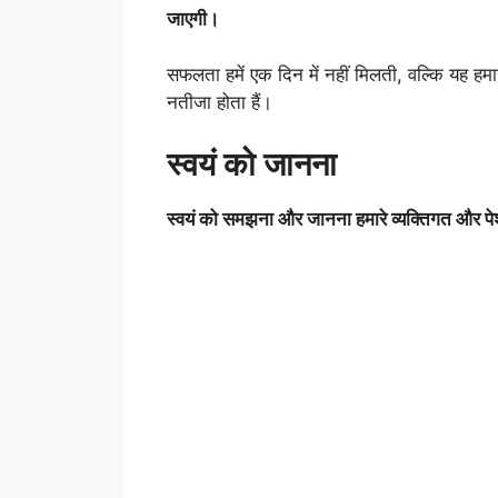
जाएगी।
सफलता हमें एक दिन में नहीं मिलती, वल्कि यह हम
नतीजा होता हैं।
स्वयं को जानना
स्वयं को समझना और जानना हमारे व्यक्तिगत और पेशे