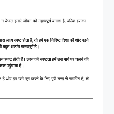
न केवल हमारे जीवन को महत्वपूर्ण बनाता है, बल्कि इसका
ा लक्ष्य स्पष्ट होता है, तो हमें एक निर्दिष्ट दिशा की ओर बढ़ने
 बहुत अत्यंत महत्वपूर्ण है।
्य स्पष्ट होती हैं। लक्ष्य की स्पष्टता हमें उस मार्ग पर चलने की
तक पहुंचाता है।
 है और हम उसे पूरा करने के लिए पूरी तरह से समर्पित हैं, तो