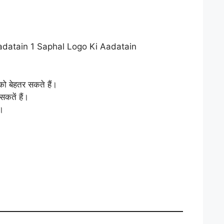
–
ो बेहतर सकते हैं।
कतें हैं।
।