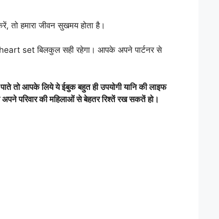
 करें, तो हमारा जीवन सुखमय होता है।
ा heart set बिलकुल सही रहेगा। आपके अपने पार्टनर से
पाते तो आपके लिये ये ईबुक बहुत ही उपयोगी यानि की लाइफ
अपने परिवार की महिलाओं से बेहतर रिश्तें रख सकतें हो।