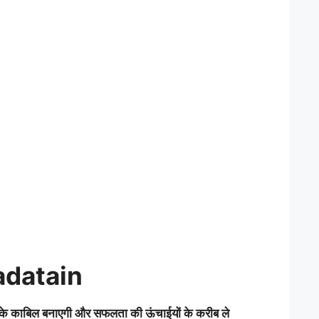
adatain
ता के काबिल बनाएगी और सफलता की ऊंचाईयों के करीब ले