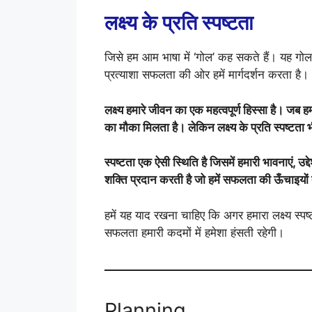
लक्ष्य के प्रति स्पष्टता
जिसे हम आम भाषा में ‘गोल’ कह सकते हैं। यह गोल 
प्रत्याशा सफलता की ओर हमें मार्गदर्शन करता है।
लक्ष्य हमारे जीवन का एक महत्वपूर्ण हिस्सा है। जब हमार
का मौका मिलता है। लेकिन लक्ष्य के प्रति स्पष्टता भी
स्पष्टता एक ऐसी स्थिति है जिसमें हमारी भावनाएं, उद्देश
शक्ति प्रदान करती है जो हमें सफलता की ऊँचाइयों 
हमें यह याद रखना चाहिए कि अगर हमारा लक्ष्य स्पष्ट
सफलता हमारी कदमों में हमेशा हंसती रहेगी।
Planning