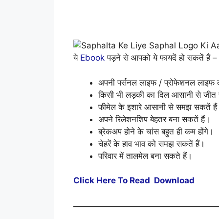
ये
Ebook
पड़ने से आपको ये फायदें हो सकतें हैं 
अपनी पर्सनल लाइफ / प्रोफेशनल लाइफ क
किसी भी लड़की का दिल आसानी से जीत स
फीमेल के इशारे आसानी से समझ सकतें हैं
अपने रिलेशनशिप बेहतर बना सकतें हैं।
ब्रेकअप होने के चांस बहुत ही कम होंगे।
चेहरें के हाव भाव को समझ सकतें हैं।
परिवार में तालमेल बना सकते हैं।
Click Here To Read Download