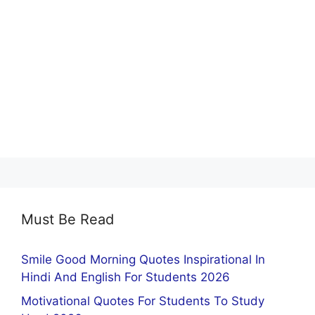
Must Be Read
Smile Good Morning Quotes Inspirational In
Hindi And English For Students 2026
Motivational Quotes For Students To Study