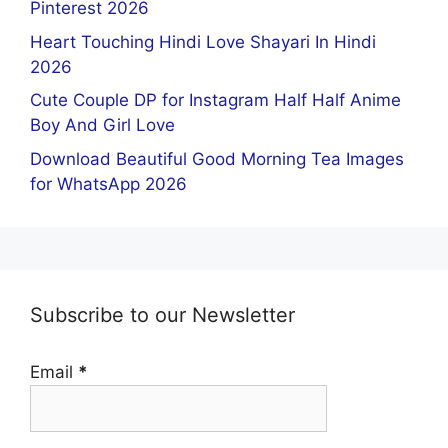
Pinterest 2026
Heart Touching Hindi Love Shayari In Hindi
2026
Cute Couple DP for Instagram Half Half Anime
Boy And Girl Love
Download Beautiful Good Morning Tea Images
for WhatsApp 2026
Subscribe to our Newsletter
Email
*