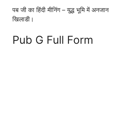
पब जी का हिंदी मीनिंग – युद्ध भूमि में अनजान
खिलाडी।
Pub G Full Form