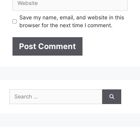
Save my name, email, and website in this
browser for the next time I comment.
Search
for: