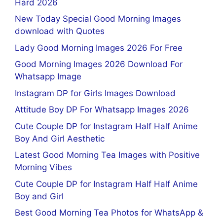
Hard 2026
New Today Special Good Morning Images
download with Quotes
Lady Good Morning Images 2026 For Free
Good Morning Images 2026 Download For
Whatsapp Image
Instagram DP for Girls Images Download
Attitude Boy DP For Whatsapp Images 2026
Cute Couple DP for Instagram Half Half Anime
Boy And Girl Aesthetic
Latest Good Morning Tea Images with Positive
Morning Vibes
Cute Couple DP for Instagram Half Half Anime
Boy and Girl
Best Good Morning Tea Photos for WhatsApp &