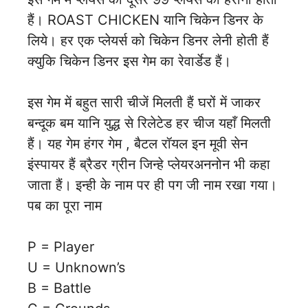
हैं। ROAST CHICKEN यानि चिकेन डिनर के
लिये। हर एक प्लेयर्स को चिकेन डिनर लेनी होती हैं
क्युकि चिकेन डिनर इस गेम का रेवार्डेड हैं।
इस गेम में बहुत सारी चीजें मिलती हैं घरों में जाकर
बन्दूक बम यानि युद्ध से रिलेटेड हर चीज यहाँ मिलती
हैं। यह गेम हंगर गेम , बैटल रॉयल इन मूवी सेन
इंस्पायर हैं ब्रैडर ग्रीन जिन्हे प्लेयरअननोन भी कहा
जाता हैं। इन्ही के नाम पर ही पग जी नाम रखा गया।
पब का पूरा नाम
P = Player
U = Unknown’s
B = Battle