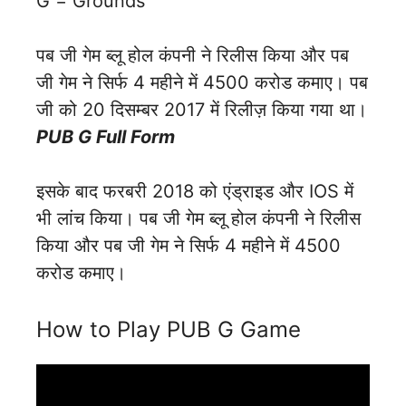
G = Grounds
पब जी गेम ब्लू होल कंपनी ने रिलीस किया और पब
जी गेम ने सिर्फ 4 महीने में 4500 करोड कमाए। पब
जी को 20 दिसम्बर 2017 में रिलीज़ किया गया था।
PUB G Full Form
इसके बाद फरबरी 2018 को एंड्राइड और IOS में
भी लांच किया। पब जी गेम ब्लू होल कंपनी ने रिलीस
किया और पब जी गेम ने सिर्फ 4 महीने में 4500
करोड कमाए।
How to Play PUB G Game