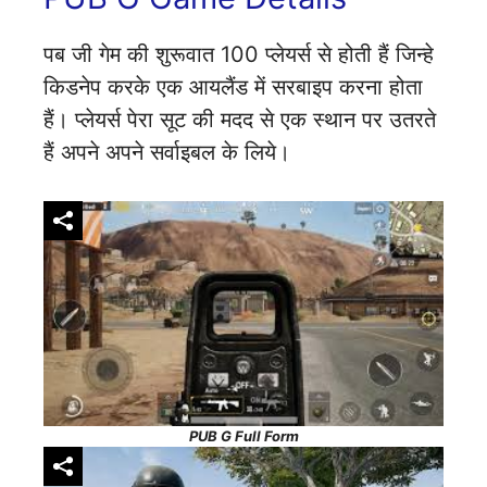
पब जी गेम की शुरूवात 100 प्लेयर्स से होती हैं जिन्हे
किडनेप करके एक आयलैंड में सरबाइप करना होता
हैं। प्लेयर्स पेरा सूट की मदद से एक स्थान पर उतरते
हैं अपने अपने सर्वाइबल के लिये।
PUB G Full Form