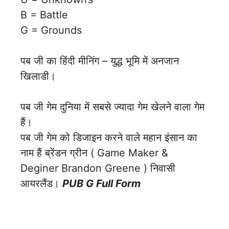
B = Battle
G = Grounds
पब जी का हिंदी मीनिंग – युद्ध भूमि में अनजान
खिलाडी।
पब जी गेम दुनिया में सबसे ज्यादा गेम खेलने वाला गेम
हैं।
पब जी गेम को डिजाइन करने वाले महान इंसान का
नाम हैं ब्रेंडन ग्रीन ( Game Maker &
Deginer Brandon Greene ) निवासी
आयरलैंड।
PUB G Full Form