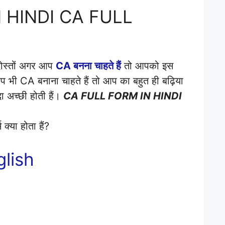
 HINDI CA FULL
दोस्तों अगर आप
CA बनना चाहते हैं
तो आपको इस
आप भी CA बनाना चाहते हैं तो आप का बहुत ही बढ़िया
ा अच्छी होती हैं।
CA FULL FORM IN HINDI
क्या होता हैं?
glish