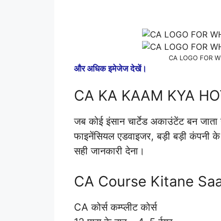
CA LOGO FOR W
और अधिक इमेजेज देखें।
CA KA KAAM KYA HO
जब कोई इंसान चार्टेड अकाउंटेंट बन जात
फाइनेंसियल एडवाइजर, बड़ी बड़ी कंपनी 
सही जानकारी देना।
CA Course Kitane Saa
CA कोर्स कम्प्लीट कोर्स