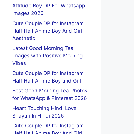
Attitude Boy DP For Whatsapp
Images 2026
Cute Couple DP for Instagram
Half Half Anime Boy And Girl
Aesthetic
Latest Good Morning Tea
Images with Positive Morning
Vibes
Cute Couple DP for Instagram
Half Half Anime Boy and Girl
Best Good Morning Tea Photos
for WhatsApp & Pinterest 2026
Heart Touching Hindi Love
Shayari In Hindi 2026
Cute Couple DP for Instagram
Half Half Anime Boy And Girl