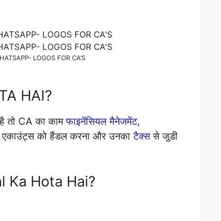
HATSAPP- LOGOS FOR CA’S
TA HAI?
ा है तो CA का काम
फाइनेंसियल मैनेजमेंट
,
के एकाउंट्स को हैंडल करना और उनका
टैक्स
से जुडी
l Ka Hota Hai?