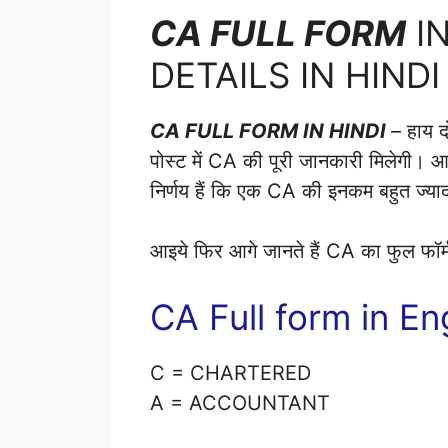
CA FULL FORM
IN
DETAILS IN HINDI
CA FULL FORM IN HINDI
– हाय 
पोस्ट में CA की पूरी जानकारी मिलेगी। 
निर्णय हैं कि एक CA की इनकम बहुत ज्याद
आइये फिर आगे जानते हैं CA का फुल फॉर्म 
CA Full form in En
C = CHARTERED
A = ACCOUNTANT