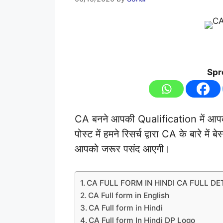
Spr
CA बनने आपकी Qualification में आपको
पोस्ट में हमने रिसर्च द्वारा CA के बारे मे
आपको जरूर पसंद आएगी।
CA FULL FORM IN HINDI CA FULL DET
CA Full form in English
CA Full form in Hindi
CA Full form In Hindi DP Logo