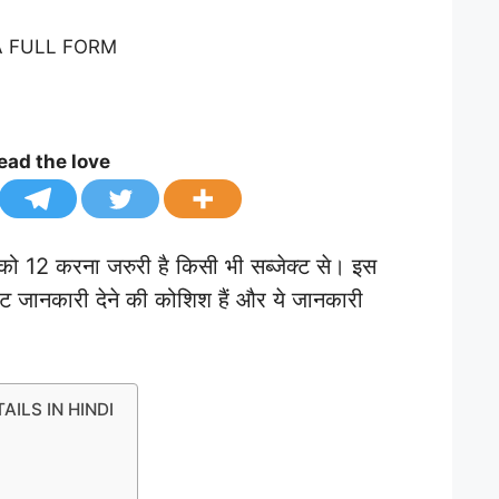
ead the love
 12 करना जरुरी है किसी भी सब्जेक्ट से। इस
ं बेस्ट जानकारी देने की कोशिश हैं और ये जानकारी
AILS IN HINDI