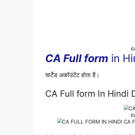
C
CA Full form
in Hi
चार्टेड अकॉउंटेंट होता हैं।
CA Full form In Hindi
C