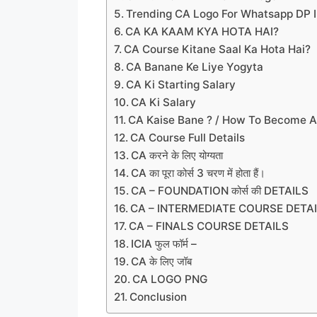
Trending CA Logo For Whatsapp DP 
CA KA KAAM KYA HOTA HAI?
CA Course Kitane Saal Ka Hota Hai?
CA Banane Ke Liye Yogyta
CA Ki Starting Salary
CA Ki Salary
CA Kaise Bane ? / How To Become 
CA Course Full Details
CA करने के लिए योग्यता
CA का पूरा कोर्स 3 चरण में होता हैं।
CA – FOUNDATION कोर्स की DETAILS
CA – INTERMEDIATE COURSE DETA
CA – FINALS COURSE DETAILS
ICIA फुल फॉर्म –
CA के लिए जॉब
CA LOGO PNG
Conclusion