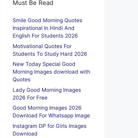
Must Be Read
Smile Good Morning Quotes
Inspirational In Hindi And
English For Students 2026
Motivational Quotes For
Students To Study Hard 2026
New Today Special Good
Morning Images download with
Quotes
Lady Good Morning Images
2026 For Free
Good Morning Images 2026
Download For Whatsapp Image
Instagram DP for Girls Images
Download