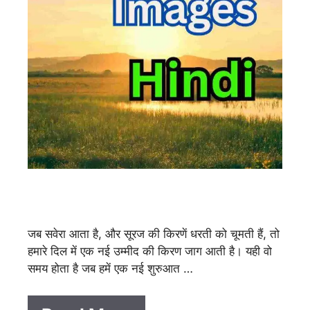
जब सवेरा आता है, और सूरज की किरणें धरती को चूमती हैं, तो
हमारे दिल में एक नई उम्मीद की किरण जाग आती है। यही वो
समय होता है जब हमें एक नई शुरुआत …