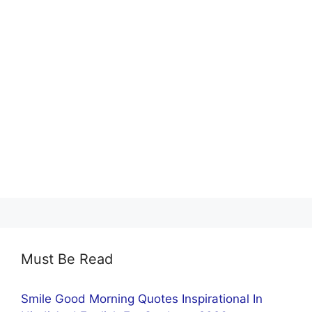
Must Be Read
Smile Good Morning Quotes Inspirational In