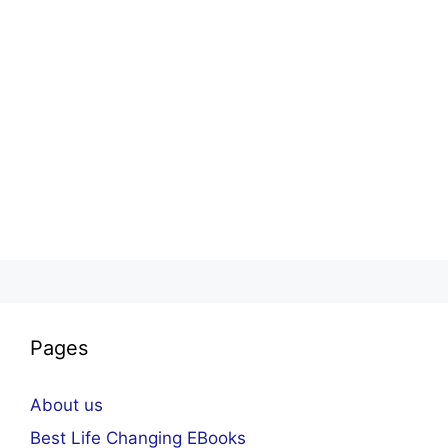
Pages
About us
Best Life Changing EBooks