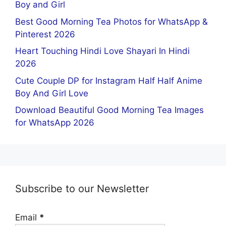
Boy and Girl
Best Good Morning Tea Photos for WhatsApp &
Pinterest 2026
Heart Touching Hindi Love Shayari In Hindi
2026
Cute Couple DP for Instagram Half Half Anime
Boy And Girl Love
Download Beautiful Good Morning Tea Images
for WhatsApp 2026
Subscribe to our Newsletter
Email
*