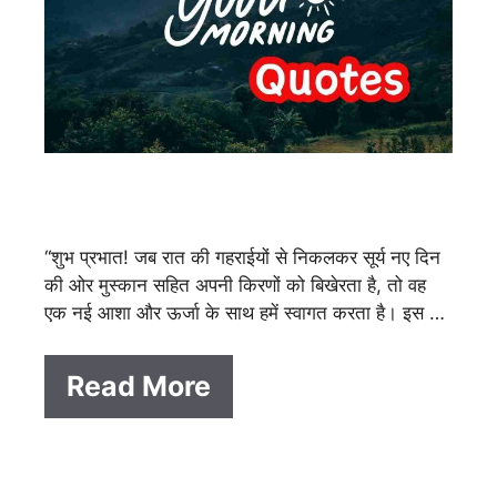
“शुभ प्रभात! जब रात की गहराईयों से निकलकर सूर्य नए दिन
की ओर मुस्कान सहित अपनी किरणों को बिखेरता है, तो वह
एक नई आशा और ऊर्जा के साथ हमें स्वागत करता है। इस …
Read More