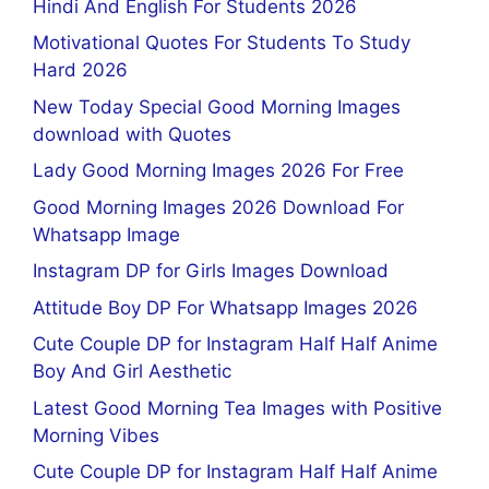
Hindi And English For Students 2026
Motivational Quotes For Students To Study
Hard 2026
New Today Special Good Morning Images
download with Quotes
Lady Good Morning Images 2026 For Free
Good Morning Images 2026 Download For
Whatsapp Image
Instagram DP for Girls Images Download
Attitude Boy DP For Whatsapp Images 2026
Cute Couple DP for Instagram Half Half Anime
Boy And Girl Aesthetic
Latest Good Morning Tea Images with Positive
Morning Vibes
Cute Couple DP for Instagram Half Half Anime