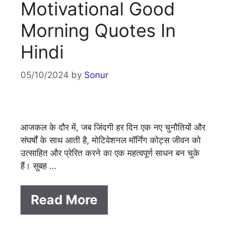
Motivational Good
Morning Quotes In
Hindi
05/10/2024
by
Sonur
आजकल के दौर में, जब जिंदगी हर दिन एक नए चुनौतियों और
संघर्षों के साथ आती है, मोटिवेशनल मॉर्निंग कोट्स जीवन को
उत्साहित और प्रेरित करने का एक महत्वपूर्ण साधन बन चुके
हैं। सुबह …
Read More