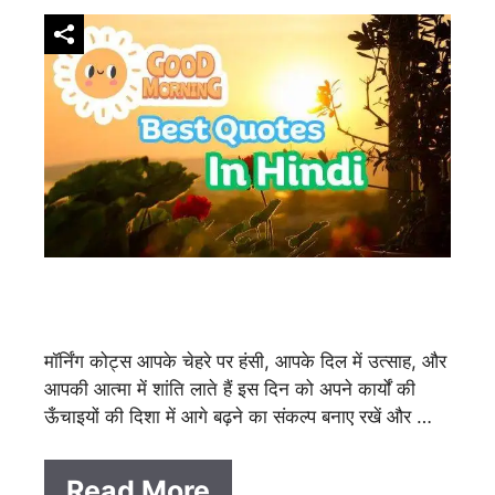
मॉर्निंग कोट्स आपके चेहरे पर हंसी, आपके दिल में उत्साह, और
आपकी आत्मा में शांति लाते हैं इस दिन को अपने कार्यों की
ऊँचाइयों की दिशा में आगे बढ़ने का संकल्प बनाए रखें और …
Read More