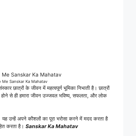
fe Me Sanskar Ka Mahatav
ंस्कार छात्रों के जीवन में महत्वपूर्ण भूमिका निभाती है। छात्रों
ार होने से ही हमारा जीवन उज्जवल भविष्य, सफलता, और लोक
। यह उन्हें अपने कौशलों का पूरा भरोसा करने में मदद करता है
ाहित करता है।
Sanskar Ka Mahatav