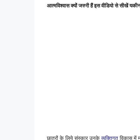
आत्मविश्वास क्यों जरुरी हैं इस वीडियो से सीखें
छात्रों के लिये संस्कार उनके
व्यक्तिगत
विकास में मह