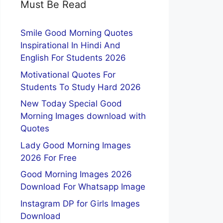
Must Be Read
Smile Good Morning Quotes
Inspirational In Hindi And
English For Students 2026
Motivational Quotes For
Students To Study Hard 2026
New Today Special Good
Morning Images download with
Quotes
Lady Good Morning Images
2026 For Free
Good Morning Images 2026
Download For Whatsapp Image
Instagram DP for Girls Images
Download