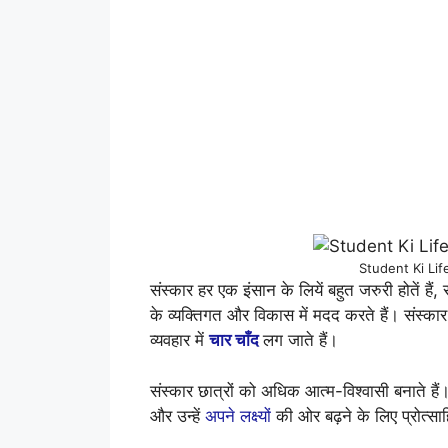
Student Ki Li
संस्कार हर एक इंसान के लियें बहुत जरुरी होतें हैं, स
के व्यक्तिगत और विकास में मदद करते हैं। संस्क
व्यवहार में
चार चाँद
लग जाते हैं।
संस्कार छात्रों को अधिक आत्म-विश्वासी बनाते हैं
और उन्हें
अपने लक्ष्यों
की ओर बढ़ने के लिए प्रोत्स