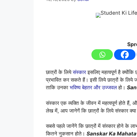
Spr
छात्रों के लिये
संस्कार
इसलिए महत्वपूर्ण है क्योंकि
प्रभावित कर सकते हैं। इसी लिये छात्रों के लिये जरू
ताकि उनका
भविष्य बेहतर और उज्जवल
हो।
San
संस्कार एक व्यक्ति के जीवन में महत्वपूर्ण होते हैं, 
लेख में, आप जानेगें कि छात्रों के लिये संस्कार क्य
सबसे पहले जानेंगे कि छात्रों में संस्कार होने के ला
कितने नुकसान होते।
Sanskar Ka Mahata