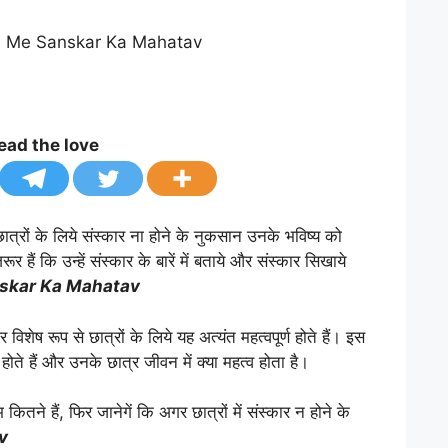
ead the love
 छात्रों के लिये संस्कार ना होने के नुकसान उनके भविष्य को
र हैं कि उन्हें संस्कार के बारें में बताये और संस्कार सिखाये
skar Ka Mahatav
और विशेष रूप से छात्रों के लिये यह अत्यंत महत्वपूर्ण होते हैं। इस
ा होते हैं और उनके छात्र जीवन में क्या महत्व होता है।
भ कितने हैं, फिर जानेगें कि अगर छात्रों में संस्कार न होने के
v