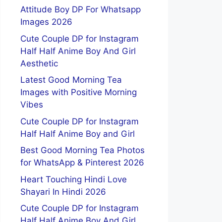
Attitude Boy DP For Whatsapp
Images 2026
Cute Couple DP for Instagram
Half Half Anime Boy And Girl
Aesthetic
Latest Good Morning Tea
Images with Positive Morning
Vibes
Cute Couple DP for Instagram
Half Half Anime Boy and Girl
Best Good Morning Tea Photos
for WhatsApp & Pinterest 2026
Heart Touching Hindi Love
Shayari In Hindi 2026
Cute Couple DP for Instagram
Half Half Anime Boy And Girl