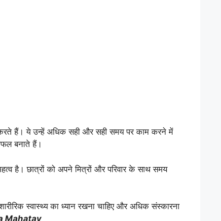
 करते हैं। ये उन्हें अधिक सही और सही समय पर काम करने में
 साफल बनाते हैं।
्व है। छात्रों को अपने मित्रों और परिवार के साथ समय
पने शारीरिक स्वास्थ्य का ध्यान रखना चाहिए और अधिक संस्कारना
a Mahatav