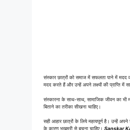
संस्कार छात्रों को समाज में सफलता पाने में मदद
मदद करते हैं और उन्हें अपने लक्ष्यों की प्राप्ति में
संस्कारना के साथ-साथ, सामाजिक जीवन का भी महत
बिताने का तरीका सीखना चाहिए।
सही आहार छात्रों के लिये महत्वपूर्ण है। उन्हें अ
के कारण भूखमरी से बचना चाहिए।
Sanskar K