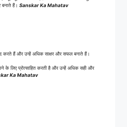
 बनाते हैं।
Sanskar Ka Mahatav
 मदद करते हैं और उन्हें अधिक साक्षर और सफल बनाते हैं।
करने के लिए प्रोत्साहित करती है और उन्हें अधिक सही और
kar Ka Mahatav