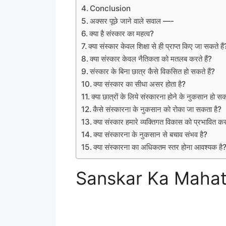
Conclusion
अक्सर पूछे जाने वाले सवाल —-
क्या है संस्कार का महत्व?
क्या संस्कार केवल शिक्षा से ही प्राप्त किए जा सकते हैं
क्या संस्कार केवल नैतिकता को मतलब करते हैं?
संस्कार के बिना छात्र कैसे विकसित हो सकते हैं?
क्या संस्कार का सीधा असर होता है?
क्या छात्रों के लिये संस्कारना होने के नुकसान हो स
कैसे संस्कारना के नुकसान को रोका जा सकता है?
क्या संस्कार हमारे व्यक्तिगत विकास को प्रभावित 
क्या संस्कारना के नुकसान से बचाव संभव है?
क्या संस्कारना का अधिकतम स्तर होना आवश्यक है
Sanskar Ka Maha