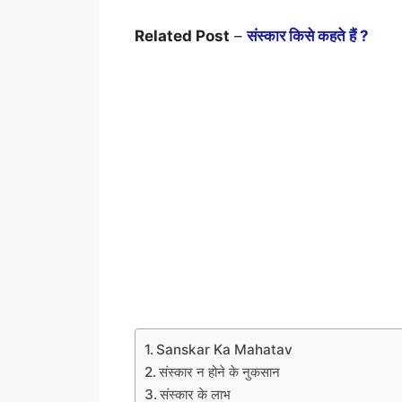
Related Post
–
संस्कार किसे कहते हैं ?
Sanskar Ka Mahatav
संस्कार न होने के नुकसान
संस्कार के लाभ