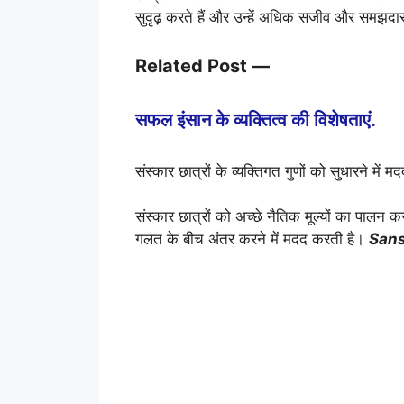
सुदृढ़ करते हैं और उन्हें अधिक सजीव और समझदार
Related Post —
सफल इंसान के व्यक्तित्व की विशेषताएं.
संस्कार छात्रों के व्यक्तिगत गुणों को सुधारने में
संस्कार छात्रों को अच्छे नैतिक मूल्यों का पालन 
गलत के बीच अंतर करने में मदद करती है।
Sans