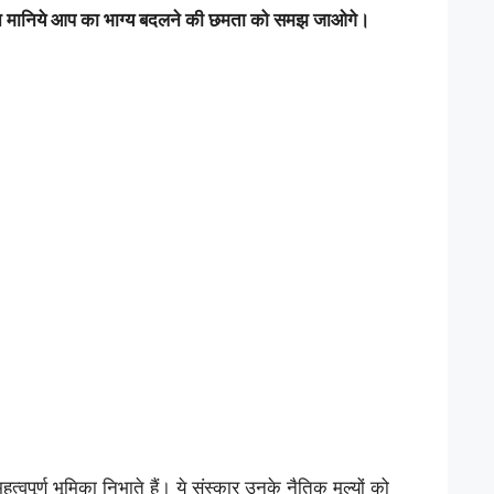
 यकीन मानिये आप का भाग्य बदलने की छमता को समझ जाओगे।
त्वपूर्ण भूमिका निभाते हैं। ये संस्कार उनके नैतिक मूल्यों को