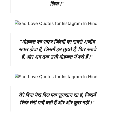
लिया।”
“मोहब्बत का सफर जिंदगी का सबसे अजीब
सफर होता है, जिसमें हम तुटते हैं, फिर रूठते
हैं, और अब तक उसी मोहब्बत में बसे हैं।”
तेरे बिना मेरा दिल एक सुनसान सा है, जिसमें
सिर्फ तेरी यादें बसी हैं और और कुछ नहीं।”