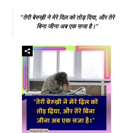
“तेरी बेरुख़ी ने मेरे दिल को तोड़ दिया, और तेरे
बिना जीना अब एक सजा है।”