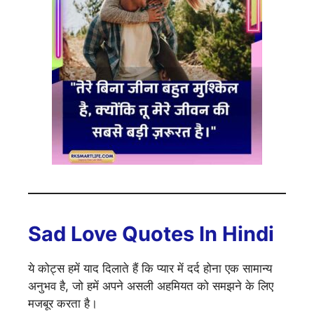
Sad Love Quotes In Hindi
ये कोट्स हमें याद दिलाते हैं कि प्यार में दर्द होना एक सामान्य
अनुभव है, जो हमें अपने असली अहमियत को समझने के लिए
मजबूर करता है।