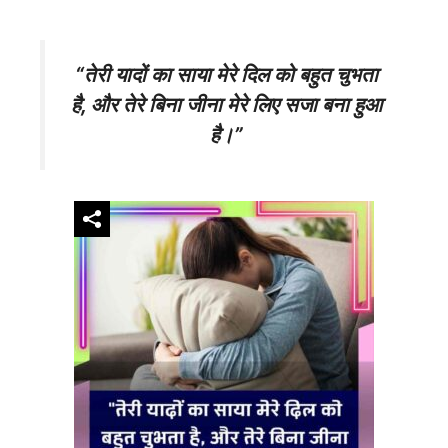
“तेरी यादों का साया मेरे दिल को बहुत चुभता
है, और तेरे बिना जीना मेरे लिए सजा बना हुआ
है।”