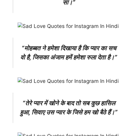
सा।”
“मोहब्बत ने हमेशा दिखाया है कि प्यार का सच
वो है, जिसका अंजाम हमें हमेशा रुला देता है।”
“तेरे प्यार में खोने के बाद तो सब कुछ हासिल
हुआ, सिवाए उस प्यार के जिसे हम खो बैठे हैं।”