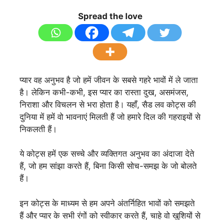
Spread the love
प्यार वह अनुभव है जो हमें जीवन के सबसे गहरे भावों में ले जाता
है। लेकिन कभी-कभी, इस प्यार का रास्ता दुख, असमंजस,
निराशा और विचलन से भरा होता है। यहाँ, सैड लव कोट्स की
दुनिया में हमें वो भावनाएं मिलती हैं जो हमारे दिल की गहराइयों से
निकलती हैं।
ये कोट्स हमें एक सच्चे और व्यक्तिगत अनुभव का अंदाजा देते
हैं, जो हम सांझा करते हैं, बिना किसी सोच-समझ के जो बोलते
हैं।
इन कोट्स के माध्यम से हम अपने अंतर्निहित भावों को समझते
हैं और प्यार के सभी रंगों को स्वीकार करते हैं, चाहे वो खुशियों से