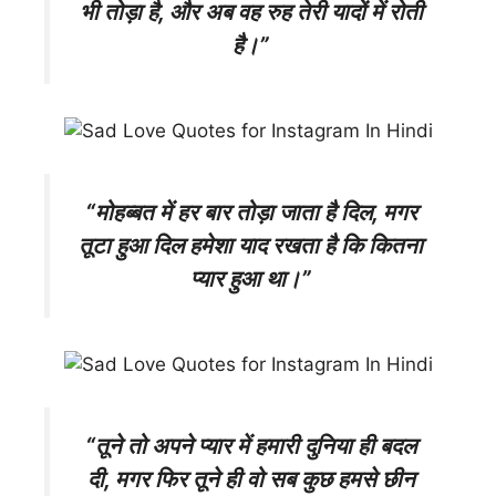
भी तोड़ा है, और अब वह रुह तेरी यादों में रोती
है।”
“मोहब्बत में हर बार तोड़ा जाता है दिल, मगर
तूटा हुआ दिल हमेशा याद रखता है कि कितना
प्यार हुआ था।”
“तूने तो अपने प्यार में हमारी दुनिया ही बदल
दी, मगर फिर तूने ही वो सब कुछ हमसे छीन