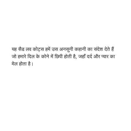
यह सैड लव कोट्स हमें उस अनसुनी कहानी का संदेश देते हैं
जो हमारे दिल के कोने में छिपी होती है, जहाँ दर्द और प्यार का
मेल होता है।