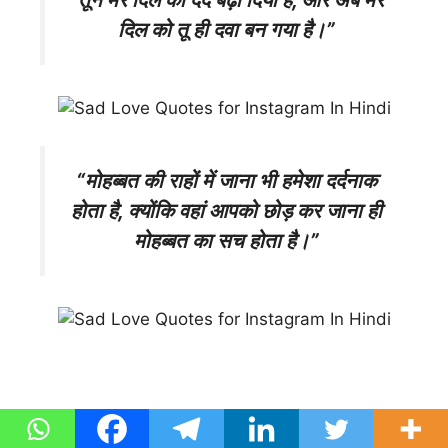
दिल को तू ही दवा बन गया है।”
“मोहब्बत की राहों में जाना भी हमेशा दर्दनाक
होता है, क्योंकि वहां आपको छोड़ कर जाना ही
मोहब्बत का सच होता है।”