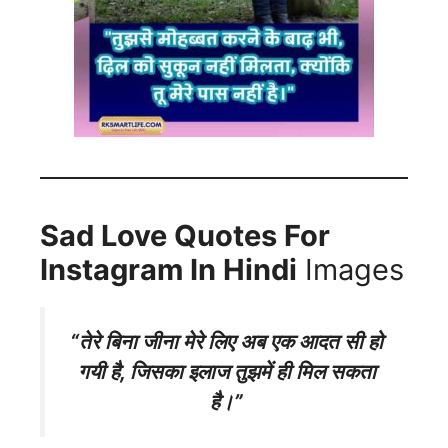
Sad Love Quotes For
Instagram In Hindi
Images
“तेरे बिना जीना मेरे लिए अब एक आदत सी हो
गयी है, जिसका इलाज तुझमें ही मिल सकता
है।”