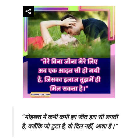
“मोहब्बत में कभी कभी हर जीत हार सी लगती
है, क्योंकि जो टुटा है, वो दिल नहीं, आशा है।”