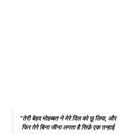
“तेरी बेहद मोहब्बत ने मेरे दिल को छू लिया, और
फिर तेरे बिना जीना लगता है सिर्फ़ एक तन्हाई