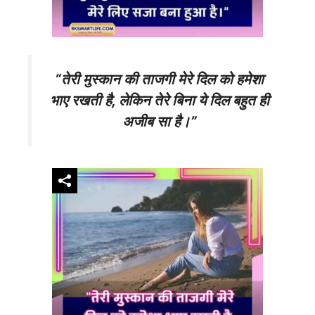
“तेरी मुस्कान की ताजगी मेरे दिल को हमेशा
भाए रखती है, लेकिन तेरे बिना ये दिल बहुत ही
अजीब सा है।”