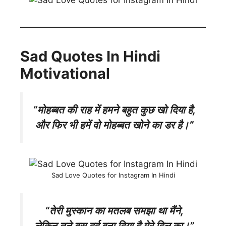
Sad Quotes In Hindi
Motivational
“मोहब्बत की राह में हमने बहुत कुछ खो दिया है,
और फिर भी हमें वो मोहब्बत खोने का डर है।”
Sad Love Quotes for Instagram In Hindi
“तेरी मुस्कान का मतलब समझा था मैंने,
लेकिन तूने बस दर्द बना दिया है मेरे दिल का।”