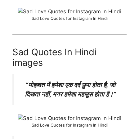
Sad Love Quotes for Instagram In Hindi
Sad Quotes In Hindi
images
“मोहब्बत में हमेशा एक दर्द छुपा होता है, जो
दिखता नहीं, मगर हमेशा महसूस होता है।”
Sad Love Quotes for Instagram In Hindi