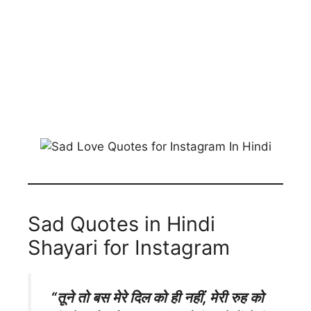
Sad Quotes in Hindi
Shayari for Instagram
“तूने तो बस मेरे दिल को ही नहीं, मेरी रुह को