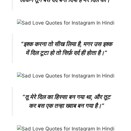
“इश्क करना तो सीख लिया है, मगर उस इश्क
में दिल टूटा हो तो सिर्फ़ दर्द ही होता है।”
“तू मेरे दिल का हिस्सा बन गया था, और तूट
कर बस एक तन्हा ख्वाब बन गया है।”