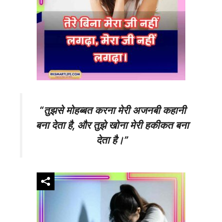
“तुझसे मोहब्बत करना मेरी अजनबी कहानी
बना देता है, और तुझे खोना मेरी हकीकत बना
देता है।”