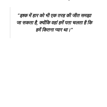
“इश्क में हार को भी एक तरह की जीत समझा
जा सकता है, क्योंकि वहां हमें पता चलता है कि
हमें कितना प्यार था।”