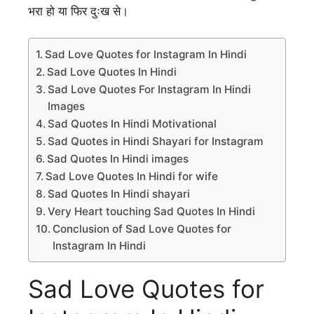
भरा हो या फिर दुःख से।
Sad Love Quotes for Instagram In Hindi
Sad Love Quotes In Hindi
Sad Love Quotes For Instagram In Hindi
Images
Sad Quotes In Hindi Motivational
Sad Quotes in Hindi Shayari for Instagram
Sad Quotes In Hindi images
Sad Love Quotes In Hindi for wife
Sad Quotes In Hindi shayari
Very Heart touching Sad Quotes In Hindi
Conclusion of Sad Love Quotes for
Instagram In Hindi
Sad Love Quotes for