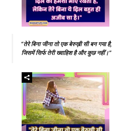
“तेरे बिना जीना तो एक बेरुख़ी सी बन गया है,
जिसमें सिर्फ तेरी ख्वाहिश है और कुछ नहीं।”