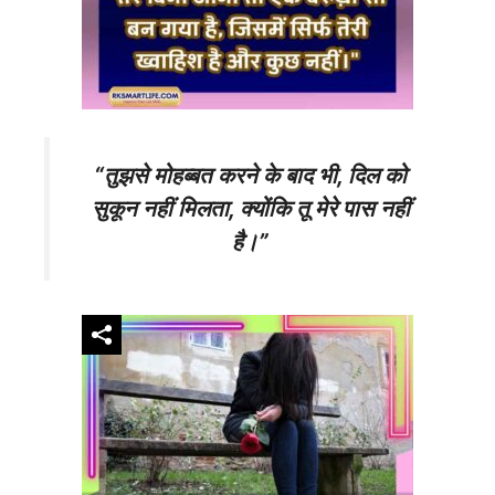
“तुझसे मोहब्बत करने के बाद भी, दिल को
सुकून नहीं मिलता, क्योंकि तू मेरे पास नहीं
है।”