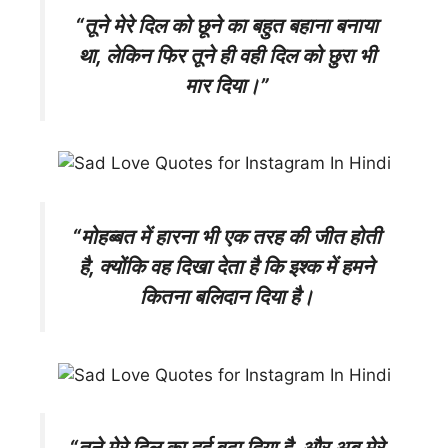
“तूने मेरे दिल को छूने का बहुत बहाना बनाया
था, लेकिन फिर तूने ही वही दिल को छुरा भी
मार दिया।”
“मोहब्बत में हारना भी एक तरह की जीत होती
है, क्योंकि वह दिखा देता है कि इश्क में हमने
कितना बलिदान दिया है।
“तूने मेरे दिल का दर्द बढ़ा दिया है, और अब मेरे