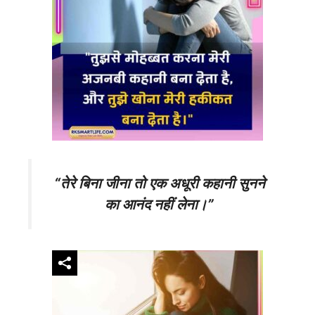
“तेरे बिना जीना तो एक अधूरी कहानी सुनने
का आनंद नहीं लेना।”