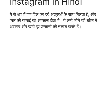
Instagram In Hindi
ये वो क्षण हैं जब दिल का दर्द अश्रुओं के साथ मिलता है, और
प्यार की गहराई को अहसास होता है। ये लम्हे जीने की खोज में
अवसाद और खोये हुए एहसासों की तलाश करते हैं।