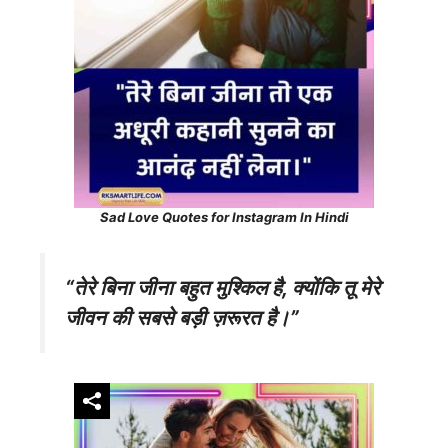
Sad Love Quotes for Instagram In Hindi
“तेरे बिना जीना बहुत मुश्किल है, क्योंकि तू मेरे
जीवन की सबसे बड़ी ज़रूरत है।”