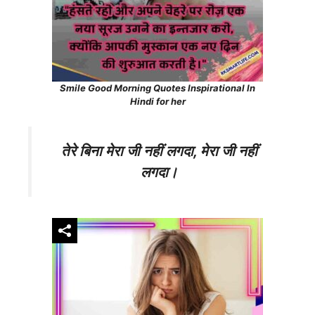
Smile Good Morning Quotes Inspirational In
Hindi for her
तेरे बिना मेरा जी नहीं लगदा, मेरा जी नहीं
लगदा।