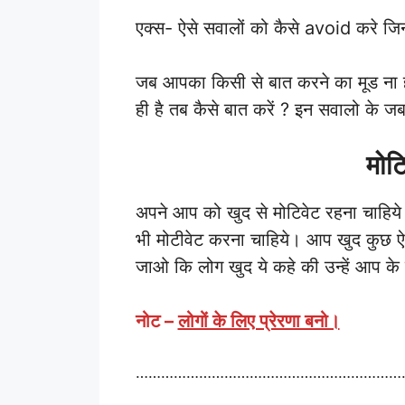
एक्स- ऐसे सवालों को कैसे avoid करे जि
जब आपका किसी से बात करने का मूड ना
ही है तब कैसे बात करें ? इन सवालो के जब
मोट
अपने आप को खुद से मोटिवेट रहना चाहिय
भी मोटीवेट करना चाहिये। आप खुद कुछ ऐस
जाओ कि लोग खुद ये कहे की उन्हें आप के 
नोट –
लोगों के लिए प्रेरणा बनो।
………………………………………………………