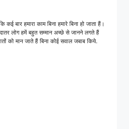
ं कि कई बार हमारा काम बिना हमारे बिना हो जाता हैं।
ातर लोग हमें बहुत सम्मान अच्छे से जानने लगते हैं
बातों को मान जाते हैं बिना कोई सवाल जबाब किये.