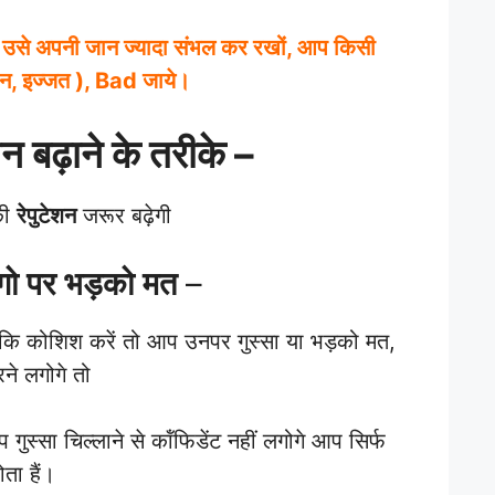
उसे अपनी जान ज्यादा संभल कर रखों, आप किसी
न, इज्जत ), Bad जाये।
शन बढ़ाने के तरीके –
की
रेपुटेशन
जरूर बढ़ेगी
गो पर भड़को मत
–
 कि कोशिश करें तो आप उनपर गुस्सा या भड़को मत,
ने लगोगे तो
्सा चिल्लाने से कॉंफिडेंट नहीं लगोगे आप सिर्फ
ता हैं।