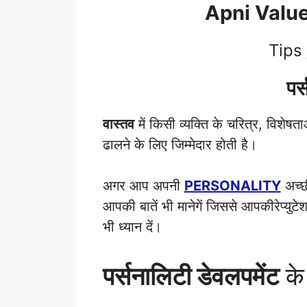
Apni Valu
Tips
पर
वास्तव
में किसी व्यक्ति के चरित्र, विशेषत
ढालने के लिए जिम्मेदार होती है।
अगर आप अपनी
PERSONALITY
अच्छी
आपकी बातें भी मानेगें जिससे आपकीरेप्य
भी ध्यान दें।
पर्सनालिटी डेवलपमेंट
के 