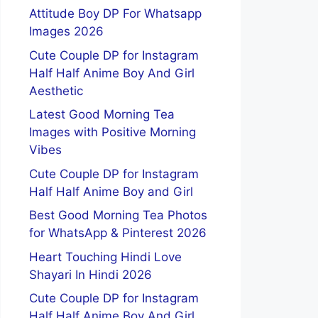
Attitude Boy DP For Whatsapp
Images 2026
Cute Couple DP for Instagram
Half Half Anime Boy And Girl
Aesthetic
Latest Good Morning Tea
Images with Positive Morning
Vibes
Cute Couple DP for Instagram
Half Half Anime Boy and Girl
Best Good Morning Tea Photos
for WhatsApp & Pinterest 2026
Heart Touching Hindi Love
Shayari In Hindi 2026
Cute Couple DP for Instagram
Half Half Anime Boy And Girl