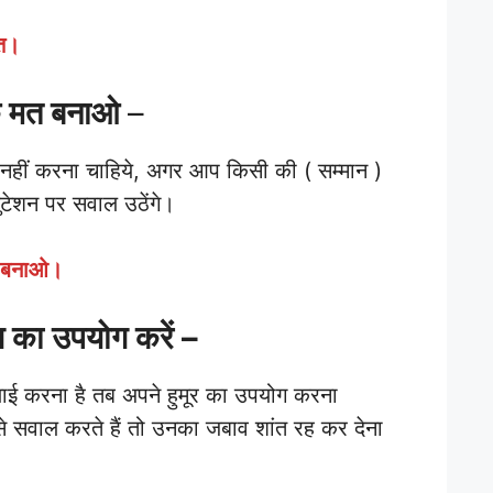
मत।
 मत बनाओ
–
 नहीं करना चाहिये, अगर आप किसी की ( सम्मान )
टेशन पर सवाल उठेंगे।
त बनाओ।
 का उपयोग करें –
ई करना है तब अपने हुमूर का उपयोग करना
े सवाल करते हैं तो उनका जबाव शांत रह कर देना