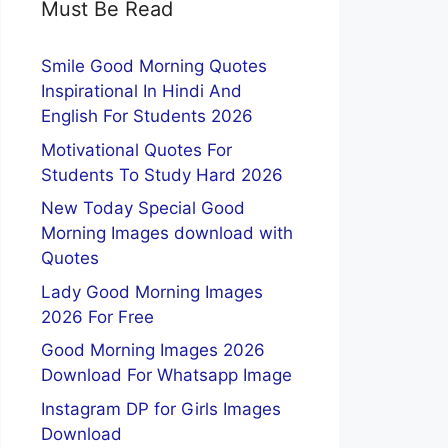
Must Be Read
Smile Good Morning Quotes
Inspirational In Hindi And
English For Students 2026
Motivational Quotes For
Students To Study Hard 2026
New Today Special Good
Morning Images download with
Quotes
Lady Good Morning Images
2026 For Free
Good Morning Images 2026
Download For Whatsapp Image
Instagram DP for Girls Images
Download