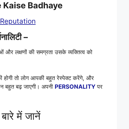
e Kaise Badhaye
Reputation
्सनालिटी –
ाओं और लक्षणों की समग्रता उसके व्यक्तित्व को
 होगी तो लोग आपकी बहुत रेस्पेक्ट करेंगे, और
ुटेशन बहुत बढ़ जाएगी। अपनी
PERSONALITY
पर
बारे में जानें