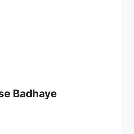
ise Badhaye