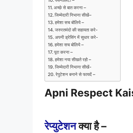
पर्सनालिटी –
अच्छे से बात करना –
जिम्मेदारी निभाना सीखें–
हमेशा सच बोलिये –
जरुरतमंदो की सहायता करे-
अपनी ड्रेसिंग में सुधार करे-
हमेशा सच बोलिये –
पूरा करना –
हमेशा नया सीखते रहो –
जिम्मेदारी निभाना सीखें-
रेपुटेशन बनाने से फायदें –
Apni Respect Ka
रेप्युटेशन
क्या है –