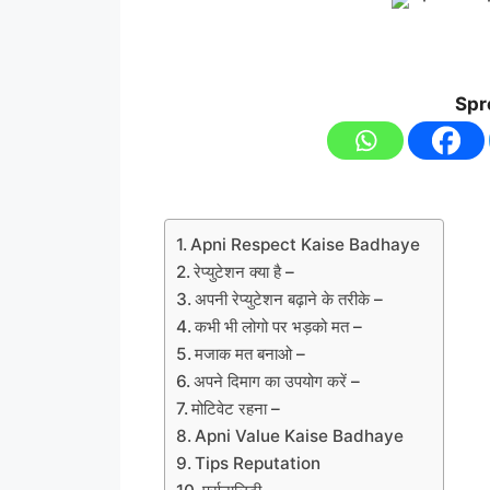
Spr
Apni Respect Kaise Badhaye
रेप्युटेशन क्या है –
अपनी रेप्युटेशन बढ़ाने के तरीके –
कभी भी लोगो पर भड़को मत –
मजाक मत बनाओ –
अपने दिमाग का उपयोग करें –
मोटिवेट रहना –
Apni Value Kaise Badhaye
Tips Reputation