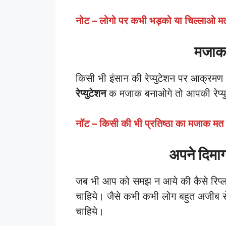
नोट – लोगो पर कभी भड़को या चिल्लाओ 
मजाक
किसी भी इंसान की रेप्युटेशन पर आक्रमण
रेप्युटेशन
क मजाक बनाओगे तो आपकी रेप्यु
नॉट – किसी की भी प्रतिष्ठा का मजाक म
अपने दिमाग
जब भी आप को समझ न आये की कैसे रिप्ला
चाहिये। जैसे कभी कभी लोग बहुत अजीब स
चाहिये।