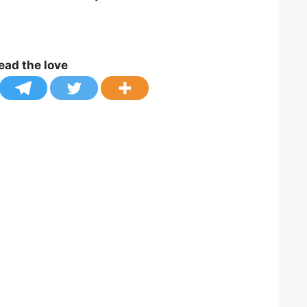
ead the love