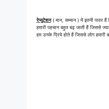
रेप्युटेशन
( मान, सम्मान ) में इतनी पावर है
हमारी पहचान बहुत बढ़ जाती हैं जिससे ज्याद
हम उनके प्रिये होते हैं जिससे लोग हमारी 