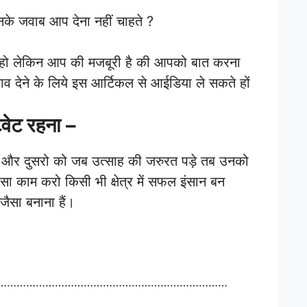
नके जवाब आप देना नहीं चाहते ?
 हो लेकिन आप की मजबूरी है की आपको बात करना
ाव देने के लिये इस आर्टिकल से आईडिया ले सकते हों
िवेट रहना –
े और दुसरो को जब उत्साह की जरुरत पड़े तब उनको
ा काम करो किसी भी क्षेत्र में सफल इंसान बन
जैसा बनाना हैं।
………………………………………………………………