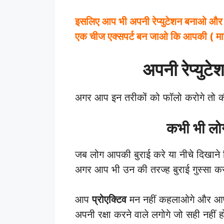
इसलिए आप भी अपनी रेप्युटेशन बनाओ और 
एक चीज एक्सपर्ट बन जाओ कि आपकी ( मा
अपनी रेप्युटे
अगर आप इन तरीकों को फॉलो करोगे तो 
कभी भी लो
जब लोग आपकी बुराई करे या नीचे दिखाने
अगर आप भी उन की तरज्ह बुराई गुस्सा कर
आप
प्रोएक्टिव
मन नहीं कहलाओगे और आप गुस
अपनी रक्षा करने वाले लगोगे जो सही नहीं हो