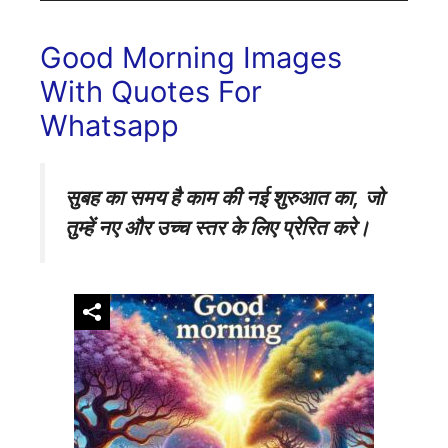
Good Morning Images
With Quotes For
Whatsapp
सुबह का समय है काम की नई शुरुआत का,
जो
तुम्हें नए और उच्च स्तर के लिए प्रेरित करे।