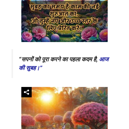
“सपनों को पूरा करने का पहला कदम है,
आज
की सुबह।”