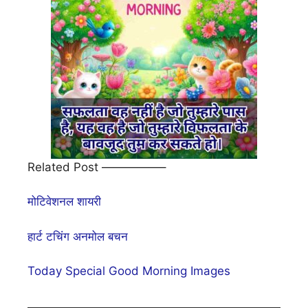
Related Post —————–
मोटिवेशनल शायरी
हार्ट टचिंग अनमोल बचन
Today Special Good Morning Images