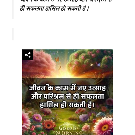
ही सफलता हासिल हो सकती है।