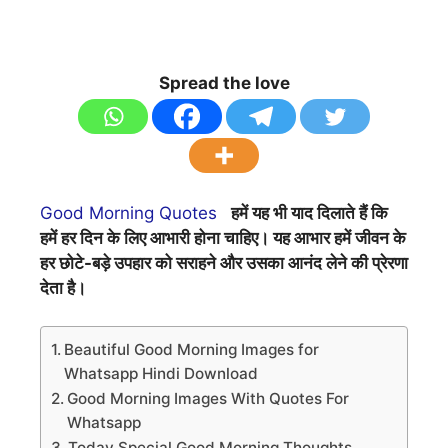
Spread the love
Good Morning Quotes
हमें यह भी याद दिलाते हैं कि
हमें हर दिन के लिए आभारी होना चाहिए। यह आभार हमें जीवन के
हर छोटे-बड़े उपहार को सराहने और उसका आनंद लेने की प्रेरणा
देता है।
Beautiful Good Morning Images for
Whatsapp Hindi Download
Good Morning Images With Quotes For
Whatsapp
Today Special Good Morning Thoughts