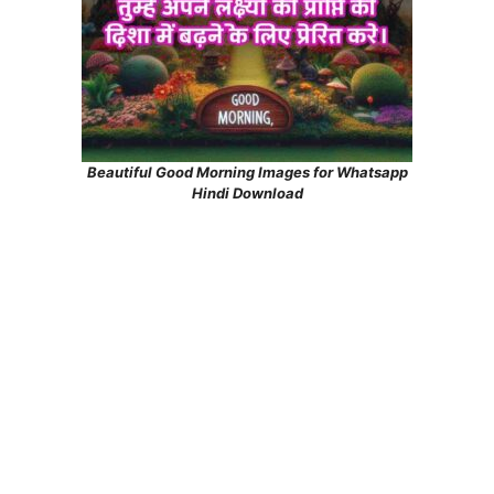
Beautiful Good Morning Images for Whatsapp
Hindi Download