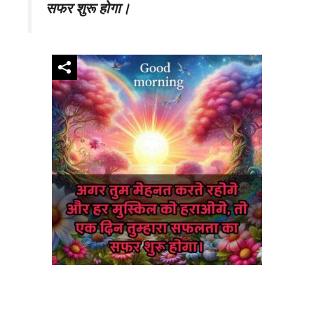
सफर शुरू होगा।