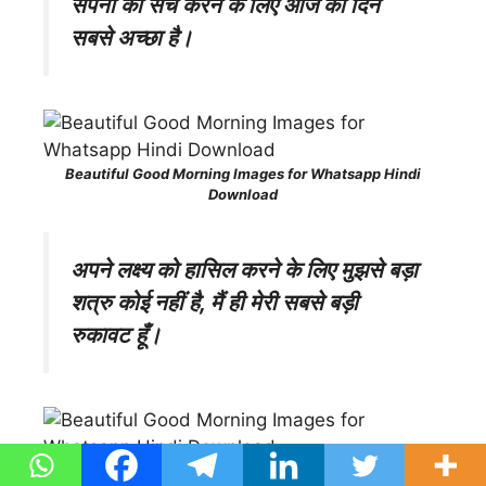
सपनों को सच करने के लिए आज का दिन
सबसे अच्छा है।
Beautiful Good Morning Images for Whatsapp Hindi
Download
अपने लक्ष्य को हासिल करने के लिए मुझसे बड़ा
शत्रु कोई नहीं है, मैं ही मेरी सबसे बड़ी
रुकावट हूँ।