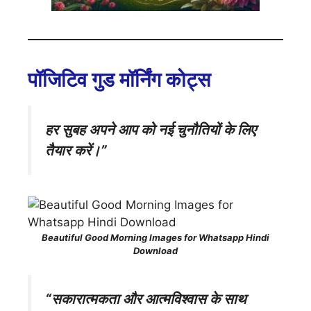
पॉजिटिव गुड मॉर्निंग कोट्स
हर सुबह अपने आप को नई चुनौतियों के लिए
तैयार करें।”
Beautiful Good Morning Images for Whatsapp Hindi
Download
“सकारात्मकता और आत्मविश्वास के साथ