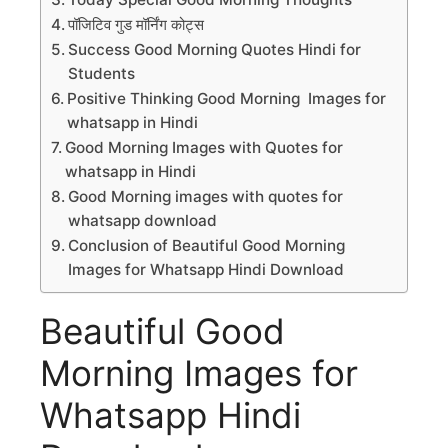
पॉजिटिव गुड मॉर्निंग कोट्स
Success Good Morning Quotes Hindi for
Students
Positive Thinking Good Morning Images for
whatsapp in Hindi
Good Morning Images with Quotes for
whatsapp in Hindi
Good Morning images with quotes for
whatsapp download
Conclusion of Beautiful Good Morning
Images for Whatsapp Hindi Download
Beautiful Good
Morning Images for
Whatsapp Hindi