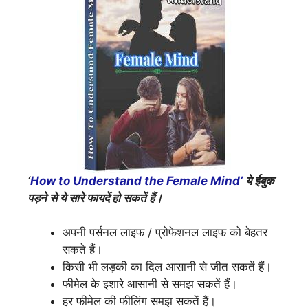
‘
How to Understand the Female Mind’
ये ईबुक
पड़ने से ये सारे फायदें हो सकतें हैं।
अपनी पर्सनल लाइफ / प्रोफेशनल लाइफ को बेहतर
सकते हैं।
किसी भी लड़की का दिल आसानी से जीत सकतें हैं।
फीमेल के इशारे आसानी से समझ सकतें हैं।
हर फीमेल की फीलिंग समझ सकतें हैं।