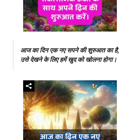
आज का दिन एक नए सपने की शुरुआत का है,
उसे देखने के लिए हमें खुद को खोलना होगा।