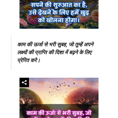
काम की ऊर्जा से भरी सुबह, जो तुम्हें अपने
लक्ष्यों की प्राप्ति की दिशा में बढ़ने के लिए
प्रेरित करे।