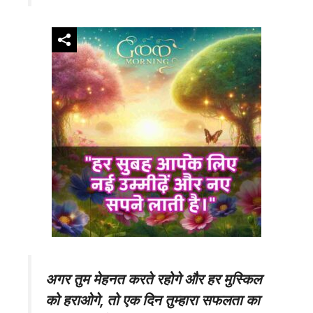
अगर तुम मेहनत करते रहोगे और हर मुस्किल
को हराओगे, तो एक दिन तुम्हारा सफलता का