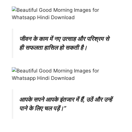
जीवन के काम में नए उत्साह और परिश्रम से
ही सफलता हासिल हो सकती है।
आपके सपने आपके इंतजार में हैं, उठें और उन्हें
पाने के लिए चल पड़ें।”