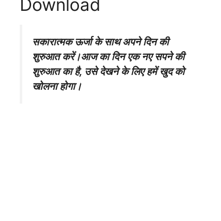
Download
सकारात्मक ऊर्जा के साथ अपने दिन की
शुरुआत करें।आज का दिन एक नए सपने की
शुरुआत का है, उसे देखने के लिए हमें खुद को
खोलना होगा।