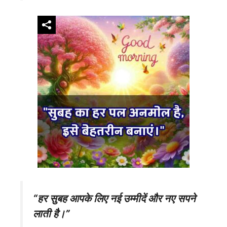
“हर सुबह आपके लिए नई उम्मीदें और नए सपने
लाती है।”