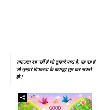
सफलता वह नहीं है जो तुम्हारे पास है, यह वह है
जो तुम्हारे विफलता के बावजूद तुम कर सकते
हो।