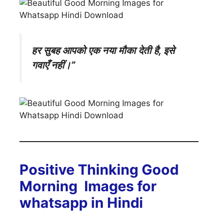
हर सुबह आपको एक नया मौका देती है, इसे
गवाएँ नहीं।”
Positive Thinking Good
Morning Images for
whatsapp in Hindi