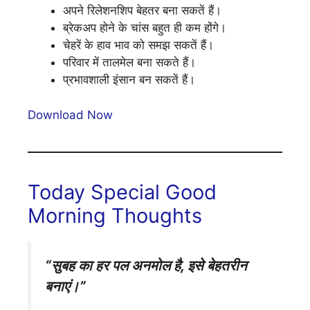
अपने रिलेशनशिप बेहतर बना सकतें हैं।
ब्रेकअप होने के चांस बहुत ही कम होंगे।
चेहरें के हाव भाव को समझ सकतें हैं।
परिवार में तालमेल बना सकते हैं।
प्रभावशाली इंसान बन सकतें हैं।
Download Now
Today Special Good
Morning Thoughts
“सुबह का हर पल अनमोल है, इसे बेहतरीन
बनाएं।”