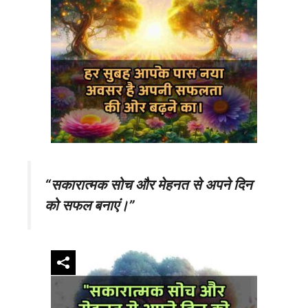
“सकारात्मक सोच और मेहनत से अपने दिन
को सफल बनाएं।”