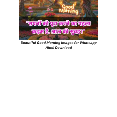
Beautiful Good Morning Images for Whatsapp
Hindi Download