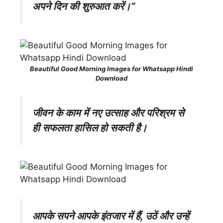
अपने दिन की शुरुआत करें।”
Beautiful Good Morning Images for Whatsapp Hindi
Download
जीवन के काम में नए उत्साह और परिश्रम से
ही सफलता हासिल हो सकती है।
आपके सपने आपके इंतजार में हैं, उठें और उन्हें