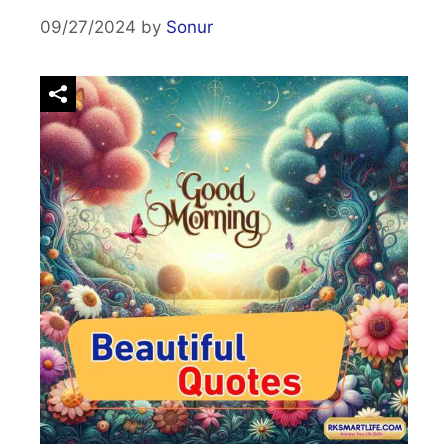
09/27/2024
by
Sonur