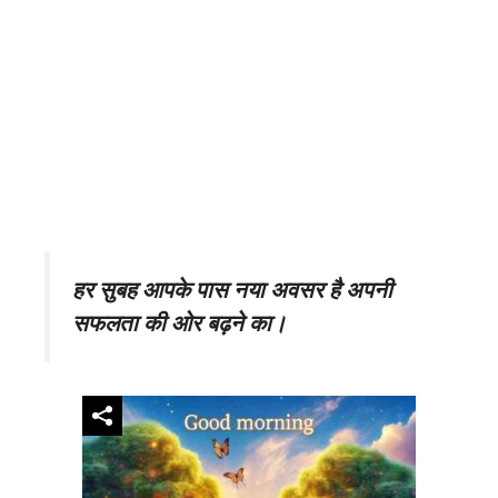
हर सुबह आपके पास नया अवसर है अपनी
सफलता की ओर बढ़ने का।