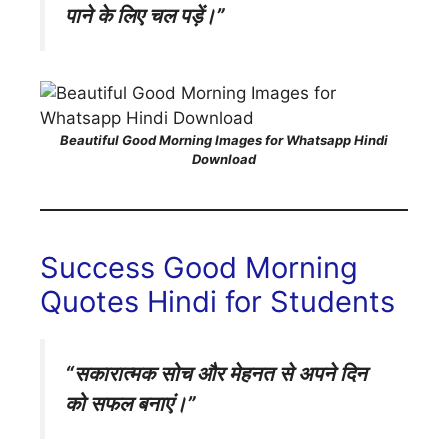
पाने के लिए चल पड़ें।”
Beautiful Good Morning Images for Whatsapp Hindi
Download
Success Good Morning
Quotes Hindi for Students
“सकारात्मक सोच और मेहनत से अपने दिन
को सफल बनाएं।”