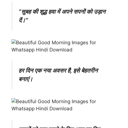
“सुबह की शुद्ध हवा में अपने सपनों को उड़ान
दें।”
हर दिन एक नया अवसर है, इसे बेहतरीन
बनाएं।