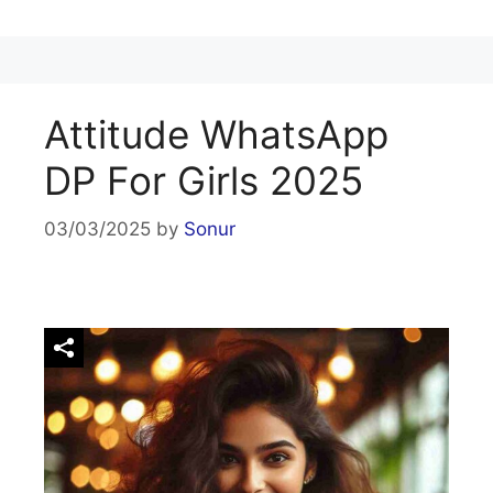
Attitude WhatsApp
DP For Girls 2025
03/03/2025
by
Sonur