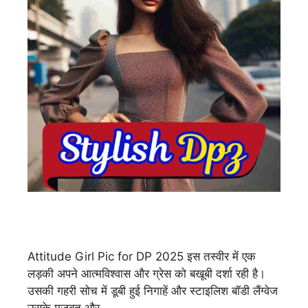
Attitude Girl Pic for DP 2025 इस तस्वीर में एक
लड़की अपने आत्मविश्वास और ग्रेस को बखूबी दर्शा रही है।
उसकी गहरी सोच में डूबी हुई निगाहें और स्टाइलिश बॉडी लैंग्वेज
उसके मजबूत और …