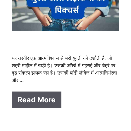
यह तस्वीर एक आत्मविश्वास से भरी युवती को दर्शाती है, जो
शहरी माहौल में खड़ी है। उसकी आँखों में गहराई और चेहरे पर
दृढ़ संकल्प झलक रहा है। उसकी बॉडी लैंग्वेज में आत्मनिर्भरता
और …
Read More