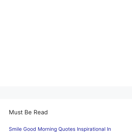
Must Be Read
Smile Good Morning Quotes Inspirational In