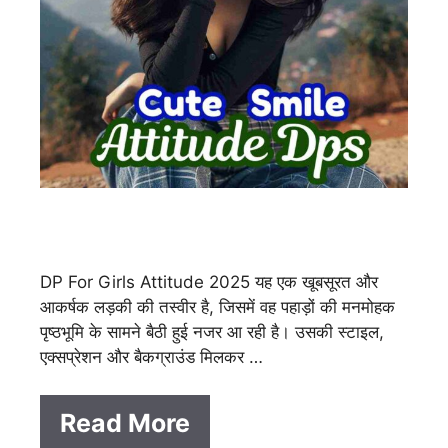
DP For Girls Attitude 2025 यह एक खूबसूरत और
आकर्षक लड़की की तस्वीर है, जिसमें वह पहाड़ों की मनमोहक
पृष्ठभूमि के सामने बैठी हुई नजर आ रही है। उसकी स्टाइल,
एक्सप्रेशन और बैकग्राउंड मिलकर …
Read More