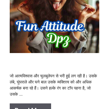
जो आत्मविश्वास और चुलबुलेपन से भरी हुई लग रही है। उसके
लंबे, घुंघराले और घने बाल उसके व्यक्तित्व को और अधिक
आकर्षक बना रहे हैं। उसने हल्के रंग का टॉप पहना है, जो
उसके …