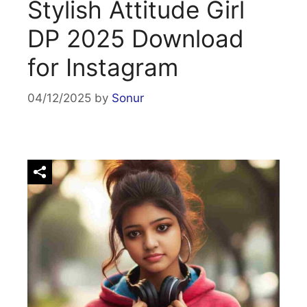
Stylish Attitude Girl
DP 2025 Download
for Instagram
04/12/2025
by
Sonur