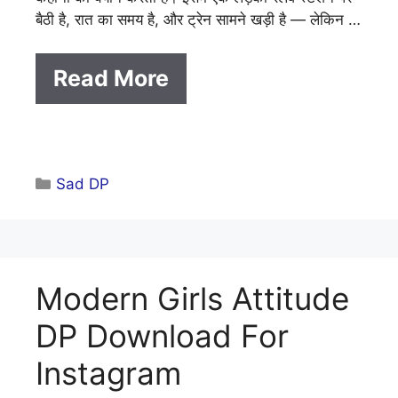
बैठी है, रात का समय है, और ट्रेन सामने खड़ी है — लेकिन …
Read More
Categories
Sad DP
Modern Girls Attitude
DP Download For
Instagram