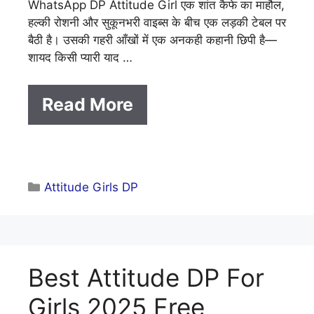
WhatsApp DP Attitude Girl एक शांत कैफे का माहौल,
हल्की रोशनी और सुकूनभरी वाइब्स के बीच एक लड़की टेबल पर
बैठी है। उसकी गहरी आँखों में एक अनकही कहानी छिपी है—
शायद किसी प्यारी याद …
Read More
Categories
Attitude Girls DP
Best Attitude DP For
Girls 2025 Free