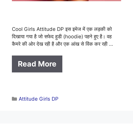
Cool Girls Attitude DP इस इमेज में एक लड़की को
दिखाया गया है जो सफेद हुडी (hoodie) पहने हुए है। वह
कैमरे की ओर देख रही है और एक आंख से विंक कर रही …
Read More
Categories
Attitude Girls DP