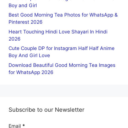
Boy and Girl
Best Good Morning Tea Photos for WhatsApp &
Pinterest 2026
Heart Touching Hindi Love Shayari In Hindi
2026
Cute Couple DP for Instagram Half Half Anime
Boy And Girl Love
Download Beautiful Good Morning Tea Images
for WhatsApp 2026
Subscribe to our Newsletter
Email
*