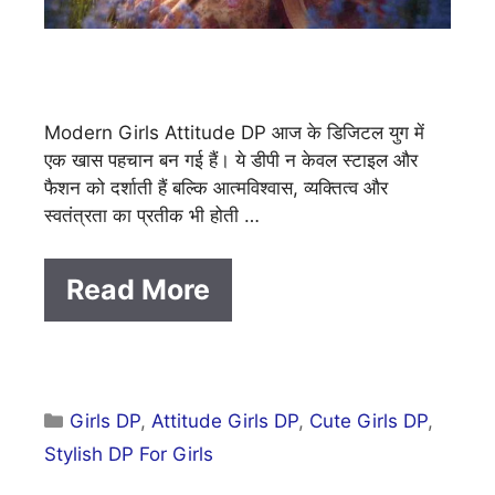
Modern Girls Attitude DP आज के डिजिटल युग में
एक खास पहचान बन गई हैं। ये डीपी न केवल स्टाइल और
फैशन को दर्शाती हैं बल्कि आत्मविश्वास, व्यक्तित्व और
स्वतंत्रता का प्रतीक भी होती …
Read More
Categories
Girls DP
,
Attitude Girls DP
,
Cute Girls DP
,
Stylish DP For Girls