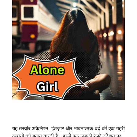
यह तस्वीर अकेलेपन, इंतज़ार और भावनात्मक दर्द की एक गहरी
कहानी को बयान करती है। इसमें एक लड़की रेलवे स्टेशन पर