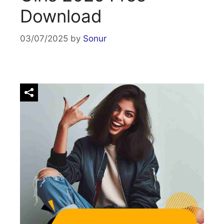
Download
03/07/2025
by
Sonur