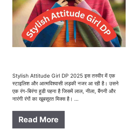
Stylish Attitude Girl DP 2025 इस तस्वीर में एक
स्टाइलिश और आत्मविश्वासी लड़की नजर आ रही है। उसने
एक रंग-बिरंगा हुडी पहना है जिसमें लाल, नीला, बैंगनी और
नारंगी रंगों का खूबसूरत मिक्स है। …
Read More