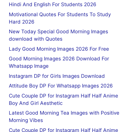
Hindi And English For Students 2026
Motivational Quotes For Students To Study
Hard 2026
New Today Special Good Morning Images
download with Quotes
Lady Good Morning Images 2026 For Free
Good Morning Images 2026 Download For
Whatsapp Image
Instagram DP for Girls Images Download
Attitude Boy DP For Whatsapp Images 2026
Cute Couple DP for Instagram Half Half Anime
Boy And Girl Aesthetic
Latest Good Morning Tea Images with Positive
Morning Vibes
Cute Couple DP for Instagram Half Half Anime