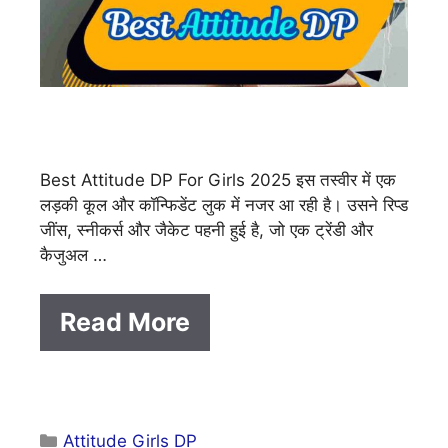
Best Attitude DP For Girls 2025 इस तस्वीर में एक
लड़की कूल और कॉन्फिडेंट लुक में नजर आ रही है। उसने रिप्ड
जींस, स्नीकर्स और जैकेट पहनी हुई है, जो एक ट्रेंडी और
कैजुअल …
Read More
Categories
Attitude Girls DP