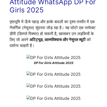
Attitude WhatsApp DP For
Girls 2025
पृष्ठभूमि में ऊँचे पहाड़ और हल्के बादलों का दृश्य तस्वीर में एक
नैसर्गिक (नेचुरल) सुंदरता जोड़ रहा है। यह फोटो एक परफेक्ट
डीपी (डिस्प्ले पिक्चर) हो सकती है, खासकर उन लड़कियों के
लिए जो अपने
अटिट्यूड, आत्मविश्वास और नेचुरल ब्यूटी
को
दर्शाना चाहती हैं।
DP For Girls Attitude 2025