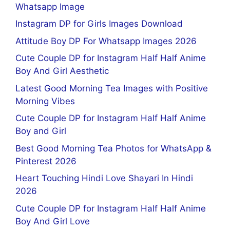
Whatsapp Image
Instagram DP for Girls Images Download
Attitude Boy DP For Whatsapp Images 2026
Cute Couple DP for Instagram Half Half Anime
Boy And Girl Aesthetic
Latest Good Morning Tea Images with Positive
Morning Vibes
Cute Couple DP for Instagram Half Half Anime
Boy and Girl
Best Good Morning Tea Photos for WhatsApp &
Pinterest 2026
Heart Touching Hindi Love Shayari In Hindi
2026
Cute Couple DP for Instagram Half Half Anime
Boy And Girl Love