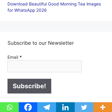
Download Beautiful Good Morning Tea Images
for WhatsApp 2026
Subscribe to our Newsletter
Email
*