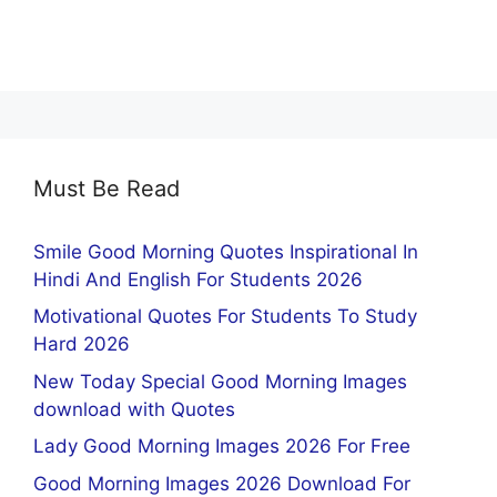
Must Be Read
Smile Good Morning Quotes Inspirational In
Hindi And English For Students 2026
Motivational Quotes For Students To Study
Hard 2026
New Today Special Good Morning Images
download with Quotes
Lady Good Morning Images 2026 For Free
Good Morning Images 2026 Download For