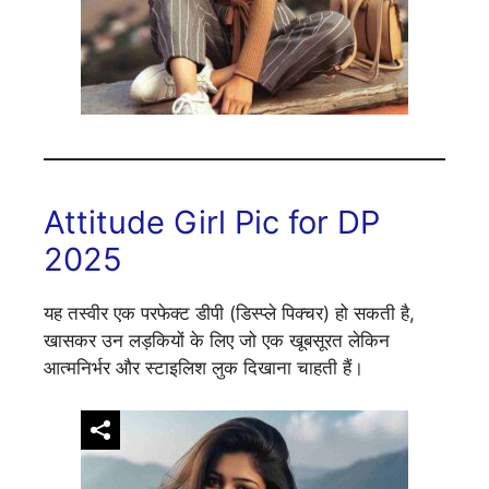
Attitude Girl Pic for DP
2025
यह तस्वीर एक परफेक्ट डीपी (डिस्प्ले पिक्चर) हो सकती है,
खासकर उन लड़कियों के लिए जो एक खूबसूरत लेकिन
आत्मनिर्भर और स्टाइलिश लुक दिखाना चाहती हैं।