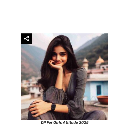
DP For Girls Attitude 2025