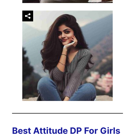
Best Attitude DP For Girls