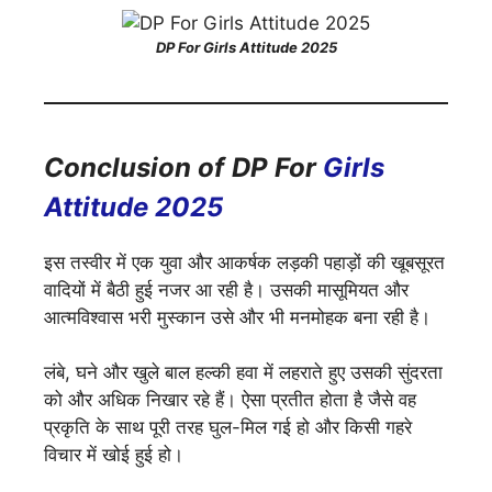
DP For Girls Attitude 2025
Conclusion of
DP For
Girls
Attitude 2025
इस तस्वीर में एक युवा और आकर्षक लड़की पहाड़ों की खूबसूरत
वादियों में बैठी हुई नजर आ रही है। उसकी मासूमियत और
आत्मविश्वास भरी मुस्कान उसे और भी मनमोहक बना रही है।
लंबे, घने और खुले बाल हल्की हवा में लहराते हुए उसकी सुंदरता
को और अधिक निखार रहे हैं। ऐसा प्रतीत होता है जैसे वह
प्रकृति के साथ पूरी तरह घुल-मिल गई हो और किसी गहरे
विचार में खोई हुई हो।