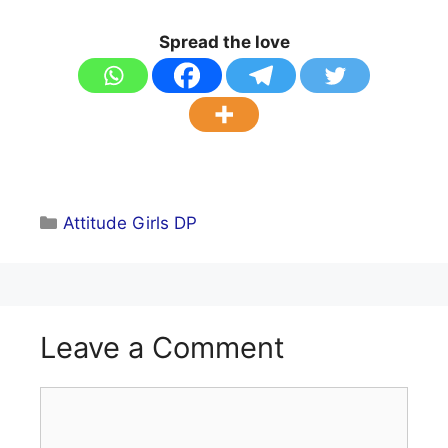
Spread the love
Categories
Attitude Girls DP
Leave a Comment
Comment