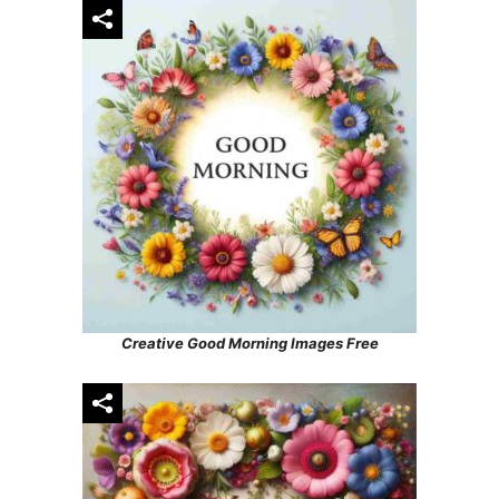
Creative Good Morning Images Free