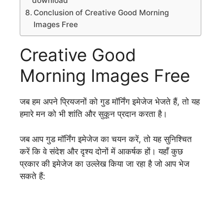
download
Conclusion of Creative Good Morning
Images Free
Creative Good
Morning Images Free
जब हम अपने प्रियजनों को गुड मॉर्निंग इमेजेज भेजते हैं, तो यह
हमारे मन को भी शांति और सुकून प्रदान करता है।
जब आप गुड मॉर्निंग इमेजेज का चयन करें, तो यह सुनिश्चित
करें कि वे संदेश और दृश्य दोनों में आकर्षक हों। यहाँ कुछ
प्रकार की इमेजेज का उल्लेख किया जा रहा है जो आप भेज
सकते हैं: