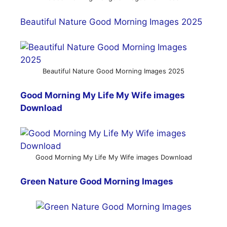
Beautiful Nature Good Morning Images 2025
Beautiful Nature Good Morning Images 2025
Good Morning My Life My Wife images
Download
Good Morning My Life My Wife images Download
Green Nature Good Morning Images