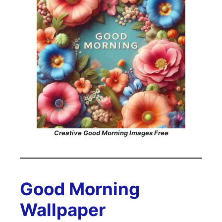
Creative Good Morning Images Free
Good Morning
Wallpaper