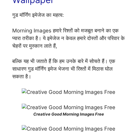
गुड मॉर्निंग इमेजेज का महत्व:
Morning Images हमारे रिश्तों को मजबूत बनाने का एक
प्यारा तरीका है। ये इमेजेज न केवल हमारे दोस्तों और परिवार के
चेहरों पर मुस्कान लाते हैं,
बल्कि यह भी जताते हैं कि हम उनके बारे में सोचते हैं। एक
साधारण गुड मॉर्निंग इमेज भेजना भी रिश्तों में मिठास घोल
सकता है।
Creative Good Morning Images Free