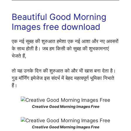
Beautiful Good Morning
Images free download
एक नई सुबह की शुरुआत हमेशा एक नई आशा और नए अवसरों
के साथ होती है। जब हम किसी को सुबह की शुभकामनाएं
भेजते हैं,
तो यह उनके दिन की शुरुआत को और भी खास बना देता है।
गुड मॉर्निंग इमेजेज इस संदर्भ में बेहद महत्वपूर्ण भूमिका निभाते
हैं।
Creative Good Morning Images Free
Creative Good Morning Images Free