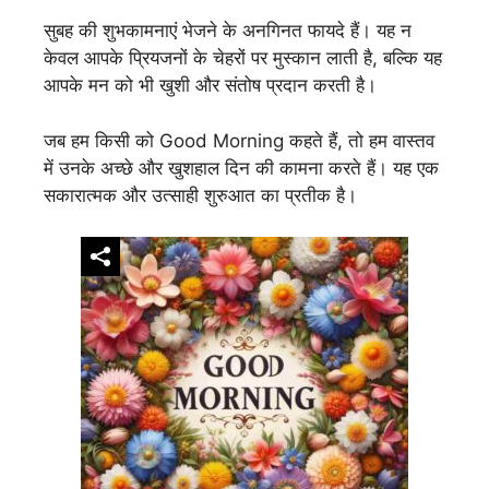
सुबह की शुभकामनाएं भेजने के अनगिनत फायदे हैं। यह न
केवल आपके प्रियजनों के चेहरों पर मुस्कान लाती है, बल्कि यह
आपके मन को भी खुशी और संतोष प्रदान करती है।
जब हम किसी को Good Morning कहते हैं, तो हम वास्तव
में उनके अच्छे और खुशहाल दिन की कामना करते हैं। यह एक
सकारात्मक और उत्साही शुरुआत का प्रतीक है।