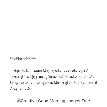
**उचित फॉन्ट**:
संदेश के लिए उपयोग किए गए फॉन्ट स्पष्ट और पढ़ने में
आसान होने चाहिए। यह सुनिश्चित करें कि फॉन्ट का रंग और
बैकग्राउंड का रंग एक-दूसरे के विपरीत हों ताकि संदेश आसानी
से पढ़ा जा सके।