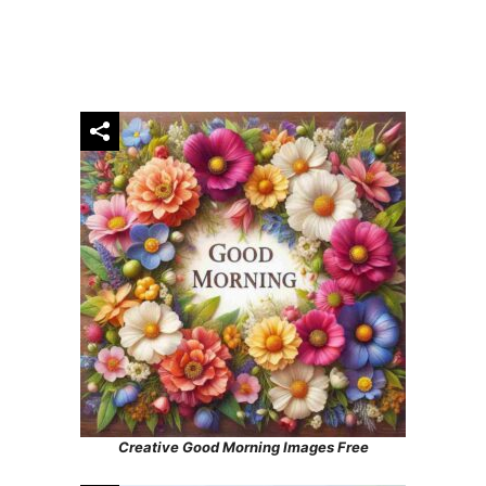
Creative Good Morning Images Free