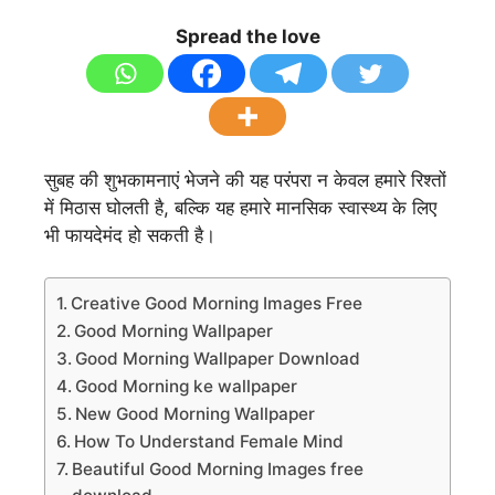
Spread the love
सुबह की शुभकामनाएं भेजने की यह परंपरा न केवल हमारे रिश्तों
में मिठास घोलती है, बल्कि यह हमारे मानसिक स्वास्थ्य के लिए
भी फायदेमंद हो सकती है।
Creative Good Morning Images Free
Good Morning Wallpaper
Good Morning Wallpaper Download
Good Morning ke wallpaper
New Good Morning Wallpaper
How To Understand Female Mind
Beautiful Good Morning Images free