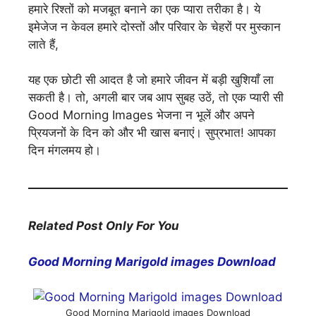
हमारे रिश्तों को मजबूत बनाने का एक प्यारा तरीका है। ये
इमेजेज न केवल हमारे दोस्तों और परिवार के चेहरों पर मुस्कान
लाते हैं,
यह एक छोटी सी आदत है जो हमारे जीवन में बड़ी खुशियाँ ला
सकती है। तो, अगली बार जब आप सुबह उठें, तो एक प्यारी सी
Good Morning Images भेजना न भूलें और अपने
प्रियजनों के दिन को और भी खास बनाएं। सुप्रभात! आपका
दिन मंगलमय हो।
Related Post Only For You
Good Morning Marigold images Download
Good Morning Marigold images Download