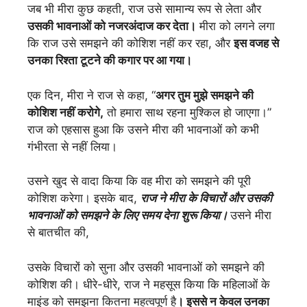
जब भी मीरा कुछ कहती, राज उसे सामान्य रूप से लेता और
उसकी भावनाओं को नजरअंदाज कर देता।
मीरा को लगने लगा
कि राज उसे समझने की कोशिश नहीं कर रहा, और
इस वजह से
उनका रिश्ता टूटने की कगार पर आ गया।
एक दिन, मीरा ने राज से कहा, “
अगर तुम मुझे समझने की
कोशिश नहीं करोगे,
तो हमारा साथ रहना मुश्किल हो जाएगा।”
राज को एहसास हुआ कि उसने मीरा की भावनाओं को कभी
गंभीरता से नहीं लिया।
उसने खुद से वादा किया कि वह मीरा को समझने की पूरी
कोशिश करेगा। इसके बाद,
राज ने मीरा के विचारों और उसकी
भावनाओं को समझने के लिए समय देना शुरू किया।
उसने मीरा
से बातचीत की,
उसके विचारों को सुना और उसकी भावनाओं को समझने की
कोशिश की। धीरे-धीरे, राज ने महसूस किया कि महिलाओं के
माइंड को समझना कितना महत्वपूर्ण है
। इससे न केवल उनका