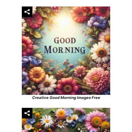
Creative Good Morning Images Free