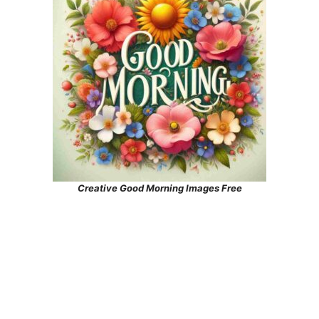
Creative Good Morning Images Free