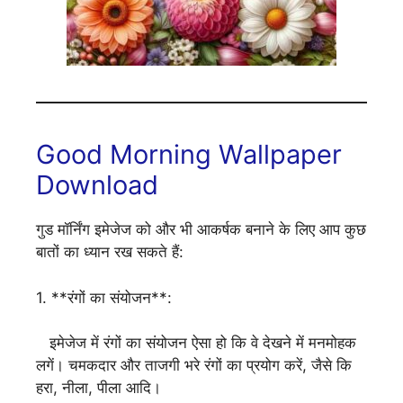
Good Morning Wallpaper
Download
गुड मॉर्निंग इमेजेज को और भी आकर्षक बनाने के लिए आप कुछ
बातों का ध्यान रख सकते हैं:
1. **रंगों का संयोजन**:
इमेजेज में रंगों का संयोजन ऐसा हो कि वे देखने में मनमोहक
लगें। चमकदार और ताजगी भरे रंगों का प्रयोग करें, जैसे कि
हरा, नीला, पीला आदि।