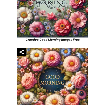
Creative Good Morning Images Free