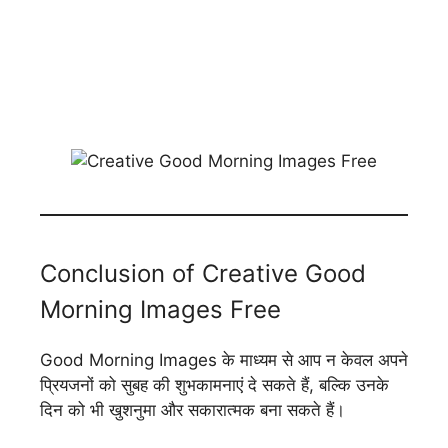
Conclusion of Creative Good
Morning Images Free
Good Morning Images के माध्यम से आप न केवल अपने
प्रियजनों को सुबह की शुभकामनाएं दे सकते हैं, बल्कि उनके
दिन को भी खुशनुमा और सकारात्मक बना सकते हैं।