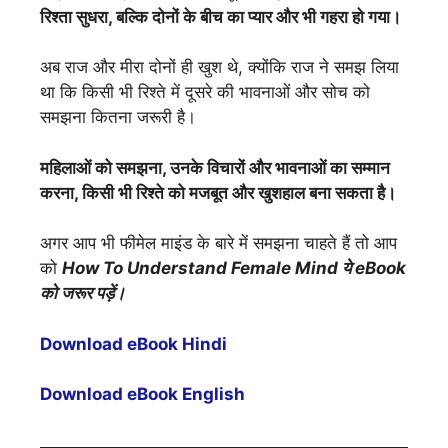
रिश्ता सुधरा, बल्कि दोनों के बीच का प्यार और भी गहरा हो गया।
अब राज और मीरा दोनों ही खुश थे, क्योंकि राज ने समझ लिया
था कि किसी भी रिश्ते में दूसरे की भावनाओं और सोच को
समझना कितना जरूरी है।
महिलाओं को समझना, उनके विचारों और भावनाओं का सम्मान
करना, किसी भी रिश्ते को मजबूत और खुशहाल बना सकता है।
अगर आप भी फीमेल माइंड के बारे में समझना चाहते हैं तो आप
को
How To Understand Female Mind ये eBook
को जरूर पड़ें।
Download eBook Hindi
Download eBook English