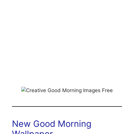
New Good Morning
Wallpaper