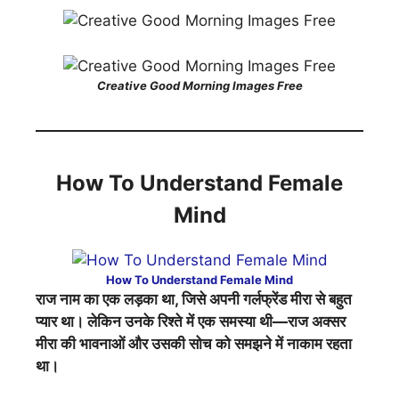
Creative Good Morning Images Free
How To Understand Female
Mind
How To Understand Female Mind
राज नाम का एक लड़का था, जिसे अपनी गर्लफ्रेंड मीरा से बहुत
प्यार था। लेकिन उनके रिश्ते में एक समस्या थी—राज अक्सर
मीरा की भावनाओं और उसकी सोच को समझने में नाकाम रहता
था।