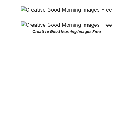
Creative Good Morning Images Free