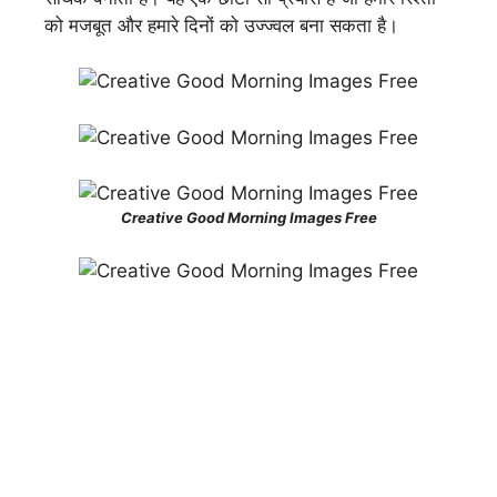
को मजबूत और हमारे दिनों को उज्ज्वल बना सकता है।
Creative Good Morning Images Free