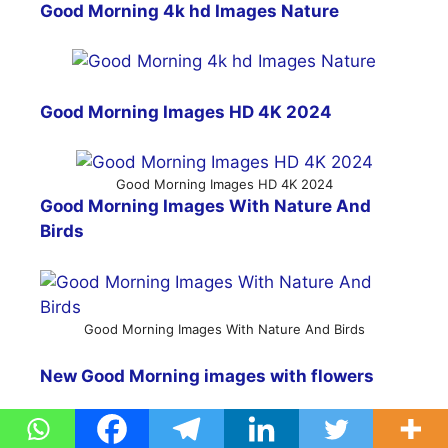
Good Morning 4k hd Images Nature
Good Morning Images HD 4K 2024
Good Morning Images HD 4K 2024
Good Morning Images With Nature And
Birds
Good Morning Images With Nature And Birds
New Good Morning images with flowers