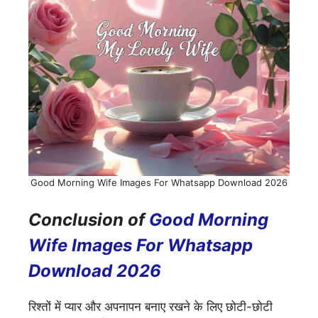
Good Morning Wife Images For Whatsapp Download 2026
Conclusion of
Good Morning
Wife Images For Whatsapp
Download 2026
रिश्तों में प्यार और अपनापन बनाए रखने के लिए छोटी-छोटी