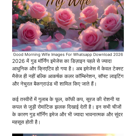
Good Morning Wife Images For Whatsapp Download 2026
2026 में गुड मॉर्निंग इमेजेस का डिज़ाइन पहले से ज्यादा
आधुनिक और क्रिएटिव हो गया है। अब इमेजेस में केवल टेक्स्ट
मैसेज ही नहीं बल्कि आकर्षक कलर कॉम्बिनेशन, सॉफ्ट लाइटिंग
और नेचुरल बैकग्राउंड भी शामिल किए जाते हैं।
कई तस्वीरों में गुलाब के फूल, कॉफी कप, सूरज की रोशनी या
कपल से जुड़ी रोमांटिक झलक दिखाई देती है। इन सभी चीजों
के कारण गुड मॉर्निंग इमेज और भी ज्यादा भावनात्मक और सुंदर
महसूस होती है।