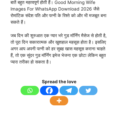
बातें बहुत महत्वपूर्ण होती हैं। Good Morning Wife
Images For WhatsApp Download 2026 जैसे
रोमांटिक संदेश पति और पत्नी के रिश्ते को और भी मजबूत बना
सकते हैं।
जब दिन की शुरुआत एक प्यार भरे गुड मॉर्निंग मैसेज से होती है,
तो पूरा दिन सकारात्मक और खुशहाल महसूस होता है। इसलिए
अगर आप अपनी पत्नी को हर सुबह खास महसूस कराना चाहते
हैं, तो एक सुंदर गुड मॉर्निंग इमेज भेजना एक छोटा लेकिन बहुत
प्यारा तरीका हो सकता है।
Spread the love