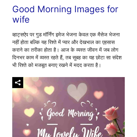
Good Morning Images for
wife
व्हाट्सऐप पर गुड मॉर्निंग इमेज भेजना केवल एक मैसेज भेजना
नहीं होता बल्कि यह रिश्ते में प्यार और देखभाल का एहसास
कराने का तरीका होता है। आज के व्यस्त जीवन में जब लोग
दिनभर काम में व्यस्त रहते हैं, तब सुबह का यह छोटा सा संदेश
भी रिश्ते को मजबूत बनाए रखने में मदद करता है।