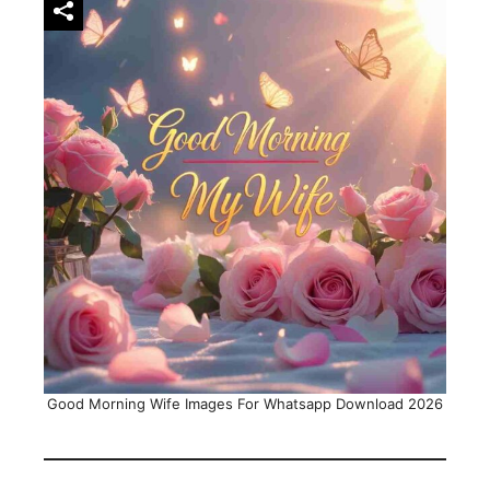
Good Morning Wife Images For Whatsapp Download 2026