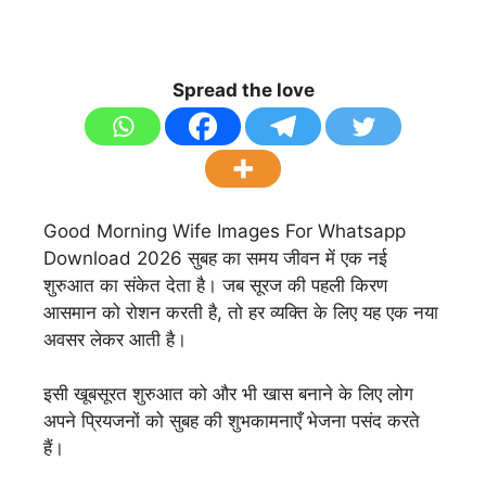
Spread the love
Good Morning Wife Images For Whatsapp
Download 2026 सुबह का समय जीवन में एक नई
शुरुआत का संकेत देता है। जब सूरज की पहली किरण
आसमान को रोशन करती है, तो हर व्यक्ति के लिए यह एक नया
अवसर लेकर आती है।
इसी खूबसूरत शुरुआत को और भी खास बनाने के लिए लोग
अपने प्रियजनों को सुबह की शुभकामनाएँ भेजना पसंद करते
हैं।