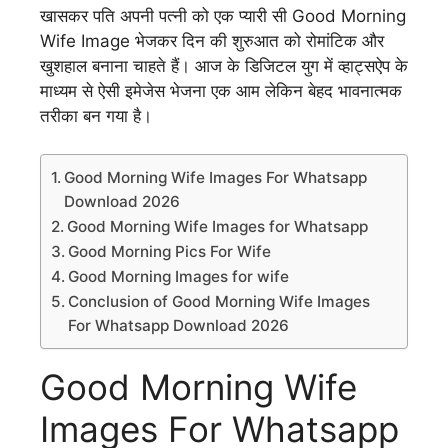
खासकर पति अपनी पत्नी को एक प्यारी सी Good Morning
Wife Image भेजकर दिन की शुरुआत को रोमांटिक और
खुशहाल बनाना चाहते हैं। आज के डिजिटल युग में व्हाट्सऐप के
माध्यम से ऐसी इमेजेस भेजना एक आम लेकिन बेहद भावनात्मक
तरीका बन गया है।
Good Morning Wife Images For Whatsapp
Download 2026
Good Morning Wife Images for Whatsapp
Good Morning Pics For Wife
Good Morning Images for wife
Conclusion of Good Morning Wife Images
For Whatsapp Download 2026
Good Morning Wife
Images For Whatsapp