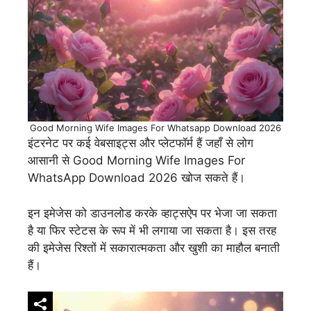
Good Morning Wife Images For Whatsapp Download 2026
इंटरनेट पर कई वेबसाइट्स और प्लेटफॉर्म हैं जहाँ से लोग
आसानी से Good Morning Wife Images For
WhatsApp Download 2026 खोज सकते हैं।
इन इमेजेस को डाउनलोड करके व्हाट्सऐप पर भेजा जा सकता
है या फिर स्टेटस के रूप में भी लगाया जा सकता है। इस तरह
की इमेजेस रिश्तों में सकारात्मकता और खुशी का माहौल बनाती
हैं।