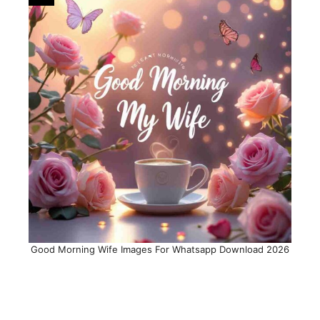
Good Morning Wife Images For Whatsapp Download 2026