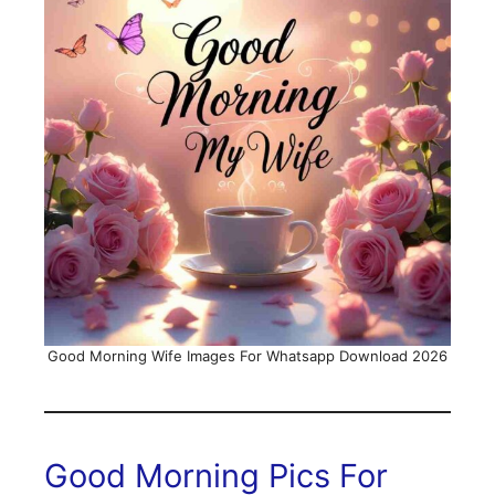
Good Morning Wife Images For Whatsapp Download 2026
Good Morning Pics For