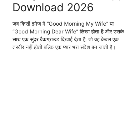
Download 2026
जब किसी इमेज में “Good Morning My Wife” या
“Good Morning Dear Wife” लिखा होता है और उसके
साथ एक सुंदर बैकग्राउंड दिखाई देता है, तो वह केवल एक
तस्वीर नहीं होती बल्कि एक प्यार भरा संदेश बन जाती है।