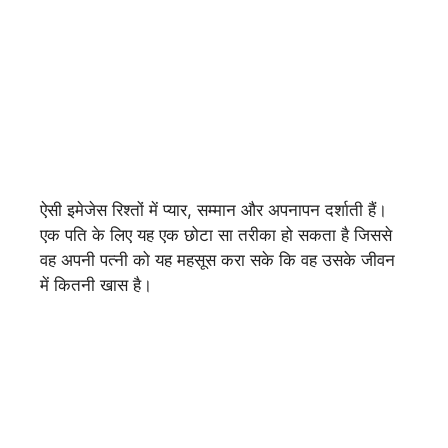
ऐसी इमेजेस रिश्तों में प्यार, सम्मान और अपनापन दर्शाती हैं।
एक पति के लिए यह एक छोटा सा तरीका हो सकता है जिससे
वह अपनी पत्नी को यह महसूस करा सके कि वह उसके जीवन
में कितनी खास है।