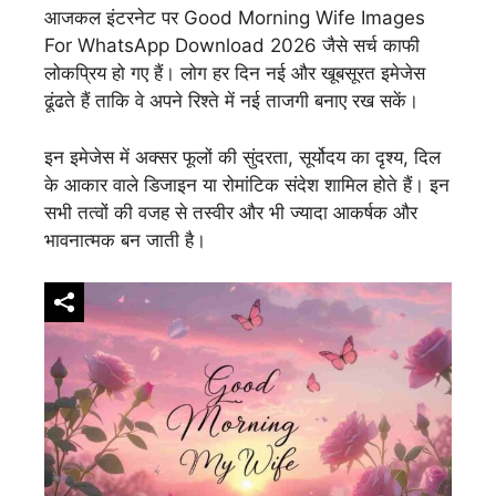
आजकल इंटरनेट पर Good Morning Wife Images
For WhatsApp Download 2026 जैसे सर्च काफी
लोकप्रिय हो गए हैं। लोग हर दिन नई और खूबसूरत इमेजेस
ढूंढते हैं ताकि वे अपने रिश्ते में नई ताजगी बनाए रख सकें।
इन इमेजेस में अक्सर फूलों की सुंदरता, सूर्योदय का दृश्य, दिल
के आकार वाले डिजाइन या रोमांटिक संदेश शामिल होते हैं। इन
सभी तत्वों की वजह से तस्वीर और भी ज्यादा आकर्षक और
भावनात्मक बन जाती है।