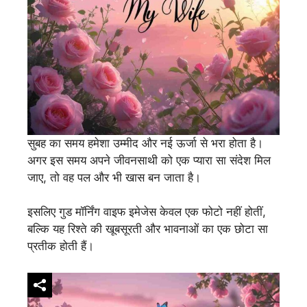
सुबह का समय हमेशा उम्मीद और नई ऊर्जा से भरा होता है।
अगर इस समय अपने जीवनसाथी को एक प्यारा सा संदेश मिल
जाए, तो वह पल और भी खास बन जाता है।
इसलिए गुड मॉर्निंग वाइफ इमेजेस केवल एक फोटो नहीं होतीं,
बल्कि यह रिश्ते की खूबसूरती और भावनाओं का एक छोटा सा
प्रतीक होती हैं।