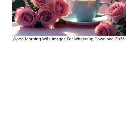
Good Morning Wife Images For Whatsapp Download 2026