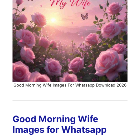
Good Morning Wife Images For Whatsapp Download 2026
Good Morning Wife
Images for Whatsapp