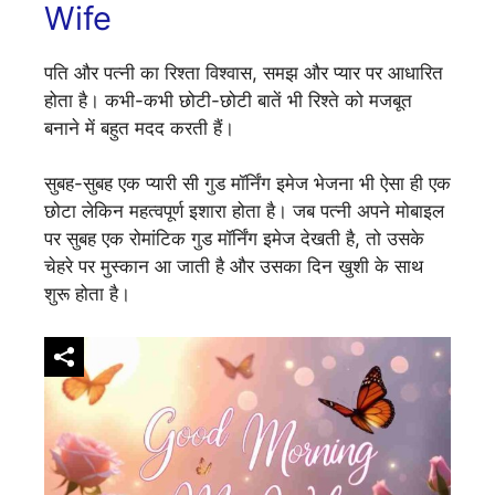
Wife
पति और पत्नी का रिश्ता विश्वास, समझ और प्यार पर आधारित
होता है। कभी-कभी छोटी-छोटी बातें भी रिश्ते को मजबूत
बनाने में बहुत मदद करती हैं।
सुबह-सुबह एक प्यारी सी गुड मॉर्निंग इमेज भेजना भी ऐसा ही एक
छोटा लेकिन महत्वपूर्ण इशारा होता है। जब पत्नी अपने मोबाइल
पर सुबह एक रोमांटिक गुड मॉर्निंग इमेज देखती है, तो उसके
चेहरे पर मुस्कान आ जाती है और उसका दिन खुशी के साथ
शुरू होता है।