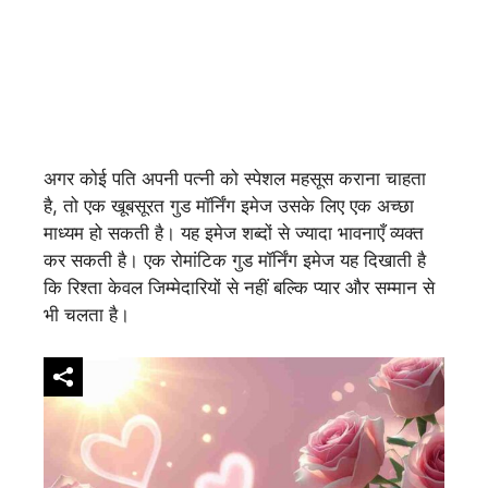
अगर कोई पति अपनी पत्नी को स्पेशल महसूस कराना चाहता
है, तो एक खूबसूरत गुड मॉर्निंग इमेज उसके लिए एक अच्छा
माध्यम हो सकती है। यह इमेज शब्दों से ज्यादा भावनाएँ व्यक्त
कर सकती है। एक रोमांटिक गुड मॉर्निंग इमेज यह दिखाती है
कि रिश्ता केवल जिम्मेदारियों से नहीं बल्कि प्यार और सम्मान से
भी चलता है।