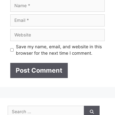
Name
Email
Website
Save my name, email, and website in this
browser for the next time I comment.
Search