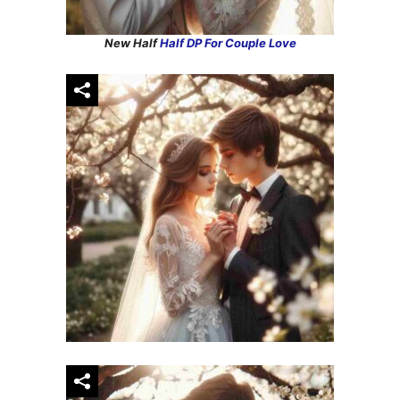
New Half
Half DP For Couple Love