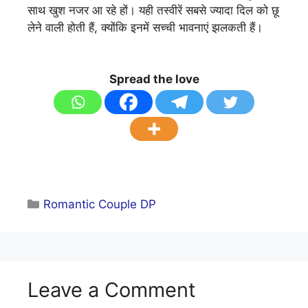
साथ खुश नजर आ रहे हों। यही तस्वीरें सबसे ज्यादा दिल को छू
लेने वाली होती हैं, क्योंकि इनमें सच्ची भावनाएं झलकती हैं।
Spread the love
Categories
Romantic Couple DP
Leave a Comment