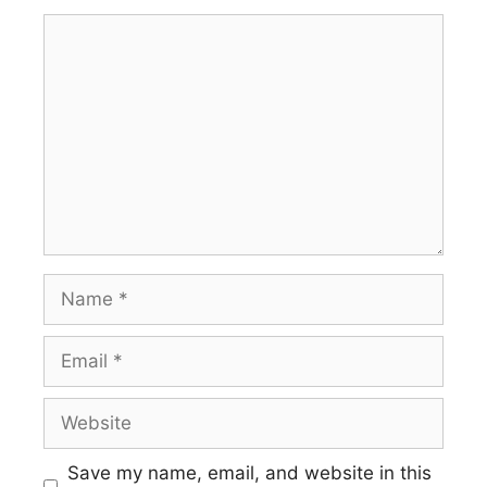
Comment
Name
Email
Website
Save my name, email, and website in this