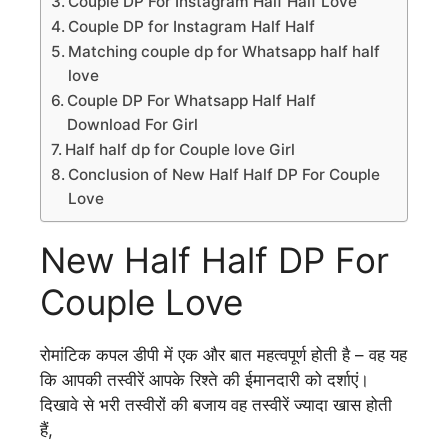
Couple DP For Instagram Half Half Love
Couple DP for Instagram Half Half
Matching couple dp for Whatsapp half half
love
Couple DP For Whatsapp Half Half
Download For Girl
Half half dp for Couple love Girl
Conclusion of New Half Half DP For Couple
Love
New Half Half DP For
Couple Love
रोमांटिक कपल डीपी में एक और बात महत्वपूर्ण होती है – वह यह
कि आपकी तस्वीरें आपके रिश्ते की ईमानदारी को दर्शाएं।
दिखावे से भरी तस्वीरों की बजाय वह तस्वीरें ज्यादा खास होती
हैं,