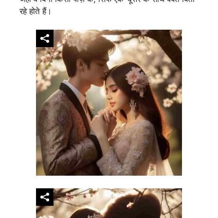
रहे होते हैं।