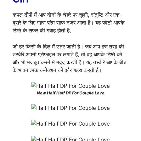
कपल डीपी में आप दोनों के चेहरे पर खुशी, संतुष्टि और एक-
दूसरे के लिए गहरा प्रेम साफ नजर आता है। यह फोटो आपके
रिश्ते के सफर की गवाह होती है,
जो हर किसी के दिल में उतर जाती है। जब आप इस तरह की
तस्वीरें अपनी प्रोफाइल पर लगाते हैं, तो वह आपके रिश्ते को
और भी मजबूत करने में मदद करती है। यह तस्वीरें आपके बीच
के भावनात्मक कनेक्शन को और गहरा करती हैं।
New Half Half DP For Couple Love