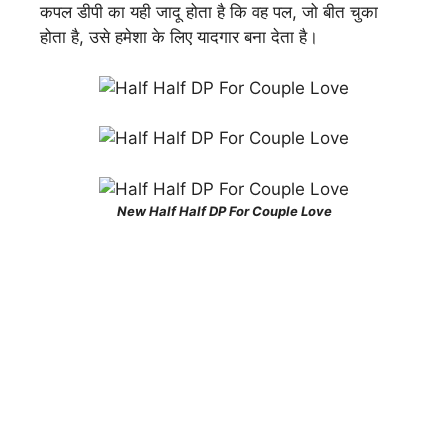
कपल डीपी का यही जादू होता है कि वह पल, जो बीत चुका
होता है, उसे हमेशा के लिए यादगार बना देता है।
New Half Half DP For Couple Love