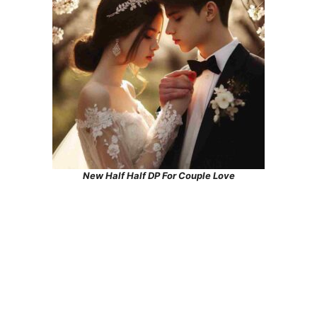
New Half Half DP For Couple Love