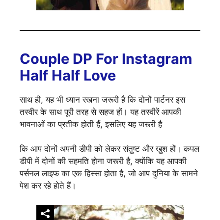
Couple DP For Instagram
Half Half Love
साथ ही, यह भी ध्यान रखना जरूरी है कि दोनों पार्टनर इस
तस्वीर के साथ पूरी तरह से सहज हों। यह तस्वीरें आपकी
भावनाओं का प्रतीक होती हैं, इसलिए यह जरूरी है
कि आप दोनों अपनी डीपी को लेकर संतुष्ट और खुश हों। कपल
डीपी में दोनों की सहमति होना जरूरी है, क्योंकि यह आपकी
पर्सनल लाइफ का एक हिस्सा होता है, जो आप दुनिया के सामने
पेश कर रहे होते हैं।