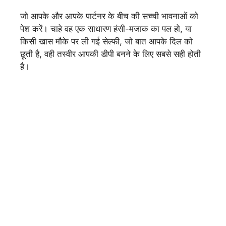
जो आपके और आपके पार्टनर के बीच की सच्ची भावनाओं को
पेश करें। चाहे वह एक साधारण हंसी-मजाक का पल हो, या
किसी खास मौके पर ली गई सेल्फी, जो बात आपके दिल को
छूती है, वही तस्वीर आपकी डीपी बनने के लिए सबसे सही होती
है।