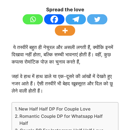
Spread the love
ये तस्वीरें बहुत ही नेचुरल और असली लगती हैं, क्योंकि इनमें
दिखावा नहीं होता, बल्कि सच्ची भावनाएं होती हैं। वहीं, कुछ
कपल्स रोमांटिक पोज़ का चुनाव करते हैं,
जहां वे हाथ में हाथ डाले या एक-दूसरे की आंखों में देखते हुए
नजर आते हैं। ऐसी तस्वीरें भी बेहद खूबसूरत और दिल को छू
लेने वाली होती हैं।
New Half Half DP For Couple Love
Romantic Couple DP for Whatsapp Half
Half