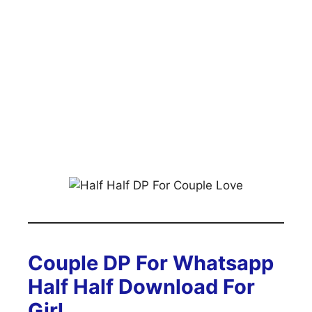
Couple DP For Whatsapp
Half Half Download For
Girl