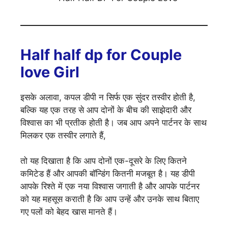
Half half dp for Couple
love Girl
इसके अलावा, कपल डीपी न सिर्फ एक सुंदर तस्वीर होती है,
बल्कि यह एक तरह से आप दोनों के बीच की साझेदारी और
विश्वास का भी प्रतीक होती है। जब आप अपने पार्टनर के साथ
मिलकर एक तस्वीर लगाते हैं,
तो यह दिखाता है कि आप दोनों एक-दूसरे के लिए कितने
कमिटेड हैं और आपकी बॉन्डिंग कितनी मजबूत है। यह डीपी
आपके रिश्ते में एक नया विश्वास जगाती है और आपके पार्टनर
को यह महसूस कराती है कि आप उन्हें और उनके साथ बिताए
गए पलों को बेहद खास मानते हैं।