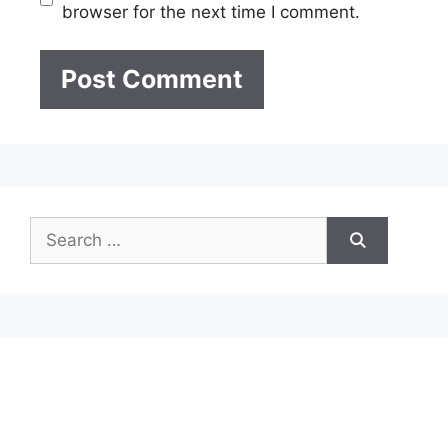
browser for the next time I comment.
Search
for: