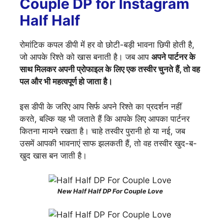
Couple DP for Instagram
Half Half
रोमांटिक कपल डीपी में हर वो छोटी-बड़ी भावना छिपी होती है,
जो आपके रिश्ते को खास बनाती है। जब आप
अपने पार्टनर के
साथ मिलकर अपनी प्रोफाइल के लिए एक तस्वीर चुनते हैं, तो वह
पल और भी महत्वपूर्ण हो जाता है।
इस डीपी के जरिए आप सिर्फ अपने रिश्ते का प्रदर्शन नहीं
करते, बल्कि यह भी जताते हैं कि आपके लिए आपका पार्टनर
कितना मायने रखता है। चाहे तस्वीर पुरानी हो या नई, जब
उसमें आपकी भावनाएं साफ झलकती हैं, तो वह तस्वीर खुद-ब-
खुद खास बन जाती है।
New Half Half DP For Couple Love