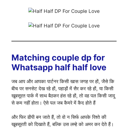
Matching couple dp for
Whatsapp half half love
जब आप और आपका पार्टनर किसी खास जगह पर हों, जैसे कि
बीच पर सनसेट देख रहे हों, पहाड़ों में सैर कर रहे हों, या किसी
खूबसूरत पार्क में साथ बैठकर हंस रहे हों, तो वह पल किसी जादू
से कम नहीं होता। ऐसे पल जब कैमरे में कैद होते हैं
और फिर डीपी बन जाते हैं, तो वो न सिर्फ आपके रिश्ते की
खूबसूरती को दिखाते हैं, बल्कि उस लम्हे को अमर कर देते हैं।