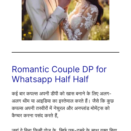
Romantic Couple DP for
Whatsapp Half Half
कई बार कपल्स अपनी डीपी को खास बनाने के लिए अलग-
अलग थीम या आइडिया का इस्तेमाल करते हैं। जैसे कि कुछ
कपल्स अपनी तस्वीरों में नेचुरल और अनप्लांड मोमेंट्स को
कैप्चर करना पसंद करते हैं,
जहां वे बिना किसी पोज़ के, सिर्फ एक-दूसरे के साथ वक्त बिता