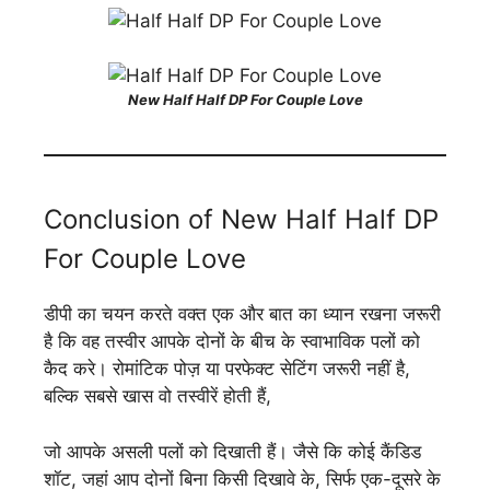
New Half Half DP For Couple Love
Conclusion of New Half Half DP
For Couple Love
डीपी का चयन करते वक्त एक और बात का ध्यान रखना जरूरी
है कि वह तस्वीर आपके दोनों के बीच के स्वाभाविक पलों को
कैद करे। रोमांटिक पोज़ या परफेक्ट सेटिंग जरूरी नहीं है,
बल्कि सबसे खास वो तस्वीरें होती हैं,
जो आपके असली पलों को दिखाती हैं। जैसे कि कोई कैंडिड
शॉट, जहां आप दोनों बिना किसी दिखावे के, सिर्फ एक-दूसरे के