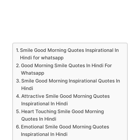
Smile Good Morning Quotes Inspirational In
Hindi for whatsapp
Good Morning Smile Quotes In Hindi For
Whatsapp
Smile Good Morning Inspirational Quotes In
Hindi
Attractive Smile Good Morning Quotes
Inspirational In Hindi
Heart Touching Smile Good Morning
Quotes In Hindi
Emotional Smile Good Morning Quotes
Inspirational In Hindi