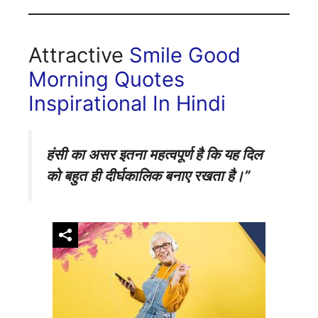
Attractive
Smile Good
Morning Quotes
Inspirational In Hindi
हंसी का असर इतना महत्वपूर्ण है कि यह दिल
को बहुत ही दीर्घकालिक बनाए रखता है।”