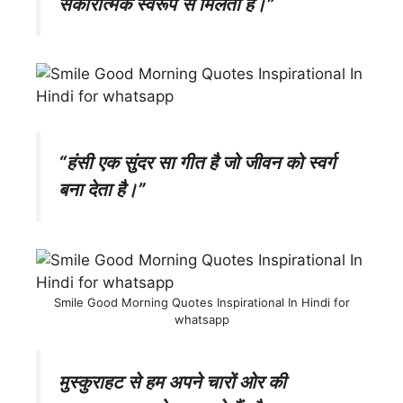
सकारात्मक स्वरूप
से मिलती है।”
“हंसी एक सुंदर सा गीत है जो जीवन को स्वर्ग
बना देता है।”
Smile Good Morning Quotes Inspirational In Hindi for
whatsapp
मुस्कुराहट से हम अपने चारों ओर की