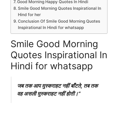
Good Morning Happy Quotes In Hindi
Smile Good Morning Quotes Inspirational In
Hind for her
Conclusion Of Smile Good Morning Quotes
Inspirational In Hindi for whatsapp
Smile Good Morning
Quotes Inspirational In
Hindi for whatsapp
जब तक आप मुस्कराहट नहीं बाँटते, तब तक
वह असली मुस्कराहट नहीं होती।”