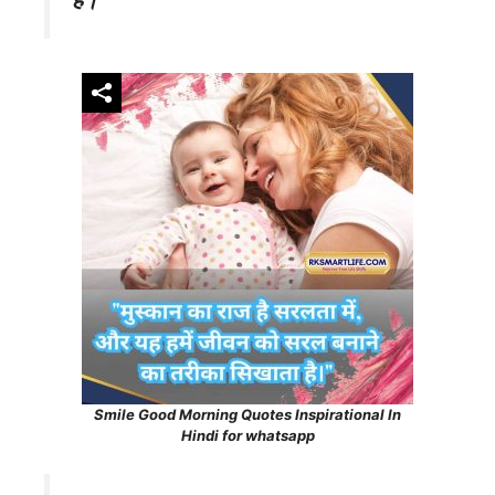
Smile Good Morning Quotes Inspirational In
Hindi for whatsapp