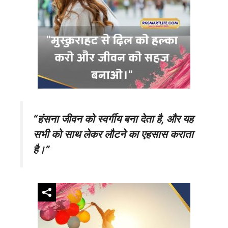
“हंसना जीवन को स्वर्गीय बना देता है, और यह
सभी को साथ लेकर लौटने का एहसास कराता
है।”