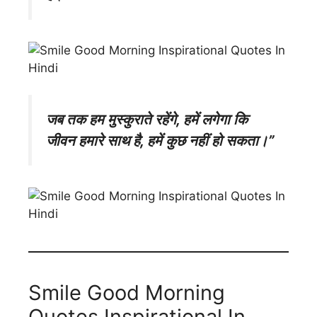
जब तक हम मुस्कुराते रहेंगे, हमें लगेगा कि
जीवन हमारे साथ है, हमें कुछ नहीं हो सकता।”
Smile Good Morning
Quotes Inspirational In