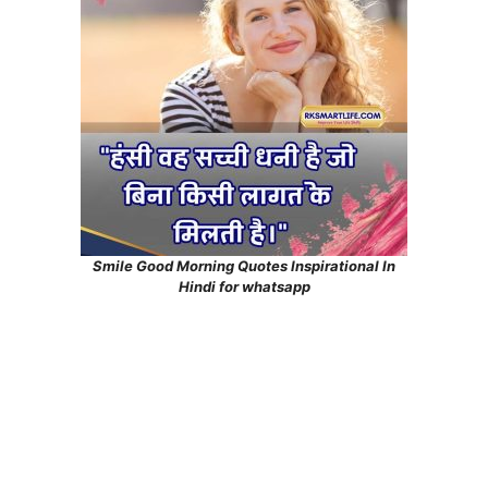
Smile Good Morning Quotes Inspirational In
Hindi for whatsapp