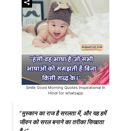
Smile Good Morning Quotes Inspirational In
Hindi for whatsapp
“मुस्कान का राज है सरलता में, और यह हमें
जीवन को सरल बनाने का तरीका सिखाता
है।”