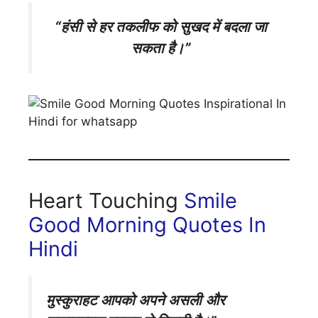
“हंसी से हर तकलीफ को सुखद में बदला जा
सकता है।”
Heart Touching
Smile
Good Morning Quotes In
Hindi
मुस्कुराहट आपको अपने असली
और