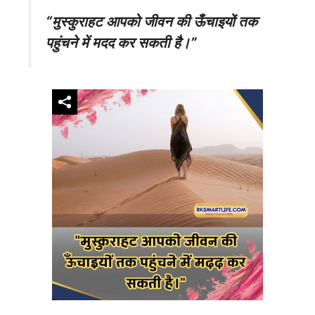
“मुस्कुराहट आपको जीवन की ऊँचाइयों तक
पहुंचने में मदद कर सकती है।”