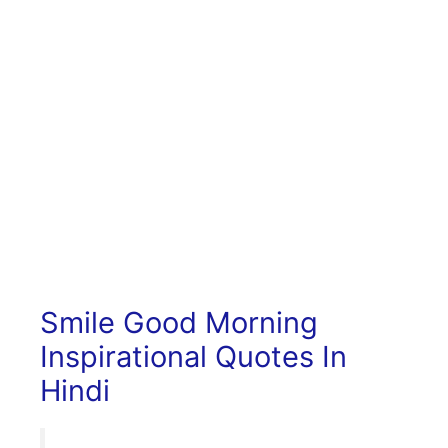
Smile Good Morning
Inspirational Quotes In
Hindi