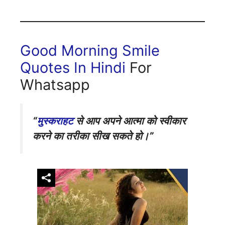
Good Morning Smile
Quotes In Hindi
For
Whatsapp
“
मुस्कराहट
से आप अपने आत्मा को स्वीकार
करने का तरीका सीख सकते हो।”