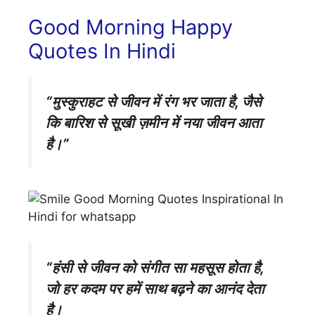
Good Morning Happy
Quotes In Hindi
“मुस्कुराहट से जीवन में रंग भर जाता है, जैसे
कि बारिश से सूखी ज़मीन में नया जीवन आता
है।”
“हंसी से जीवन को संगीत सा महसूस होता है,
जो हर कदम पर हमें साथ बढ़ने का आनंद देता
है।