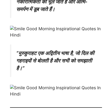
नकारात्मकता को भूल जाते हैं और आत्म-
समर्पण में डूब जाते हैं।
“मुस्कुराहट एक अद्वितीय भाषा है, जो दिल की
गहराइयों से बोलती है और सभी को समझाती
है।”