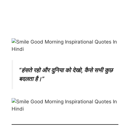
“हंसते रहो और दुनिया को देखो, कैसे सभी कुछ
बदलता है।”