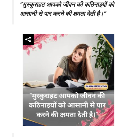
“मुस्कुराहट आपको जीवन की कठिनाइयों को
आसानी से पार करने की क्षमता देती है।”