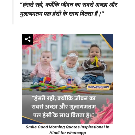
“हंसते रहो, क्योंकि जीवन का सबसे अच्छा और
मुलायमतम पल हंसी के साथ बितता है।”
Smile Good Morning Quotes Inspirational In
Hindi for whatsapp