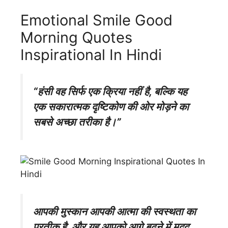
Emotional Smile Good
Morning Quotes
Inspirational In Hindi
“हंसी वह सिर्फ एक क्रिया नहीं है, बल्कि यह
एक सकारात्मक दृष्टिकोण की ओर मोड़ने का
सबसे अच्छा तरीका है।”
आपकी मुस्कान आपकी आत्मा की स्वस्थता का
प्रतीक है, और यह आपको आगे बढ़ने में मदद