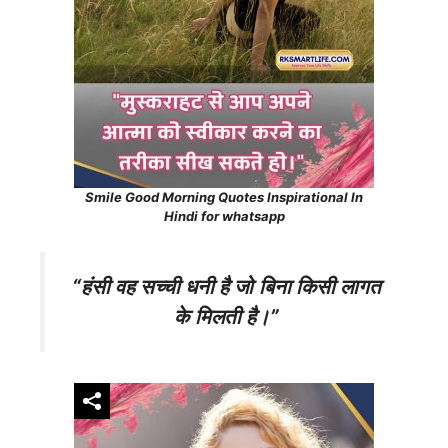
Smile Good Morning Quotes Inspirational In
Hindi for whatsapp
“हंसी वह सच्ची धनी है जो
बिना किसी लागत
के
मिलती है।”