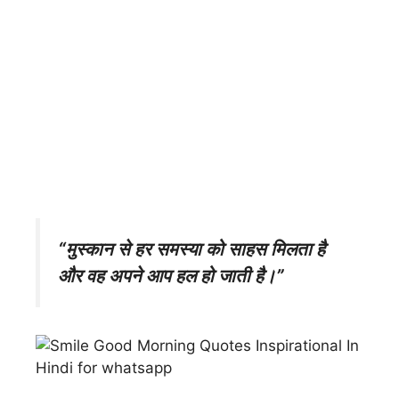
“मुस्कान से हर समस्या को साहस मिलता है
और वह अपने आप हल हो जाती है।”