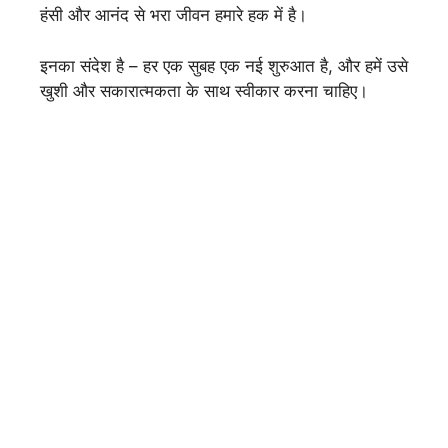
हंसी और आनंद से भरा जीवन हमारे हक में है।
इनका संदेश है – हर एक सुबह एक नई शुरुआत है, और हमें उसे
खुशी और सकारात्मकता के साथ स्वीकार करना चाहिए।