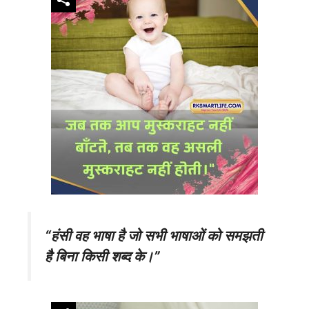
“हंसी वह भाषा है जो सभी भाषाओं को समझती
है बिना किसी शब्द के।”