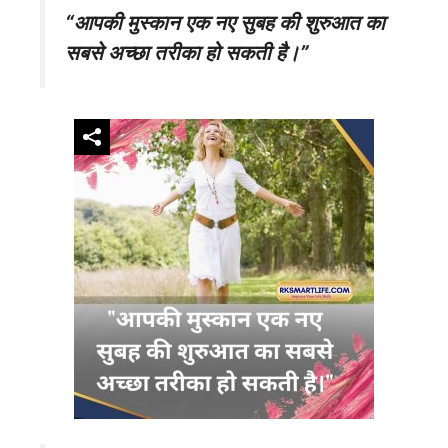
“आपकी मुस्कान एक नए सुबह की शुरुआत का
सबसे अच्छा तरीका हो सकती है।”