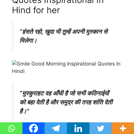
Hind for her
“हंसते रहो, खुदा भी तुम्हें अपनी मुस्कान से
मिलेगा।
“मुस्कुराहट वह आँधी है जो सभी कठिनाईयों
को बहा देती है और समुद्र की तरह शांति देती
है।”