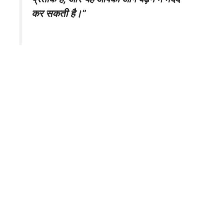
कर सकती है।”