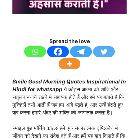
Spread the love
Smile Good Morning Quotes Inspirational In
Hindi for whatsapp
ये कोट्स आत्मा को शांति और
संतुलन बनाये रखने में सहायक होते हैं और हमें यह बताते हैं कि
मुश्किलें तभी आती हैं जब हम आगे बढ़ते हैं, और उन्हें हंसते हुए
पार करना हमारे अंदर की शक्ति को जागरूक करता है।
स्माइल गुड मॉर्निंग कोट्स हमें एक सकारात्मक दृष्टिकोण में
जीवन को देखने का संदेश देते हैं और हमें यह याद दिलाते हैं कि