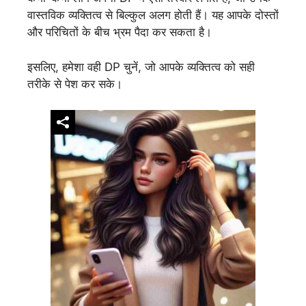
वास्तविक व्यक्तित्व से बिल्कुल अलग होती हैं। यह आपके दोस्तों
और परिचितों के बीच भ्रम पैदा कर सकता है।
इसलिए, हमेशा वही DP चुनें, जो आपके व्यक्तित्व को सही
तरीके से पेश कर सके।