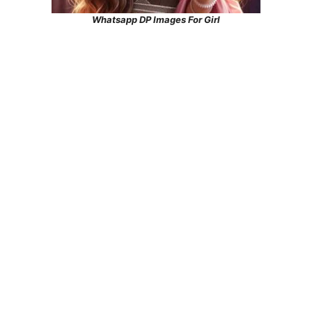
Whatsapp DP Images For Girl