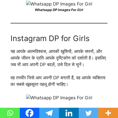
Whatsapp DP Images For Girl
Instagram DP for Girls
यह आपके आत्मविश्वास, आपकी खुशियों, आपके सपनों, और
आपके जीवन के प्रति आपके दृष्टिकोण को दर्शाती है। इसलिए
जब भी आप अपनी DP बदलें, उसे दिल से चुनें।
वह तस्वीर जिसे आप अपनी DP बनाती हैं, वह आपके व्यक्तित्व
का सबसे खूबसूरत पहलू होनी चाहिए।