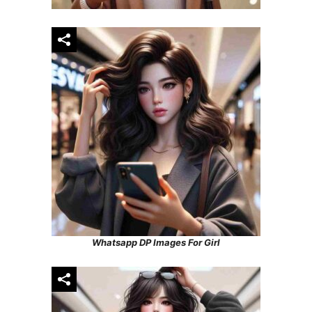
Whatsapp DP Images For Girl