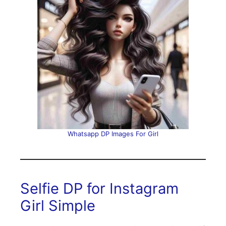
Whatsapp DP Images For Girl
Selfie DP for Instagram
Girl Simple