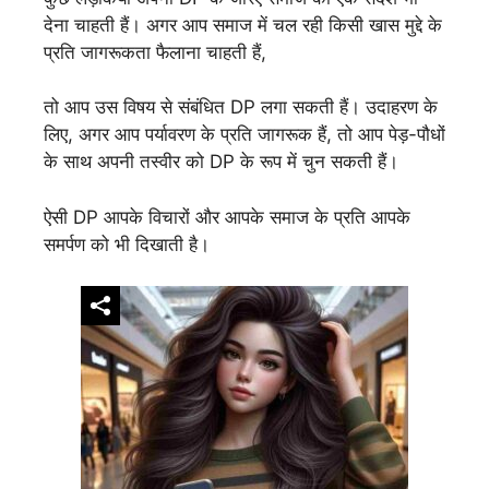
देना चाहती हैं। अगर आप समाज में चल रही किसी खास मुद्दे के
प्रति जागरूकता फैलाना चाहती हैं,
तो आप उस विषय से संबंधित DP लगा सकती हैं। उदाहरण के
लिए, अगर आप पर्यावरण के प्रति जागरूक हैं, तो आप पेड़-पौधों
के साथ अपनी तस्वीर को DP के रूप में चुन सकती हैं।
ऐसी DP आपके विचारों और आपके समाज के प्रति आपके
समर्पण को भी दिखाती है।