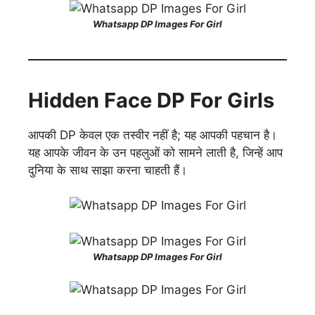
Whatsapp DP Images For Girl
Hidden Face DP For Girls
आपकी DP केवल एक तस्वीर नहीं है; यह आपकी पहचान है।
यह आपके जीवन के उन पहलुओं को सामने लाती है, जिन्हें आप
दुनिया के साथ साझा करना चाहती हैं।
Whatsapp DP Images For Girl