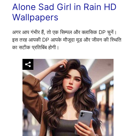
Alone Sad Girl in Rain HD
Wallpapers
अगर आप गंभीर हैं, तो एक सिम्पल और क्लासिक DP चुनें।
इस तरह आपकी DP आपके मौजूदा मूड और जीवन की स्थिति
का सटीक प्रतिबिंब होगी।