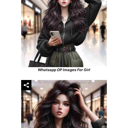
Whatsapp DP Images For Girl