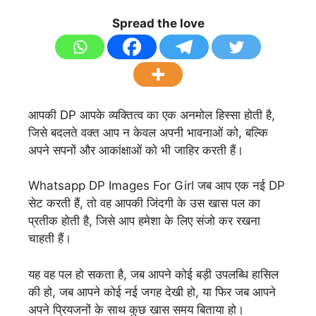
Spread the love
आपकी DP आपके व्यक्तित्व का एक अनमोल हिस्सा होती है,
जिसे बदलते वक्त आप न केवल अपनी भावनाओं को, बल्कि
अपने सपनों और आकांक्षाओं को भी जाहिर करती हैं।
Whatsapp DP Images For Girl जब आप एक नई DP
सेट करती हैं, तो वह आपकी जिंदगी के उस खास पल का
प्रतीक होती है, जिसे आप हमेशा के लिए संजो कर रखना
चाहती हैं।
यह वह पल हो सकता है, जब आपने कोई बड़ी उपलब्धि हासिल
की हो, जब आपने कोई नई जगह देखी हो, या फिर जब आपने
अपने प्रियजनों के साथ कुछ खास समय बिताया हो।