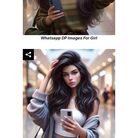
Whatsapp DP Images For Girl