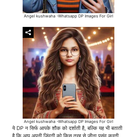
Angel kushwaha -Whatsapp DP Images For Girl
Angel kushwaha -Whatsapp DP Images For Girl
ये DP न सिर्फ आपके शौक को दर्शाती है, बल्कि यह भी बताती
है कि आप अपनी जिंदगी को किस तरह से जीना पसंद करती