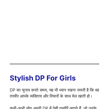
Stylish DP For Girls
DP का चुनाव करते समय, यह भी ध्यान रखना जरूरी है कि वह
तस्वीर आपके व्यक्तित्व और विचारों के साथ मेल खाती हो।
कभी-कभी लोग अपनी DP में ऐसी तस्वीरें लगाते हैं, जो उनके