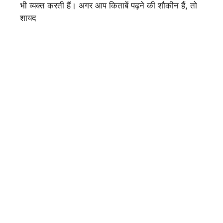
भी व्यक्त करती हैं। अगर आप किताबें पढ़ने की शौकीन हैं, तो
शायद