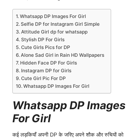
Whatsapp DP Images For Girl
Selfie DP for Instagram Girl Simple
Attitude Girl dp for whatsapp
Stylish DP For Girls
Cute Girls Pics for DP
Alone Sad Girl in Rain HD Wallpapers
Hidden Face DP For Girls
Instagram DP for Girls
Cute Girl Pic For DP
Whatsapp DP Images For Girl
Whatsapp DP Images
For Girl
कई लड़कियाँ अपनी DP के जरिए अपने शौक और रुचियों को