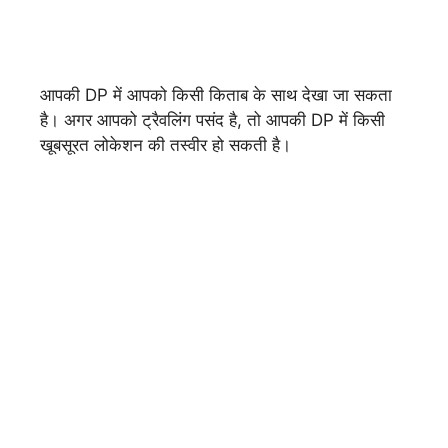
आपकी DP में आपको किसी किताब के साथ देखा जा सकता
है। अगर आपको ट्रैवलिंग पसंद है, तो आपकी DP में किसी
खूबसूरत लोकेशन की तस्वीर हो सकती है।