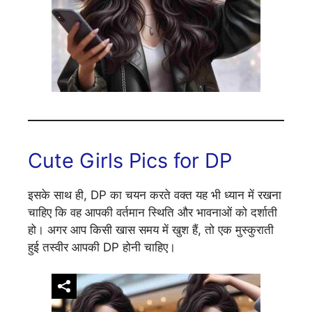
Cute Girls Pics for DP
इसके साथ ही, DP का चयन करते वक्त यह भी ध्यान में रखना
चाहिए कि वह आपकी वर्तमान स्थिति और भावनाओं को दर्शाती
हो। अगर आप किसी खास समय में खुश हैं, तो एक मुस्कुराती
हुई तस्वीर आपकी DP होनी चाहिए।