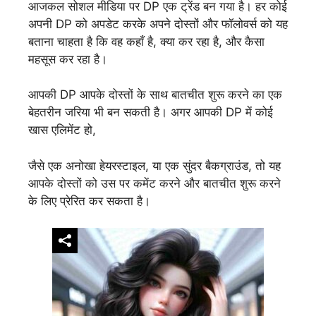
आजकल सोशल मीडिया पर DP एक ट्रेंड बन गया है। हर कोई
अपनी DP को अपडेट करके अपने दोस्तों और फॉलोवर्स को यह
बताना चाहता है कि वह कहाँ है, क्या कर रहा है, और कैसा
महसूस कर रहा है।
आपकी DP आपके दोस्तों के साथ बातचीत शुरू करने का एक
बेहतरीन जरिया भी बन सकती है। अगर आपकी DP में कोई
खास एलिमेंट हो,
जैसे एक अनोखा हेयरस्टाइल, या एक सुंदर बैकग्राउंड, तो यह
आपके दोस्तों को उस पर कमेंट करने और बातचीत शुरू करने
के लिए प्रेरित कर सकता है।