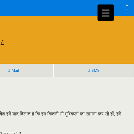
24
Mail
SMS
देश हमें याद दिलाते हैं कि हम कितनी भी मुश्किलों का सामना कर रहे हों, हमें