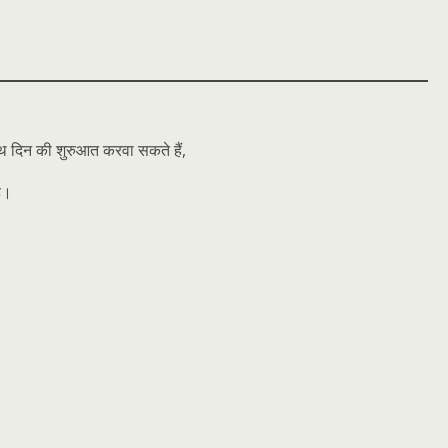
थ दिन की शुरुआत करवा सकते हैं,
है।