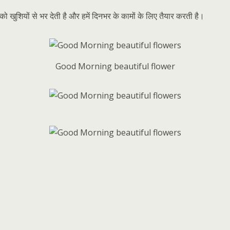
ो खुशियों से भर देती है और हमें दिनभर के कामों के लिए तैयार करती है।
Good Morning beautiful flower