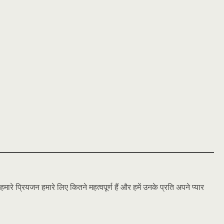
्रियजन हमारे लिए कितने महत्वपूर्ण हैं और हमें उनके प्रति अपने प्यार