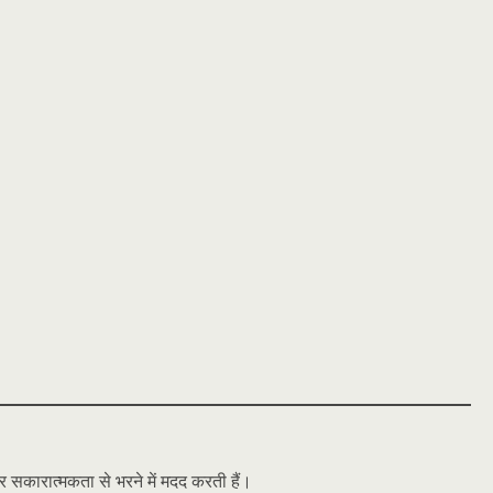
सकारात्मकता से भरने में मदद करती हैं।