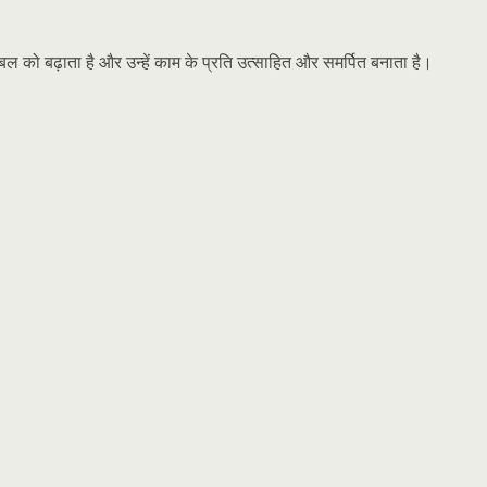
को बढ़ाता है और उन्हें काम के प्रति उत्साहित और समर्पित बनाता है।