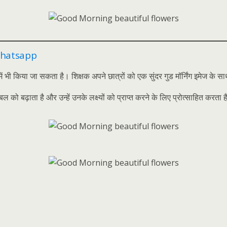
whatsapp
िया जा सकता है। शिक्षक अपने छात्रों को एक सुंदर गुड मॉर्निंग इमेज के सा
ोबल को बढ़ाता है और उन्हें उनके लक्ष्यों को प्राप्त करने के लिए प्रोत्साहित करता 