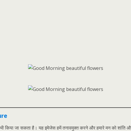
ure
िया जा सकता है। यह इमेजेस हमें तनावमुक्त करने और हमारे मन को शांति और 