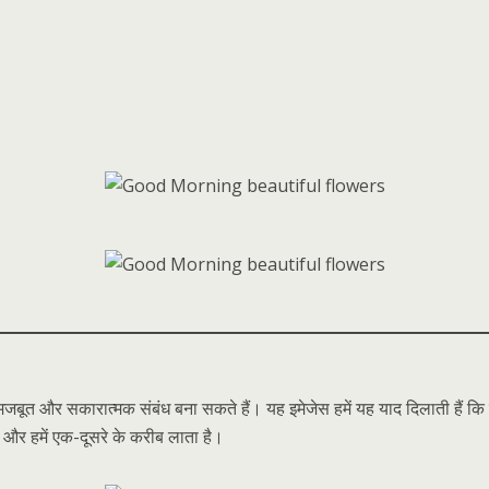
सकारात्मक संबंध बना सकते हैं। यह इमेजेस हमें यह याद दिलाती हैं कि हमारे प
ै और हमें एक-दूसरे के करीब लाता है।