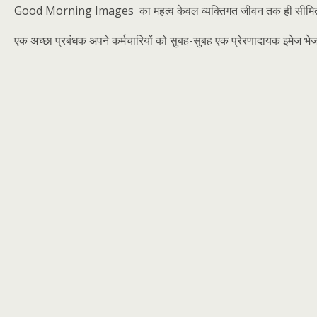
Good Morning Images का महत्व केवल व्यक्तिगत जीवन तक ही सीमित नहीं है
एक अच्छा प्रबंधक अपने कर्मचारियों को सुबह-सुबह एक प्रेरणादायक इमेज भे