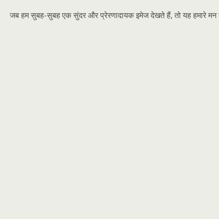
जब हम सुबह-सुबह एक सुंदर और प्रेरणादायक इमेज देखते हैं, तो यह हमारे मन क