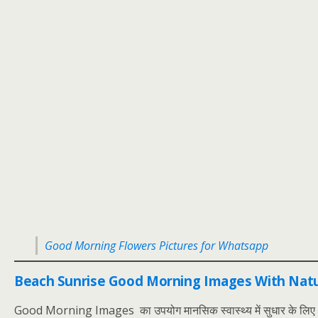
Good Morning Flowers Pictures for Whatsapp
Beach Sunrise Good Morning Images With Nat
Good Morning Images का उपयोग मानसिक स्वास्थ्य में सुधार के लिए भी क