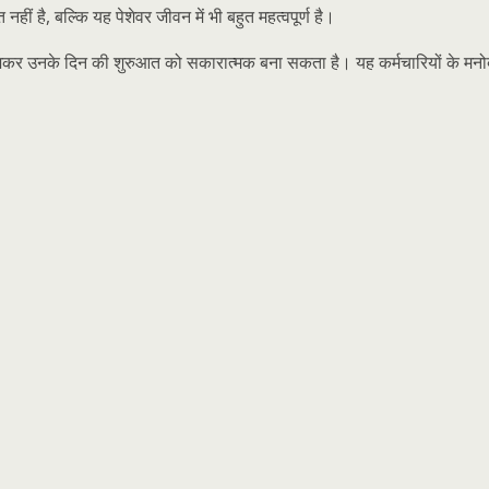
, बल्कि यह पेशेवर जीवन में भी बहुत महत्वपूर्ण है।
जकर उनके दिन की शुरुआत को सकारात्मक बना सकता है। यह कर्मचारियों के मनोबल 