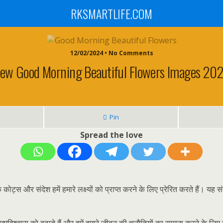
RKSMARTLIFE.COM
12/02/2024 • No Comments
ew Good Morning Beautiful Flowers Images 20
Pin
Spread the love
ोट्स और संदेश हमें हमारे लक्ष्यों को प्राप्त करने के लिए प्रेरित करते हैं। यह सं