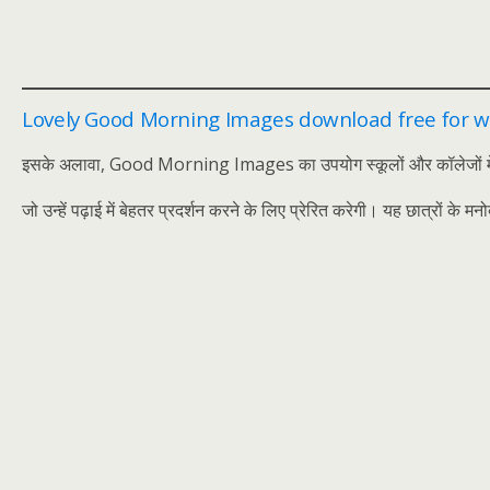
Lovely Good Morning Images download free for 
इसके अलावा, Good Morning Images का उपयोग स्कूलों और कॉलेजों में भी क
जो उन्हें पढ़ाई में बेहतर प्रदर्शन करने के लिए प्रेरित करेगी। यह छात्रों के मन