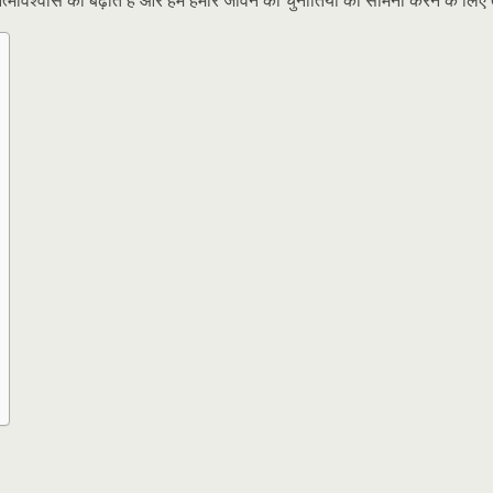
विश्वास को बढ़ाते हैं और हमें हमारे जीवन की चुनौतियों का सामना करने के लिए त