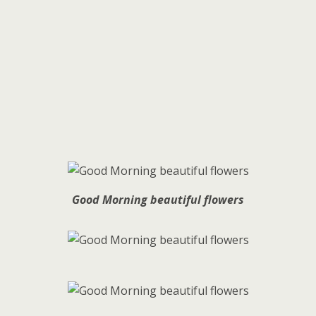
Good Morning beautiful flowers