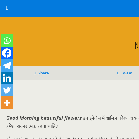
N
Share
Tweet
Good Morning beautiful flowers
इन इमेजेस में शामिल प्रेरणादायक क
हमेशा सकारात्मक रहना चाहिए