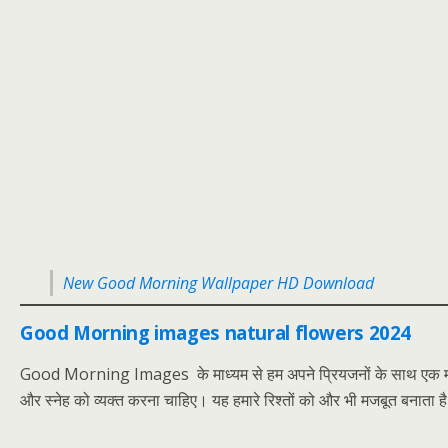
New Good Morning Wallpaper HD Download
Good Morning images natural flowers 2024
Good Morning Images के माध्यम से हम अपने प्रियजनों के साथ एक मजबूत और 
और स्नेह को व्यक्त करना चाहिए। यह हमारे रिश्तों को और भी मजबूत बनाता ह