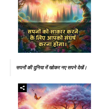
सपनों की दुनिया में खोकर नए सपने देखें।