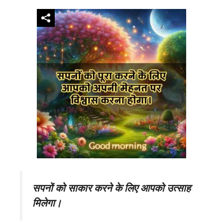
सपनों को साकार करने के लिए आपको उत्साह
मिलेगा।