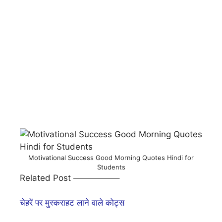
Motivational Success Good Morning Quotes Hindi for
Students
Related Post —————–
चेहरें पर मुस्कराहट लाने वाले कोट्स