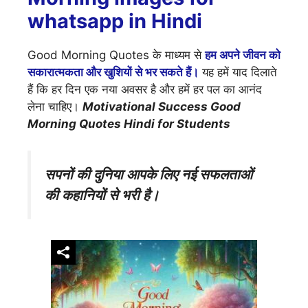
whatsapp in Hindi
Good Morning Quotes के माध्यम से
हम अपने जीवन को
सकारात्मकता और खुशियों से भर सकते हैं।
यह हमें याद दिलाते
हैं कि हर दिन एक नया अवसर है और हमें हर पल का आनंद
लेना चाहिए।
Motivational Success Good
Morning Quotes Hindi for Students
सपनों की दुनिया आपके लिए नई सफलताओं
की कहानियों से भरी है।