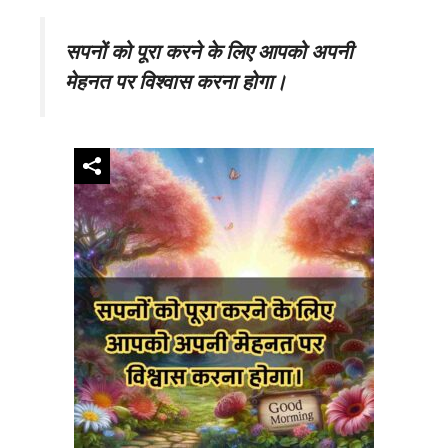
सपनों को पूरा करने के लिए आपको अपनी
मेहनत पर विश्वास करना होगा।