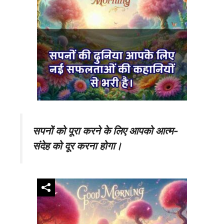
सपनों को पूरा करने के लिए आपको आत्म-
संदेह को दूर करना होगा।