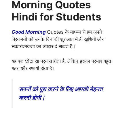
Morning Quotes
Hindi for Students
Good Morning
Quotes के माध्यम से हम अपने
प्रियजनों को उनके दिन की शुरुआत में ही खुशियों और
सकारात्मकता का उपहार दे सकते हैं।
यह एक छोटा सा प्रयास होता है, लेकिन इसका प्रभाव बहुत
गहरा और स्थायी होता है।
सपनों को पूरा करने के लिए आपको मेहनत
करनी होगी।