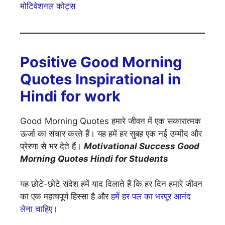
मोटिवेशनल कोट्स
Positive Good Morning
Quotes Inspirational in
Hindi for work
Good Morning Quotes हमारे जीवन में एक सकारात्मक
ऊर्जा का संचार करते हैं। यह हमें हर सुबह एक नई उम्मीद और
प्रेरणा से भर देते हैं।
Motivational Success Good
Morning Quotes Hindi for Students
यह छोटे-छोटे संदेश हमें याद दिलाते हैं कि हर दिन हमारे जीवन
का एक महत्वपूर्ण हिस्सा है और
हमें हर पल का भरपूर आनंद
लेना चाहिए।