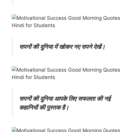
सपनों की दुनिया में खोकर नए सपने देखें।
सपनों की दुनिया आपके लिए सफलता की नई
कहानियों की पुस्तक है।