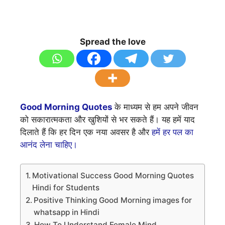
Spread the love
Good Morning Quotes
के माध्यम से हम अपने जीवन
को सकारात्मकता और खुशियों से भर सकते हैं। यह हमें याद
दिलाते हैं कि हर दिन एक नया अवसर है और
हमें हर पल का
आनंद लेना चाहिए।
Motivational Success Good Morning Quotes
Hindi for Students
Positive Thinking Good Morning images for
whatsapp in Hindi
How To Understand Female Mind