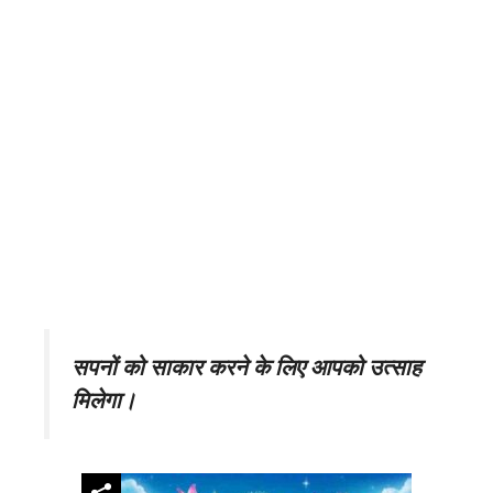
सपनों को साकार करने के लिए आपको उत्साह
मिलेगा।