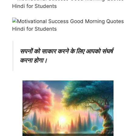
सपनों को साकार करने के लिए आपको संघर्ष
करना होगा।