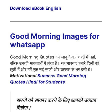
Download eBook English
Good Morning Images for
whatsapp
Good Morning Quotes का जादू केवल शब्दों में नहीं,
बल्कि उनकी भावनाओं में होता है। यह भावनाएं हमारे दिलों को
छूती हैं और हमें एक नई ऊर्जा और उत्साह से भर देती हैं।
Motivational
Success Good Morning
Quotes Hindi for Students
सपनों को साकार करने के लिए आपको उत्साह
मिलेगा।