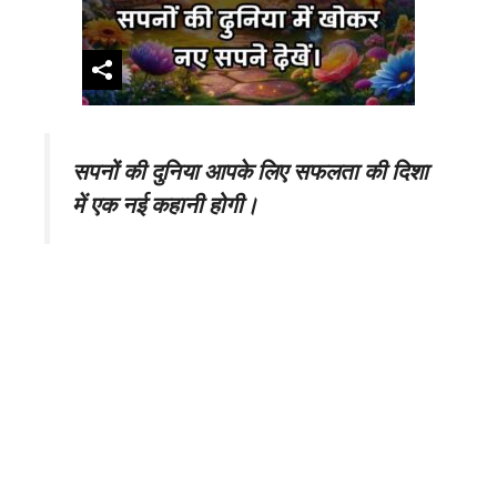
सपनों की दुनिया आपके लिए सफलता की दिशा
में एक नई कहानी होगी।