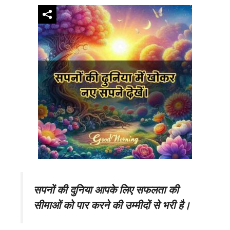
सपनों की दुनिया आपके लिए सफलता की
सीमाओं को पार करने की उम्मीदों से भरी है।