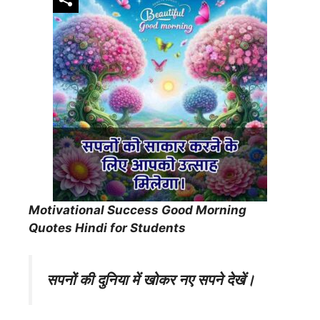
Motivational Success Good Morning
Quotes Hindi for Students
सपनों की दुनिया में खोकर नए सपने देखें।