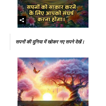
सपनों की दुनिया में खोकर नए सपने देखें।