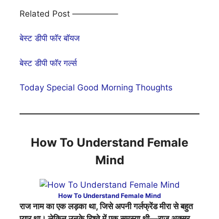
Related Post —————–
बेस्ट डीपी फॉर बॉयज
बेस्ट डीपी फॉर गर्ल्स
Today Special Good Morning Thoughts
How To Understand Female
Mind
How To Understand Female Mind
राज नाम का एक लड़का था, जिसे अपनी गर्लफ्रेंड मीरा से बहुत
प्यार था। लेकिन उनके रिश्ते में एक समस्या थी—राज अक्सर