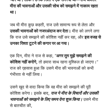
मीरा की भावनाओं और उसकी सोच को समझने में नाकाम रहता
था।
जब भी मीरा कुछ कहती, राज उसे सामान्य रूप से लेता और
उसकी भावनाओं को नजरअंदाज कर देता।
मीरा को लगने लगा
कि राज उसे समझने की कोशिश नहीं कर रहा, और
इस वजह से
उनका रिश्ता टूटने की कगार पर आ गया।
एक दिन, मीरा ने राज से कहा, “
अगर तुम मुझे समझने की
कोशिश नहीं करोगे,
तो हमारा साथ रहना मुश्किल हो जाएगा।”
राज को एहसास हुआ कि उसने मीरा की भावनाओं को कभी
गंभीरता से नहीं लिया।
उसने खुद से वादा किया कि वह मीरा को समझने की पूरी
कोशिश करेगा। इसके बाद,
राज ने मीरा के विचारों और उसकी
भावनाओं को समझने के लिए समय देना शुरू किया।
उसने मीरा
से बातचीत की,