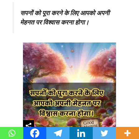
सपनों को पूरा करने के लिए आपको अपनी
मेहनत पर विश्वास करना होगा।