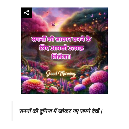
सपनों की दुनिया में खोकर नए सपने देखें।