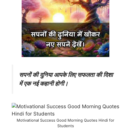
सपनों की दुनिया आपके लिए सफलता की दिशा
में एक नई कहानी होगी।
Motivational Success Good Morning Quotes Hindi for
Students