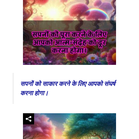
सपनों को साकार करने के लिए आपको संघर्ष
करना होगा।