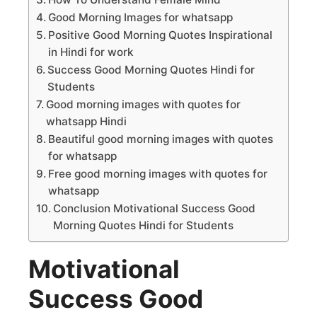
Good Morning Images for whatsapp
Positive Good Morning Quotes Inspirational
in Hindi for work
Success Good Morning Quotes Hindi for
Students
Good morning images with quotes for
whatsapp Hindi
Beautiful good morning images with quotes
for whatsapp
Free good morning images with quotes for
whatsapp
Conclusion Motivational Success Good
Morning Quotes Hindi for Students
Motivational
Success Good