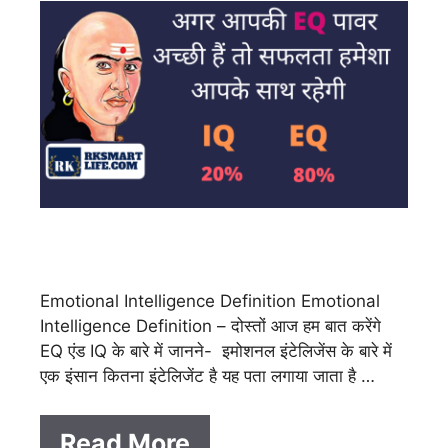
Emotional Intelligence Definition Emotional
Intelligence Definition – दोस्तों आज हम बात करेंगे
EQ एंड IQ के बारे में जानने- इमोशनल इंटेलिजेंस के बारे में
एक इंसान कितना इंटेलिजेंट है यह पता लगाया जाता है …
Read More