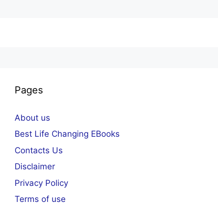
Pages
About us
Best Life Changing EBooks
Contacts Us
Disclaimer
Privacy Policy
Terms of use