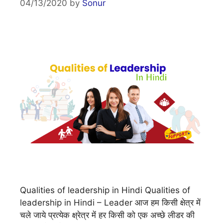
04/13/2020
by
Sonur
Qualities of leadership in Hindi Qualities of
leadership in Hindi – Leader आज हम किसी क्षेत्र में
चले जाये प्रत्येक क्ष्रेत्र में हर किसी को एक अच्छे लीडर की