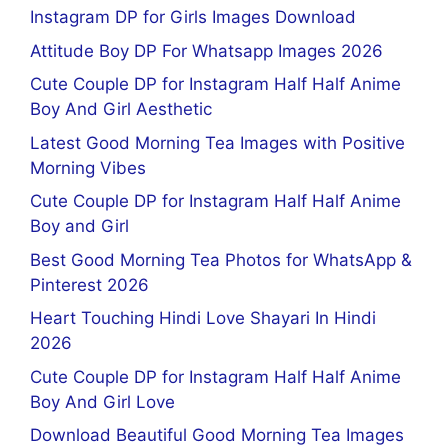
Instagram DP for Girls Images Download
Attitude Boy DP For Whatsapp Images 2026
Cute Couple DP for Instagram Half Half Anime
Boy And Girl Aesthetic
Latest Good Morning Tea Images with Positive
Morning Vibes
Cute Couple DP for Instagram Half Half Anime
Boy and Girl
Best Good Morning Tea Photos for WhatsApp &
Pinterest 2026
Heart Touching Hindi Love Shayari In Hindi
2026
Cute Couple DP for Instagram Half Half Anime
Boy And Girl Love
Download Beautiful Good Morning Tea Images