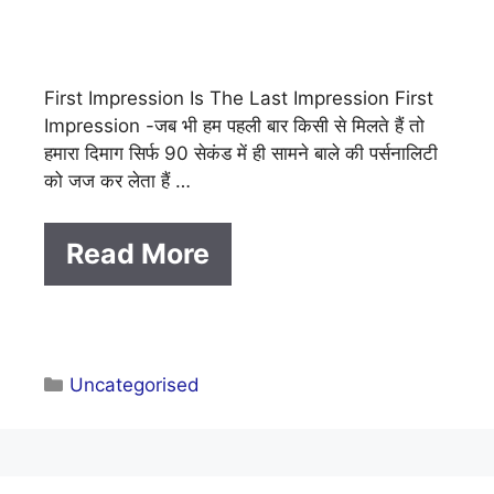
First Impression Is The Last Impression First
Impression -जब भी हम पहली बार किसी से मिलते हैं तो
हमारा दिमाग सिर्फ 90 सेकंड में ही सामने बाले की पर्सनालिटी
को जज कर लेता हैं …
Read More
Categories
Uncategorised