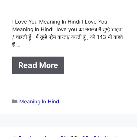
I Love You Meaning In Hindi I Love You
Meaning In Hindi love you का मतलब मैं तुम्हे चाहता
/ चाहती हूँ। मैं तुम्हे प्रेम करता/ करती हूँ , को 143 भी कहते
हैं …
Read More
Categories
Meaning In Hindi