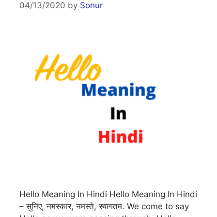
04/13/2020
by
Sonur
Hello Meaning In Hindi Hello Meaning In Hindi
– सुनिए, नमस्कार, नमस्ते, स्वागतम. We come to say