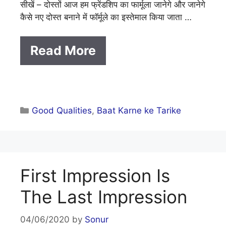
सीखें – दोस्तों आज हम फ्रेंडशिप का फार्मूला जानेगे और जानेगे
कैसे नए दोस्त बनाने में फॉर्मूले का इस्तेमाल किया जाता …
Read More
Categories
Good Qualities
,
Baat Karne ke Tarike
First Impression Is
The Last Impression
04/06/2020
by
Sonur