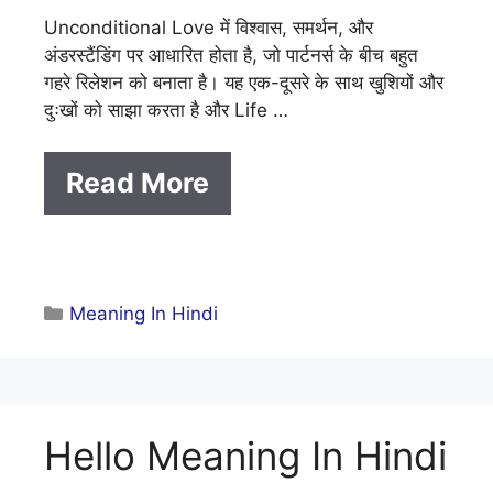
Unconditional Love में विश्वास, समर्थन, और
अंडरस्टैंडिंग पर आधारित होता है, जो पार्टनर्स के बीच बहुत
गहरे रिलेशन को बनाता है। यह एक-दूसरे के साथ खुशियों और
दुःखों को साझा करता है और Life …
Read More
Categories
Meaning In Hindi
Hello Meaning In Hindi