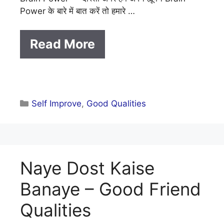
Power के बारे में बात करें तो हमारे …
Read More
Categories
Self Improve
,
Good Qualities
Naye Dost Kaise
Banaye – Good Friend
Qualities