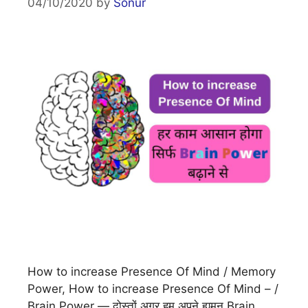
04/10/2020
by
Sonur
How to increase Presence Of Mind / Memory
Power, How to increase Presence Of Mind – /
Brain Power — दोस्तों अगर हम अपने ह्यूमन Brain