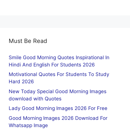
Must Be Read
Smile Good Morning Quotes Inspirational In
Hindi And English For Students 2026
Motivational Quotes For Students To Study
Hard 2026
New Today Special Good Morning Images
download with Quotes
Lady Good Morning Images 2026 For Free
Good Morning Images 2026 Download For
Whatsapp Image