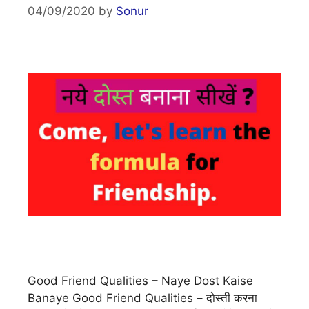
04/09/2020
by
Sonur
Good Friend Qualities – Naye Dost Kaise
Banaye Good Friend Qualities – दोस्ती करना