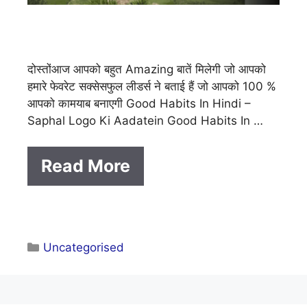
दोस्तोंआज आपको बहुत Amazing बातें मिलेगी जो आपको
हमारे फेवरेट सक्सेसफुल लीडर्स ने बताई हैं जो आपको 100 %
आपको कामयाब बनाएगी Good Habits In Hindi –
Saphal Logo Ki Aadatein Good Habits In …
Read More
Categories
Uncategorised