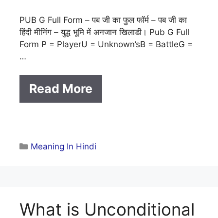
PUB G Full Form – पब जी का फुल फॉर्म – पब जी का
हिंदी मीनिंग – युद्ध भूमि में अनजान खिलाडी। Pub G Full
Form P = PlayerU = Unknown’sB = BattleG =
…
Read More
Categories
Meaning In Hindi
What is Unconditional