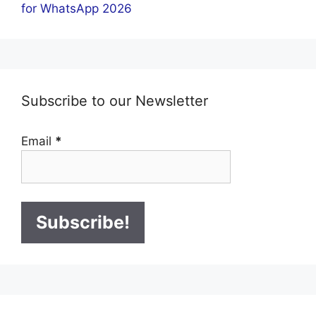
for WhatsApp 2026
Subscribe to our Newsletter
Email
*